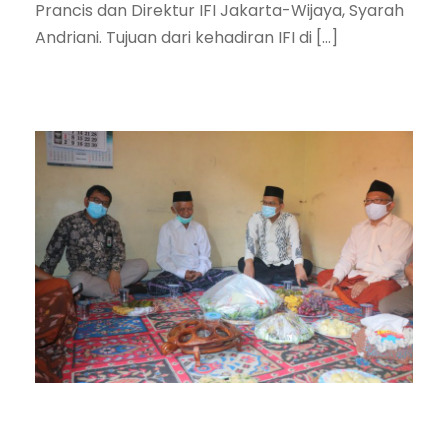
Prancis dan Direktur IFI Jakarta-Wijaya, Syarah
Andriani. Tujuan dari kehadiran IFI di […]
UIN Walisongo