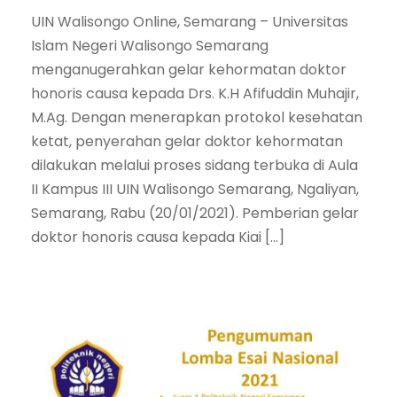
UIN Walisongo Online, Semarang – Universitas
Islam Negeri Walisongo Semarang
menganugerahkan gelar kehormatan doktor
honoris causa kepada Drs. K.H Afifuddin Muhajir,
M.Ag. Dengan menerapkan protokol kesehatan
ketat, penyerahan gelar doktor kehormatan
dilakukan melalui proses sidang terbuka di Aula
II Kampus III UIN Walisongo Semarang, Ngaliyan,
Semarang, Rabu (20/01/2021). Pemberian gelar
doktor honoris causa kepada Kiai […]