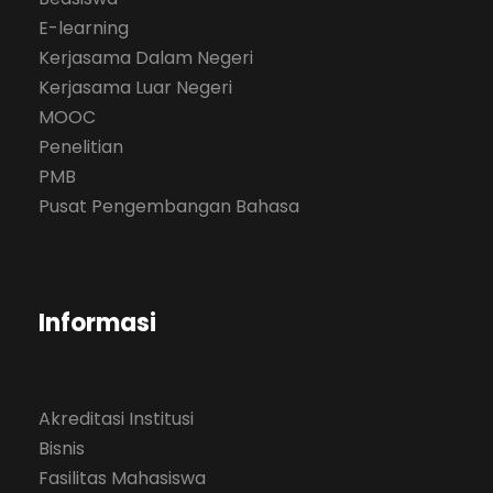
E-learning
Kerjasama Dalam Negeri
Kerjasama Luar Negeri
MOOC
Penelitian
PMB
Pusat Pengembangan Bahasa
Informasi
Akreditasi Institusi
Bisnis
Fasilitas Mahasiswa