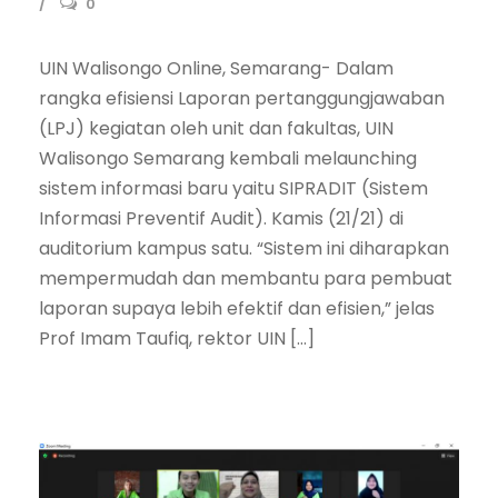
0
UIN Walisongo Online, Semarang- Dalam
rangka efisiensi Laporan pertanggungjawaban
(LPJ) kegiatan oleh unit dan fakultas, UIN
Walisongo Semarang kembali melaunching
sistem informasi baru yaitu SIPRADIT (Sistem
Informasi Preventif Audit). Kamis (21/21) di
auditorium kampus satu. “Sistem ini diharapkan
mempermudah dan membantu para pembuat
laporan supaya lebih efektif dan efisien,” jelas
Prof Imam Taufiq, rektor UIN […]