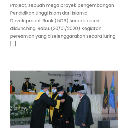
Project, sebuah mega proyek pengembangan
Pendidikan tinggi Islam dari Islamic
Development Bank (IsDB) secara resmi
dilaunching. Rabu, (20/01/2020) Kegiatan
peresmian yang diselenggarakan secara luring
[…]