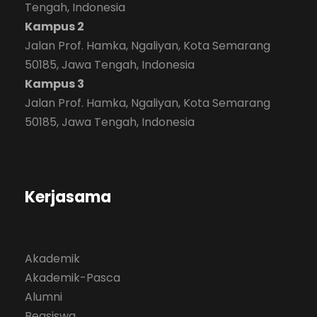
Tengah, Indonesia
Kampus 2
Jalan Prof. Hamka, Ngaliyan, Kota Semarang
50185, Jawa Tengah, Indonesia
Kampus 3
Jalan Prof. Hamka, Ngaliyan, Kota Semarang
50185, Jawa Tengah, Indonesia
Kerjasama
Akademik
Akademik-Pasca
Alumni
Beasiswa