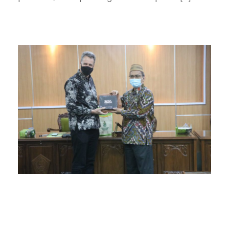
IFI Prancis