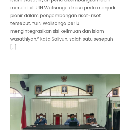
mendetail. UIN Walisongo dirasa perlu menjadi
pionir dalam pengembangan riset-riset
tersebut. “UIN Walisongo perlu
mengintegrasikan sisi keilmuan dan islam
wasathiyah,” kata Saliyun, salah satu sesepuh
[…]