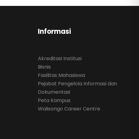
Informasi
Akreditasi Institusi
Bisnis
Fasilitas Mahasiswa
Pejabat Pengelola Informasi dan
Dokumentasi
Peta Kampus
Walisongo Career Centre