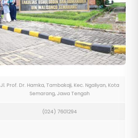
Jl. Prof. Dr. Hamka, Tambakaji, Kec. Ngaliyan, Kota
Semarang, Jawa Tengah
(024) 7601294