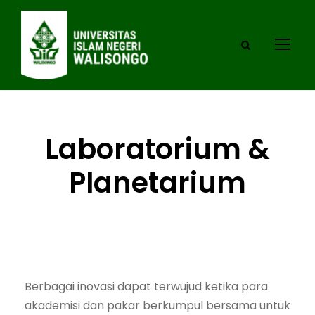
Laboratorium &
Planetarium
Berbagai inovasi dapat terwujud ketika para
akademisi dan pakar berkumpul bersama untuk