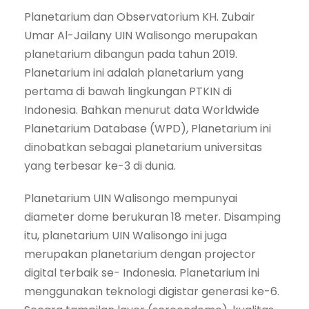
Planetarium dan Observatorium KH. Zubair
Umar Al-Jailany UIN Walisongo merupakan
planetarium dibangun pada tahun 2019.
Planetarium ini adalah planetarium yang
pertama di bawah lingkungan PTKIN di
Indonesia. Bahkan menurut data Worldwide
Planetarium Database (WPD), Planetarium ini
dinobatkan sebagai planetarium universitas
yang terbesar ke-3 di dunia.
Planetarium UIN Walisongo mempunyai
diameter dome berukuran 18 meter. Disamping
itu, planetarium UIN Walisongo ini juga
merupakan planetarium dengan projector
digital terbaik se- Indonesia. Planetarium ini
menggunakan teknologi digistar generasi ke-6.