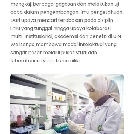
mengkaji berbagai gagasan dan melakukan uji
coba dalam pengembangan ilmu pengetahuan.
Dari upaya mencari terobosan pada disiplin
ilmu yang tunggal hingga upaya kolaborasi
multi-institusional, akademisi dan peneliti di UIN
Walisongo membawa modal intelektual yang
sangat besar melalui pusat studi dan
laboratorium yang kami miliki.