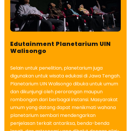
Edutainment Planetarium UIN
Walisongo
Selain untuk penelitian, planetarium juga
digunakan untuk wisata edukasi di Jawa Tengah.
Planetarium UIN Walisongo dibuka untuk umum
dan dikunjungi oleh perorangan maupun
rombongan dari berbagai instansi. Masyarakat
umum yang datang dapat menikmati wahana
planetarium sembari mendengarkan
penjelasan terkait antariksa, benda-benda