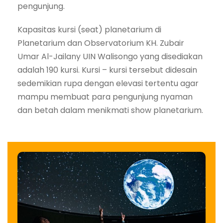
pengunjung.
Kapasitas kursi (seat) planetarium di
Planetarium dan Observatorium KH. Zubair
Umar Al-Jailany UIN Walisongo yang disediakan
adalah 190 kursi. Kursi – kursi tersebut didesain
sedemikian rupa dengan elevasi tertentu agar
mampu membuat para pengunjung nyaman
dan betah dalam menikmati show planetarium.