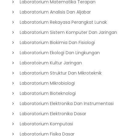
Laboratorium Matematika Terapan
Laboratorium Analisis Dan Aljabar
Laboratorium Rekayasa Perangkat Lunak
Laboratorium Sistem Komputer Dan Jaringan
Laboratorium Biokimia Dan Fisiologi
Laboratorium Ekologi Dan Lingkungan
Laboratoirum Kultur Jaringan
Laboratorium Struktur Dan Mikroteknik
Laboratorium Mikrobiologi
Laboratorium Bioteknologi
Laboratorium Elektronika Dan Instrumentasi
Laboratorium Elektronika Dasar
Laboratorium Komputasi
Laboratorium Fisika Dasar