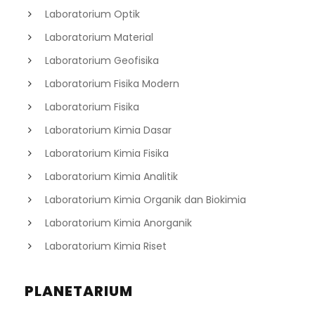
Laboratorium Optik
Laboratorium Material
Laboratorium Geofisika
Laboratorium Fisika Modern
Laboratorium Fisika
Laboratorium Kimia Dasar
Laboratorium Kimia Fisika
Laboratorium Kimia Analitik
Laboratorium Kimia Organik dan Biokimia
Laboratorium Kimia Anorganik
Laboratorium Kimia Riset
PLANETARIUM