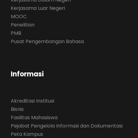
Kerjasama Luar Negeri
MOOC
Penelitian
PMB
Pusat Pengembangan Bahasa
Informasi
Akreditasi Institusi
Bisnis
Fasilitas Mahasiswa
Pejabat Pengelola Informasi dan Dokumentasi
Peta Kampus