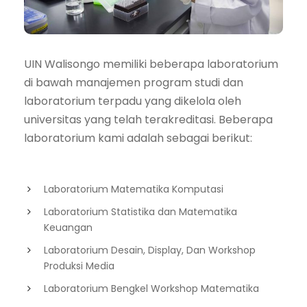
UIN Walisongo memiliki beberapa laboratorium
di bawah manajemen program studi dan
laboratorium terpadu yang dikelola oleh
universitas yang telah terakreditasi. Beberapa
laboratorium kami adalah sebagai berikut:
Laboratorium Matematika Komputasi
Laboratorium Statistika dan Matematika
Keuangan
Laboratorium Desain, Display, Dan Workshop
Produksi Media
Laboratorium Bengkel Workshop Matematika