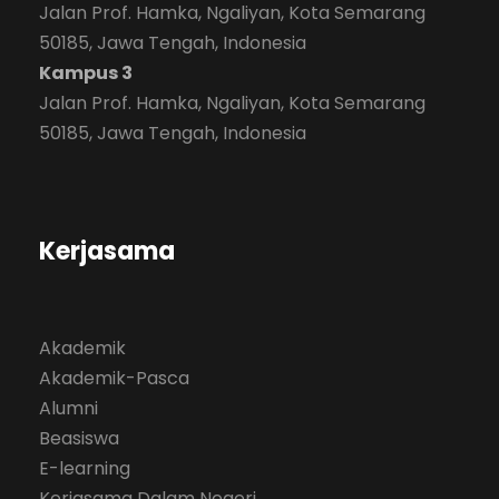
Jalan Prof. Hamka, Ngaliyan, Kota Semarang
50185, Jawa Tengah, Indonesia
Kampus 3
Jalan Prof. Hamka, Ngaliyan, Kota Semarang
50185, Jawa Tengah, Indonesia
Kerjasama
Akademik
Akademik-Pasca
Alumni
Beasiswa
E-learning
Kerjasama Dalam Negeri