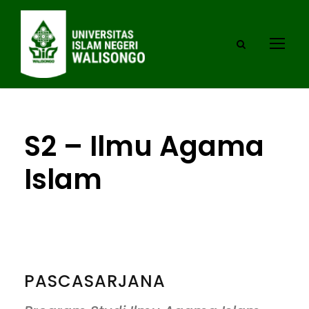
S2 – Ilmu Agama
Islam
PASCASARJANA