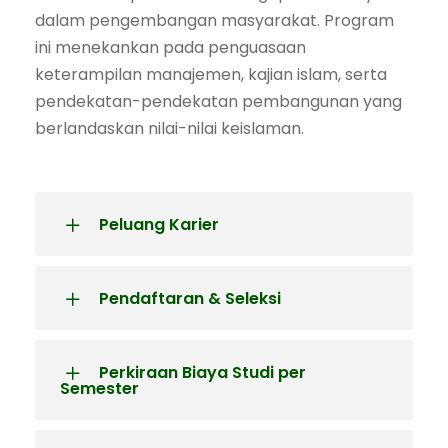
dalam pengembangan masyarakat. Program
ini menekankan pada penguasaan
keterampilan manajemen, kajian islam, serta
pendekatan-pendekatan pembangunan yang
berlandaskan nilai-nilai keislaman.
Peluang Karier
Pendaftaran & Seleksi
Perkiraan Biaya Studi per
Semester