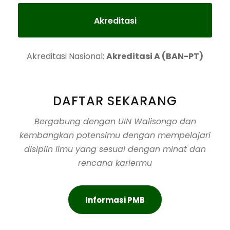
Akreditasi
Akreditasi Nasional:
Akreditasi A (BAN-PT)
DAFTAR SEKARANG
Bergabung dengan UIN Walisongo dan
kembangkan potensimu dengan mempelajari
disiplin ilmu yang sesuai dengan minat dan
rencana kariermu
Informasi PMB