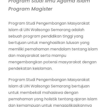
Program Studi Ilmu Agama Islam
Program Magister
Program Studi Pengembangan Masyarakat
Islam di UIN Walisongo Semarang adalah
sebuah program pendidikan tinggi yang
bertujuan untuk menghasilkan lulusan yang
memiliki pemahaman mendalam tentang islam
dan masyarakat serta mampu
mengembangkan potensi masyarakat dengan
pendekatan keislaman.
Program Studi Pengembangan Masyarakat
Islam di UIN Walisongo Semarang bertujuan
untuk membekali mahasiswa dengan
pemahaman yang holistik tentang ajaran Islam
dan kemampuan untuk mengaplikasikannya