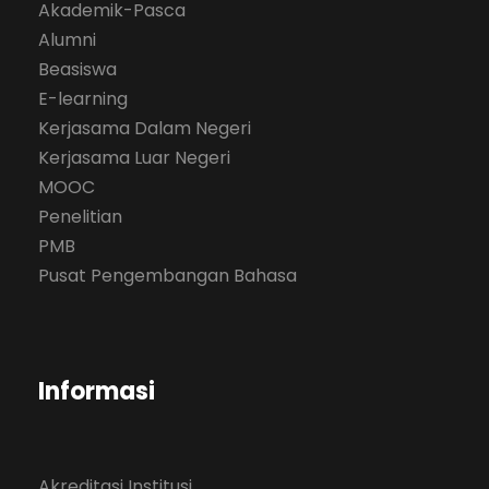
Akademik-Pasca
Alumni
Beasiswa
E-learning
Kerjasama Dalam Negeri
Kerjasama Luar Negeri
MOOC
Penelitian
PMB
Pusat Pengembangan Bahasa
Informasi
Akreditasi Institusi