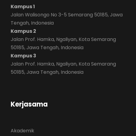
Kampus 1
Jalan Walisongo No 3-5 Semarang 50185, Jawa
Tengah, Indonesia
Kampus 2
Jalan Prof. Hamka, Ngaliyan, Kota Semarang
50185, Jawa Tengah, Indonesia
Kampus 3
Jalan Prof. Hamka, Ngaliyan, Kota Semarang
50185, Jawa Tengah, Indonesia
Kerjasama
Akademik