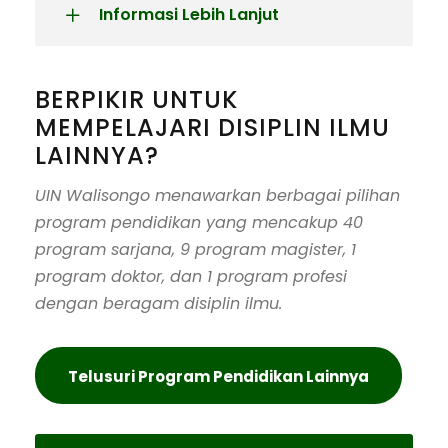
Informasi Lebih Lanjut
BERPIKIR UNTUK
MEMPELAJARI DISIPLIN ILMU
LAINNYA?
UIN Walisongo menawarkan berbagai pilihan
program pendidikan yang mencakup 40
program sarjana, 9 program magister, 1
program doktor, dan 1 program profesi
dengan beragam disiplin ilmu.
Telusuri Program Pendidikan Lainnya