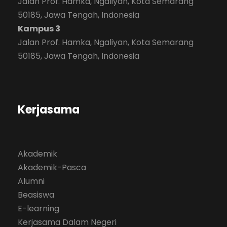
Jalan Prof. Hamka, Ngaliyan, Kota Semarang
50185, Jawa Tengah, Indonesia
Kampus 3
Jalan Prof. Hamka, Ngaliyan, Kota Semarang
50185, Jawa Tengah, Indonesia
Kerjasama
Akademik
Akademik-Pasca
Alumni
Beasiswa
E-learning
Kerjasama Dalam Negeri