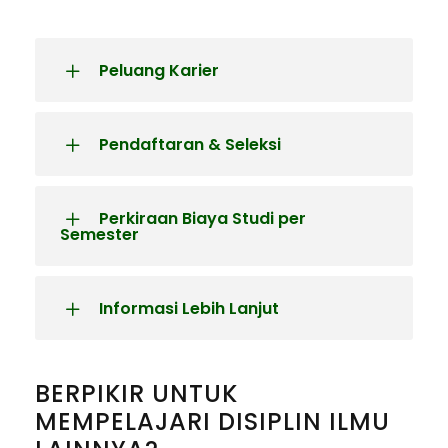
Peluang Karier
Pendaftaran & Seleksi
Perkiraan Biaya Studi per
Semester
Informasi Lebih Lanjut
BERPIKIR UNTUK
MEMPELAJARI DISIPLIN ILMU