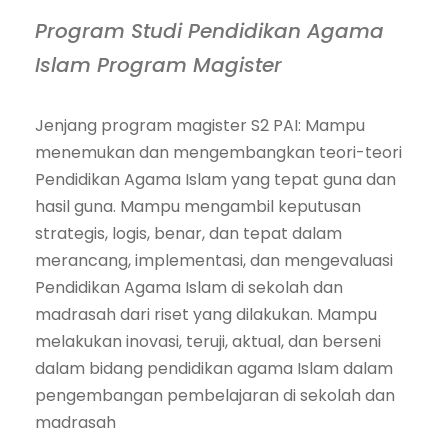
Program Studi Pendidikan Agama
Islam Program Magister
Jenjang program magister S2 PAI: Mampu
menemukan dan mengembangkan teori-teori
Pendidikan Agama Islam yang tepat guna dan
hasil guna. Mampu mengambil keputusan
strategis, logis, benar, dan tepat dalam
merancang, implementasi, dan mengevaluasi
Pendidikan Agama Islam di sekolah dan
madrasah dari riset yang dilakukan. Mampu
melakukan inovasi, teruji, aktual, dan berseni
dalam bidang pendidikan agama Islam dalam
pengembangan pembelajaran di sekolah dan
madrasah