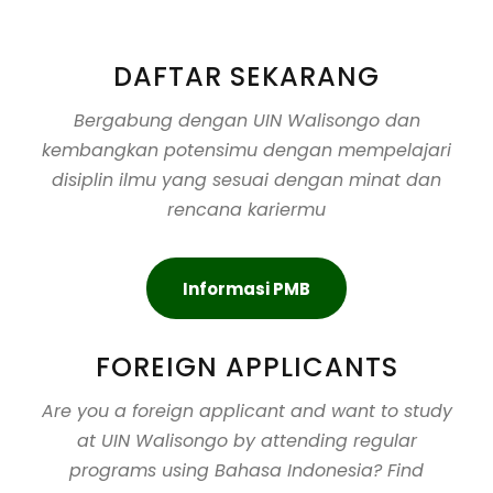
DAFTAR SEKARANG
Bergabung dengan UIN Walisongo dan
kembangkan potensimu dengan mempelajari
disiplin ilmu yang sesuai dengan minat dan
rencana kariermu
Informasi PMB
FOREIGN APPLICANTS
Are you a foreign applicant and want to study
at UIN Walisongo by attending regular
programs using Bahasa Indonesia? Find