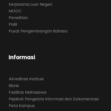
Kerjasama Luar Negeri
MOOC
Penelitian
PMB
Pusat Pengembangan Bahasa
Informasi
Akreditasi Institusi
Bisnis
Fasilitas Mahasiswa
Pejabat Pengelola Informasi dan Dokumentasi
Peta Kampus