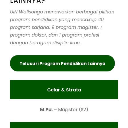
LAINNYA?
UIN Walisongo menawarkan berbagai pilihan
program pendidikan yang mencakup 40
program sarjana, 9 program magister, 1
program doktor, dan 1 program profesi
dengan beragam disiplin ilmu.
Telusuri Program Pendidikan Lainnya
Gelar & Strata
M.Pd.
– Magister (S2)