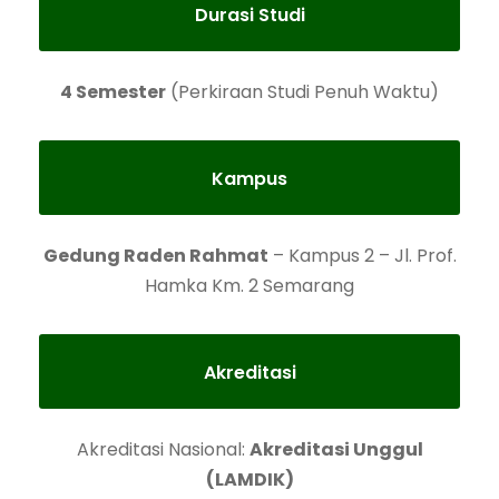
Durasi Studi
4 Semester
(Perkiraan Studi Penuh Waktu)
Kampus
Gedung Raden Rahmat
– Kampus 2 – Jl. Prof.
Hamka Km. 2 Semarang
Akreditasi
Akreditasi Nasional:
Akreditasi Unggul
(LAMDIK)