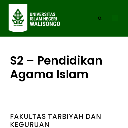
S2 – Pendidikan
Agama Islam
FAKULTAS TARBIYAH DAN
KEGURUAN