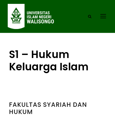
S1 – Hukum
Keluarga Islam
FAKULTAS SYARIAH DAN
HUKUM