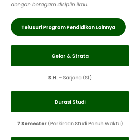
dengan beragam disiplin ilmu.
Telusuri Program Pendidikan Lainnya
Gelar & Strata
S.H.
– Sarjana (S1)
Durasi Studi
7 Semester
(Perkiraan Studi Penuh Waktu)