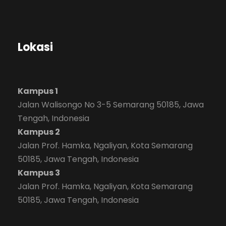
Lokasi
Kampus 1
Jalan Walisongo No 3-5 Semarang 50185, Jawa
Tengah, Indonesia
Kampus 2
Jalan Prof. Hamka, Ngaliyan, Kota Semarang
50185, Jawa Tengah, Indonesia
Kampus 3
Jalan Prof. Hamka, Ngaliyan, Kota Semarang
50185, Jawa Tengah, Indonesia