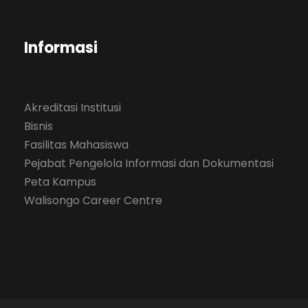
Informasi
Akreditasi Institusi
Bisnis
Fasilitas Mahasiswa
Pejabat Pengelola Informasi dan Dokumentasi
Peta Kampus
Walisongo Career Centre