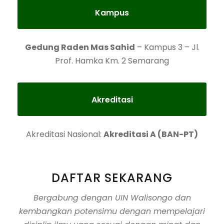
Kampus
Gedung Raden Mas Sahid
– Kampus 3 – Jl.
Prof. Hamka Km. 2 Semarang
Akreditasi
Akreditasi Nasional:
Akreditasi A (BAN-PT)
DAFTAR SEKARANG
Bergabung dengan UIN Walisongo dan
kembangkan potensimu dengan mempelajari