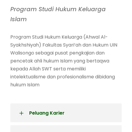
Program Studi Hukum Keluarga
Islam
Program Studi Hukum Keluarga (Ahwal Al-
Syakhshiyah) Fakultas Syari’ah dan Hukum UIN
Walisongo sebagai pusat pengkajian dan
pencetak ahli hukum Islam yang bertaqwa
kepada Allah SWT serta memiliki
intelektualisme dan profesionalisme dibidang
hukum Islam
Peluang Karier