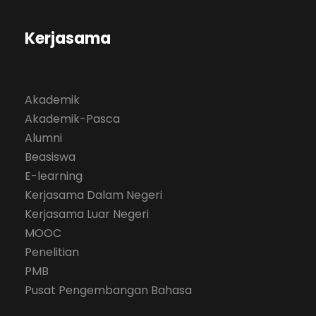
Kerjasama
Akademik
Akademik-Pasca
Alumni
Beasiswa
E-learning
Kerjasama Dalam Negeri
Kerjasama Luar Negeri
MOOC
Penelitian
PMB
Pusat Pengembangan Bahasa