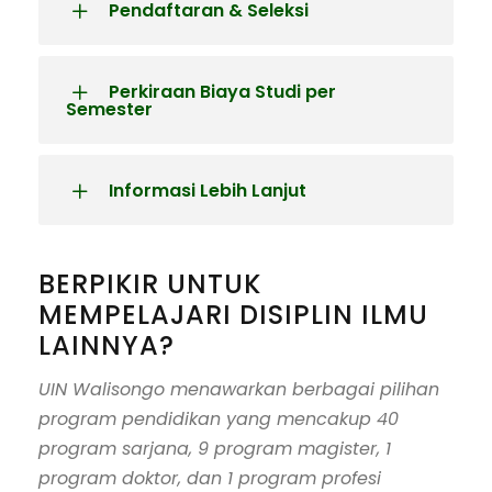
Pendaftaran & Seleksi
Perkiraan Biaya Studi per
Semester
Informasi Lebih Lanjut
BERPIKIR UNTUK
MEMPELAJARI DISIPLIN ILMU
LAINNYA?
UIN Walisongo menawarkan berbagai pilihan
program pendidikan yang mencakup 40
program sarjana, 9 program magister, 1
program doktor, dan 1 program profesi