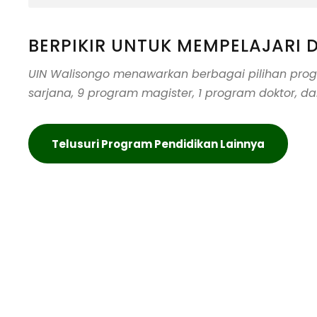
BERPIKIR UNTUK MEMPELAJARI D
UIN Walisongo menawarkan berbagai pilihan pr
sarjana, 9 program magister, 1 program doktor, da
Telusuri Program Pendidikan Lainnya