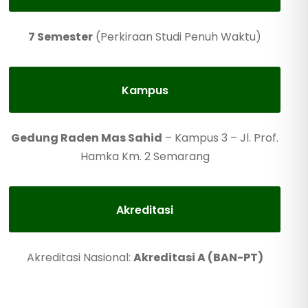
7 Semester
(Perkiraan Studi Penuh Waktu)
Kampus
Gedung Raden Mas Sahid
– Kampus 3 – Jl. Prof.
Hamka Km. 2 Semarang
Akreditasi
Akreditasi Nasional:
Akreditasi A (BAN-PT)