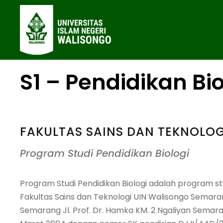
S1 – Pendidikan Bio
FAKULTAS SAINS DAN TEKNOLOG
Program Studi Pendidikan Biologi
Program Studi Pendidikan Biologi adalah program stu
Fakultas Sains dan Teknologi UIN Walisongo Semar
Semarang Jl. Prof. Dr. Hamka KM. 2 Ngaliyan Semaran