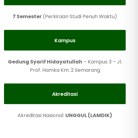
7 Semester
(Perkiraan Studi Penuh Waktu)
Kampus
Gedung Syarif Hidayatullah
– Kampus 3 – Jl.
Prof. Hamka Km. 2 Semarang
Akreditasi
Akreditasi Nasional:
UNGGUL (LAMDIK)