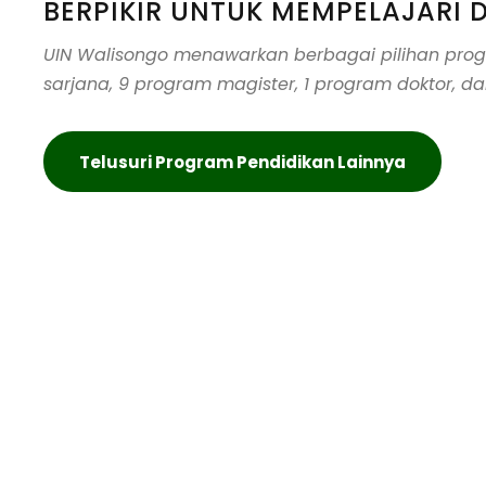
BERPIKIR UNTUK MEMPELAJARI D
UIN Walisongo menawarkan berbagai pilihan pr
sarjana, 9 program magister, 1 program doktor, da
Telusuri Program Pendidikan Lainnya