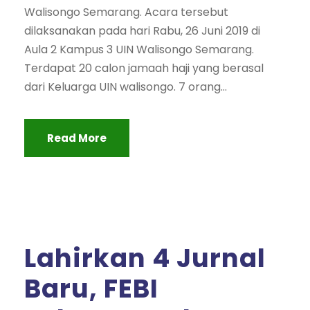
Walisongo Semarang. Acara tersebut
dilaksanakan pada hari Rabu, 26 Juni 2019 di
Aula 2 Kampus 3 UIN Walisongo Semarang.
Terdapat 20 calon jamaah haji yang berasal
dari Keluarga UIN walisongo. 7 orang...
Read More
Lahirkan 4 Jurnal
Baru, FEBI