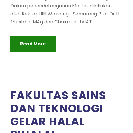
Dalam penandatanganan MoU ini dilakukan
oleh Rektor UIN Walisongo Semarang Prof Dr H
Muhibbin MAg dan Chairman JVIAT...
Read More
FAKULTAS SAINS
DAN TEKNOLOGI
GELAR HALAL