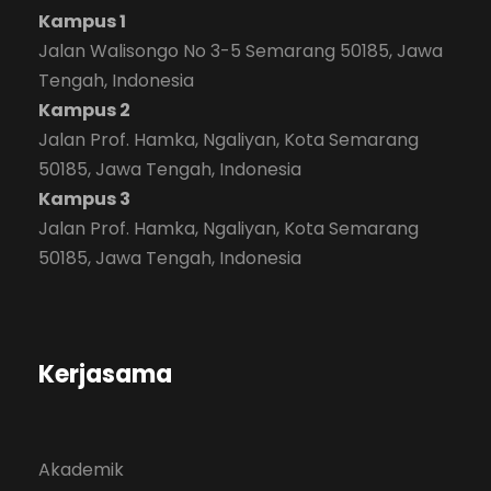
Kampus 1
Jalan Walisongo No 3-5 Semarang 50185, Jawa
Tengah, Indonesia
Kampus 2
Jalan Prof. Hamka, Ngaliyan, Kota Semarang
50185, Jawa Tengah, Indonesia
Kampus 3
Jalan Prof. Hamka, Ngaliyan, Kota Semarang
50185, Jawa Tengah, Indonesia
Kerjasama
Akademik