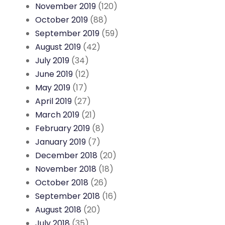
November 2019
(120)
October 2019
(88)
September 2019
(59)
August 2019
(42)
July 2019
(34)
June 2019
(12)
May 2019
(17)
April 2019
(27)
March 2019
(21)
February 2019
(8)
January 2019
(7)
December 2018
(20)
November 2018
(18)
October 2018
(26)
September 2018
(16)
August 2018
(20)
July 2018
(35)