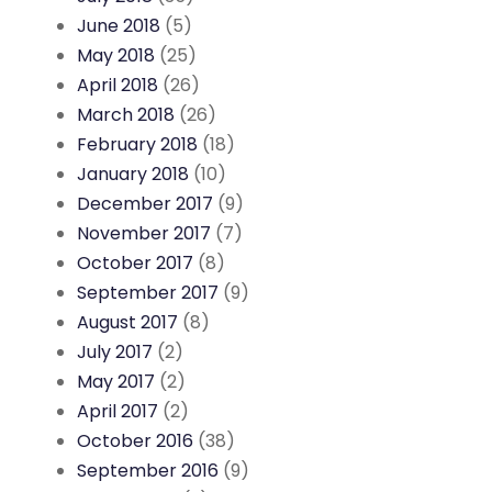
June 2018
(5)
May 2018
(25)
April 2018
(26)
March 2018
(26)
February 2018
(18)
January 2018
(10)
December 2017
(9)
November 2017
(7)
October 2017
(8)
September 2017
(9)
August 2017
(8)
July 2017
(2)
May 2017
(2)
April 2017
(2)
October 2016
(38)
September 2016
(9)