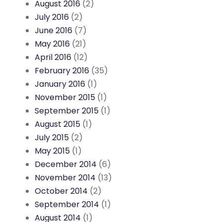
August 2016
(2)
July 2016
(2)
June 2016
(7)
May 2016
(21)
April 2016
(12)
February 2016
(35)
January 2016
(1)
November 2015
(1)
September 2015
(1)
August 2015
(1)
July 2015
(2)
May 2015
(1)
December 2014
(6)
November 2014
(13)
October 2014
(2)
September 2014
(1)
August 2014
(1)