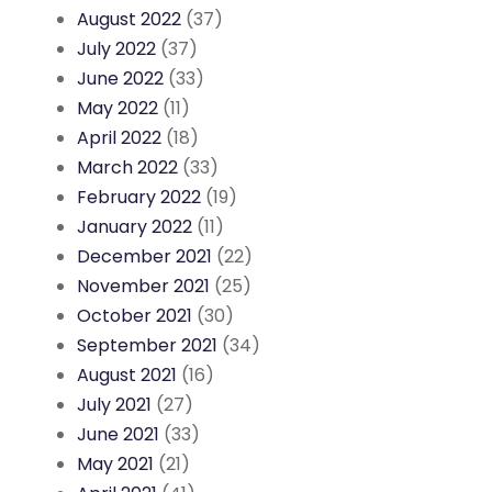
August 2022
(37)
July 2022
(37)
June 2022
(33)
May 2022
(11)
April 2022
(18)
March 2022
(33)
February 2022
(19)
January 2022
(11)
December 2021
(22)
November 2021
(25)
October 2021
(30)
September 2021
(34)
August 2021
(16)
July 2021
(27)
June 2021
(33)
May 2021
(21)