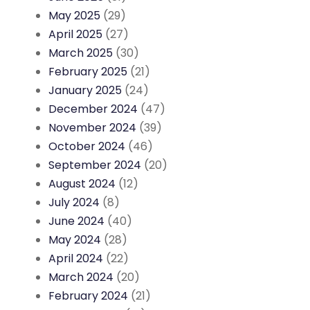
May 2025
(29)
April 2025
(27)
March 2025
(30)
February 2025
(21)
January 2025
(24)
December 2024
(47)
November 2024
(39)
October 2024
(46)
September 2024
(20)
August 2024
(12)
July 2024
(8)
June 2024
(40)
May 2024
(28)
April 2024
(22)
March 2024
(20)
February 2024
(21)