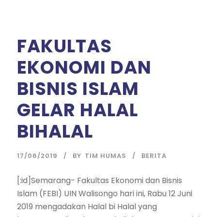
FAKULTAS
EKONOMI DAN
BISNIS ISLAM
GELAR HALAL
BIHALAL
17/06/2019
BY
TIM HUMAS
BERITA
[:id]Semarang- Fakultas Ekonomi dan Bisnis
Islam (FEBI) UIN Walisongo hari ini, Rabu 12 Juni
2019 mengadakan Halal bi Halal yang