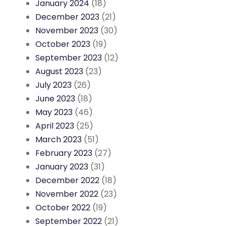
January 2024
(18)
December 2023
(21)
November 2023
(30)
October 2023
(19)
September 2023
(12)
August 2023
(23)
July 2023
(26)
June 2023
(18)
May 2023
(46)
April 2023
(25)
March 2023
(51)
February 2023
(27)
January 2023
(31)
December 2022
(18)
November 2022
(23)
October 2022
(19)
September 2022
(21)