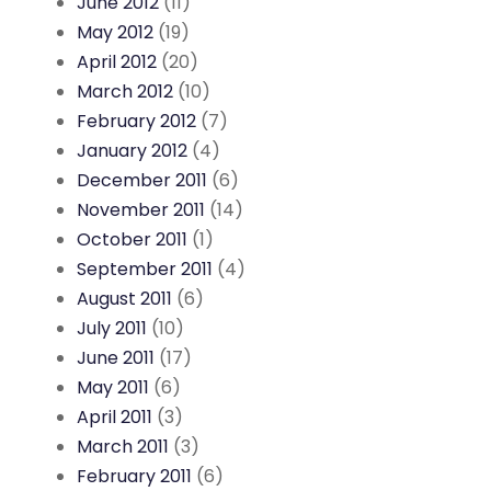
June 2012
(11)
May 2012
(19)
April 2012
(20)
March 2012
(10)
February 2012
(7)
January 2012
(4)
December 2011
(6)
November 2011
(14)
October 2011
(1)
September 2011
(4)
August 2011
(6)
July 2011
(10)
June 2011
(17)
May 2011
(6)
April 2011
(3)
March 2011
(3)
February 2011
(6)