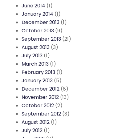
June 2014
(1)
January 2014
(1)
December 2013
(1)
October 2013
(9)
September 2013
(21)
August 2013
(3)
July 2013
(1)
March 2013
(1)
February 2013
(1)
January 2013
(5)
December 2012
(8)
November 2012
(13)
October 2012
(2)
September 2012
(3)
August 2012
(1)
July 2012
(1)