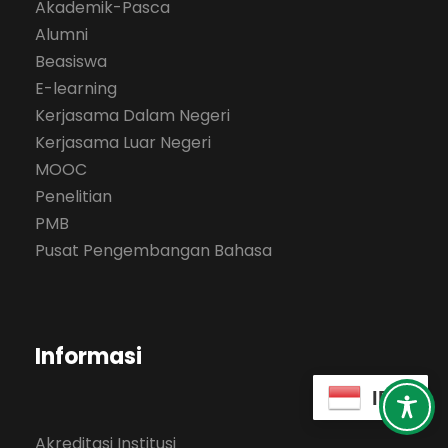
Akademik-Pasca
Alumni
Beasiswa
E-learning
Kerjasama Dalam Negeri
Kerjasama Luar Negeri
MOOC
Penelitian
PMB
Pusat Pengembangan Bahasa
Informasi
ID
Akreditasi Institusi