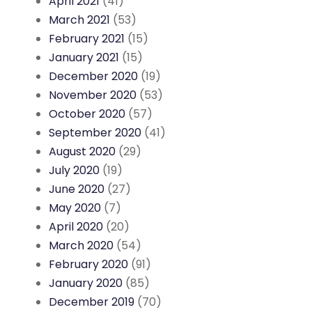
April 2021
(41)
March 2021
(53)
February 2021
(15)
January 2021
(15)
December 2020
(19)
November 2020
(53)
October 2020
(57)
September 2020
(41)
August 2020
(29)
July 2020
(19)
June 2020
(27)
May 2020
(7)
April 2020
(20)
March 2020
(54)
February 2020
(91)
January 2020
(85)
December 2019
(70)