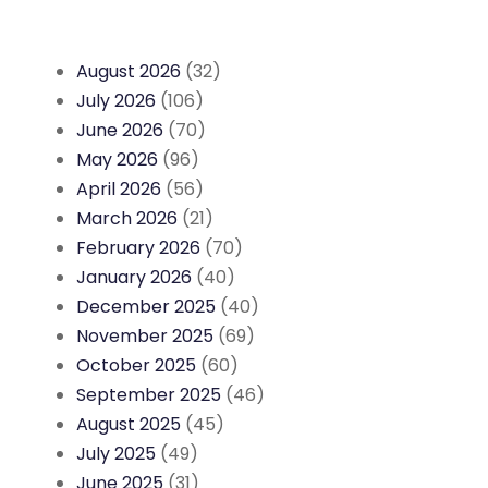
August 2026
(32)
July 2026
(106)
June 2026
(70)
May 2026
(96)
April 2026
(56)
March 2026
(21)
February 2026
(70)
January 2026
(40)
December 2025
(40)
November 2025
(69)
October 2025
(60)
September 2025
(46)
August 2025
(45)
July 2025
(49)
June 2025
(31)