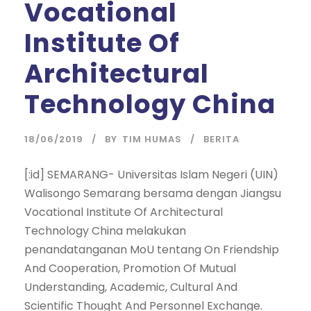
Vocational
Institute Of
Architectural
Technology China
18/06/2019
BY
TIM HUMAS
BERITA
[:id] SEMARANG- Universitas Islam Negeri (UIN)
Walisongo Semarang bersama dengan Jiangsu
Vocational Institute Of Architectural
Technology China melakukan
penandatanganan MoU tentang On Friendship
And Cooperation, Promotion Of Mutual
Understanding, Academic, Cultural And
Scientific Thought And Personnel Exchange.