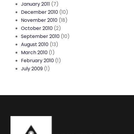
January 2011
(7)
December 2010
(10)
November 2010
(18)
October 2010
(2)
September 2010
(10)
August 2010
(13)
March 2010
(1)
February 2010
(1)
July 2009
(1)