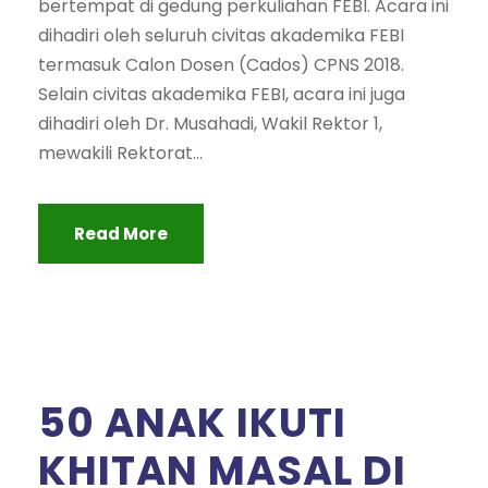
bertempat di gedung perkuliahan FEBI. Acara ini
dihadiri oleh seluruh civitas akademika FEBI
termasuk Calon Dosen (Cados) CPNS 2018.
Selain civitas akademika FEBI, acara ini juga
dihadiri oleh Dr. Musahadi, Wakil Rektor 1,
mewakili Rektorat...
Read More
50 ANAK IKUTI
KHITAN MASAL DI