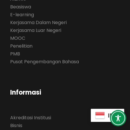
Beasiswa
E-learning
Kerjasama Dalam Negeri
Kerjasama Luar Negeri
MOOC
Penelitian
PMB
Pusat Pengembangan Bahasa
Informasi
ID
Akreditasi Institusi
Bisnis