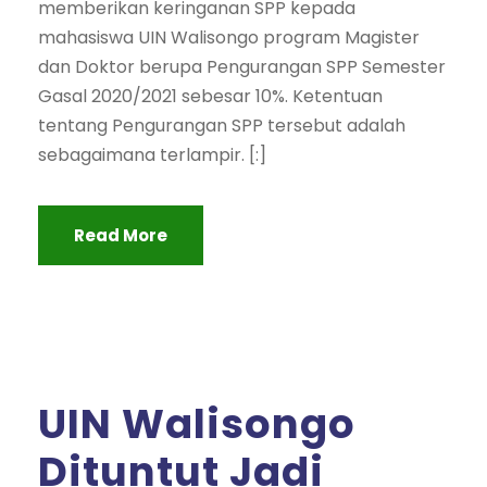
memberikan keringanan SPP kepada
mahasiswa UIN Walisongo program Magister
dan Doktor berupa Pengurangan SPP Semester
Gasal 2020/2021 sebesar 10%. Ketentuan
tentang Pengurangan SPP tersebut adalah
sebagaimana terlampir. [:]
Read More
UIN Walisongo
Dituntut Jadi