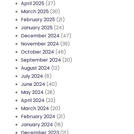
April 2025
(27)
March 2025
(30)
February 2025
(21)
January 2025
(24)
December 2024
(47)
November 2024
(39)
October 2024
(46)
September 2024
(20)
August 2024
(12)
July 2024
(8)
June 2024
(40)
May 2024
(28)
April 2024
(22)
March 2024
(20)
February 2024
(21)
January 2024
(18)
December 2023
(21)