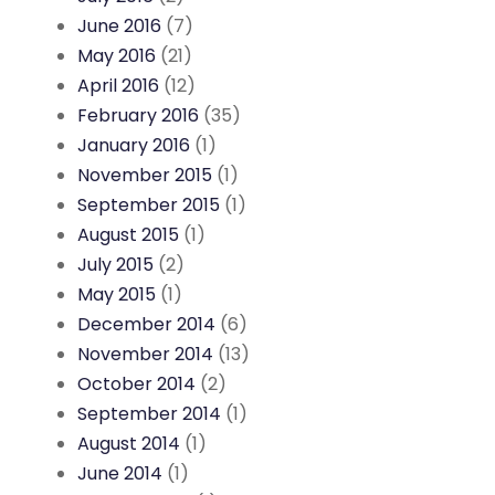
June 2016
(7)
May 2016
(21)
April 2016
(12)
February 2016
(35)
January 2016
(1)
November 2015
(1)
September 2015
(1)
August 2015
(1)
July 2015
(2)
May 2015
(1)
December 2014
(6)
November 2014
(13)
October 2014
(2)
September 2014
(1)
August 2014
(1)
June 2014
(1)