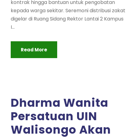
kontrak hingga bantuan untuk pengobatan
kepada warga sekitar. Seremoni distribusi zakat
digelar di Ruang Sidang Rektor Lantai 2 Kampus
I...
Read More
Dharma Wanita
Persatuan UIN
Walisongo Akan