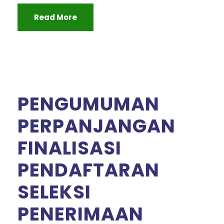
Read More
PENGUMUMAN
PERPANJANGAN
FINALISASI
PENDAFTARAN
SELEKSI
PENERIMAAN