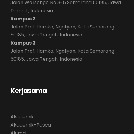
Jalan Walisongo No 3-5 Semarang 50185, Jawa
Tengah, Indonesia
Kampus 2
Jalan Prof. Hamka, Ngaliyan, Kota Semarang
50185, Jawa Tengah, Indonesia
Kampus 3
Jalan Prof. Hamka, Ngaliyan, Kota Semarang
50185, Jawa Tengah, Indonesia
Kerjasama
Akademik
Akademik-Pasca
Alumni