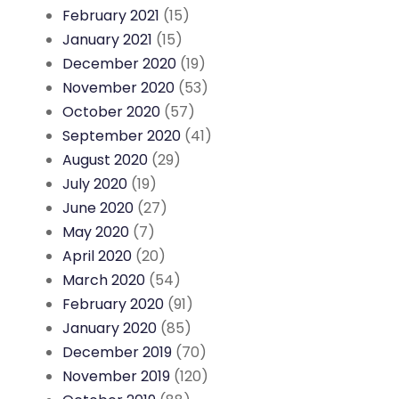
February 2021
(15)
January 2021
(15)
December 2020
(19)
November 2020
(53)
October 2020
(57)
September 2020
(41)
August 2020
(29)
July 2020
(19)
June 2020
(27)
May 2020
(7)
April 2020
(20)
March 2020
(54)
February 2020
(91)
January 2020
(85)
December 2019
(70)
November 2019
(120)