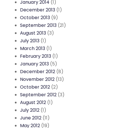
January 2014
(1)
December 2013
(1)
October 2013
(9)
September 2013
(21)
August 2013
(3)
July 2013
(1)
March 2013
(1)
February 2013
(1)
January 2013
(5)
December 2012
(8)
November 2012
(13)
October 2012
(2)
September 2012
(3)
August 2012
(1)
July 2012
(1)
June 2012
(11)
May 2012
(19)