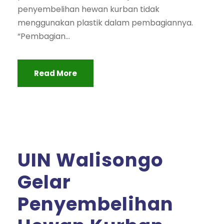
penyembelihan hewan kurban tidak
menggunakan plastik dalam pembagiannya.
“Pembagian...
Read More
UIN Walisongo
Gelar
Penyembelihan