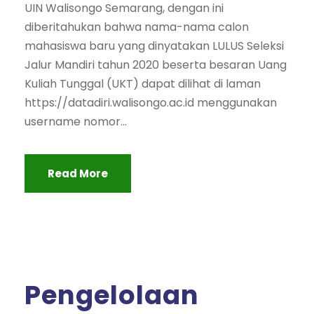
UIN Walisongo Semarang, dengan ini
diberitahukan bahwa nama-nama calon
mahasiswa baru yang dinyatakan LULUS Seleksi
Jalur Mandiri tahun 2020 beserta besaran Uang
Kuliah Tunggal (UKT) dapat dilihat di laman
https://datadiri.walisongo.ac.id menggunakan
username nomor...
Read More
Pengelolaan