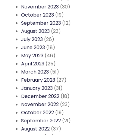
November 2023
(30)
October 2023
(19)
September 2023
(12)
August 2023
(23)
July 2023
(26)
June 2023
(18)
May 2023
(46)
April 2023
(25)
March 2023
(51)
February 2023
(27)
January 2023
(31)
December 2022
(18)
November 2022
(23)
October 2022
(19)
September 2022
(21)
August 2022
(37)