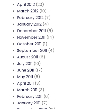
April 2012
(20)
March 2012
(10)
February 2012
(7)
January 2012
(4)
December 2011
(6)
November 2011
(14)
October 2011
(1)
September 2011
(4)
August 2011
(6)
July 2011
(10)
June 2011
(17)
May 2011
(6)
April 2011
(3)
March 2011
(3)
February 2011
(6)
January 2011
(7)