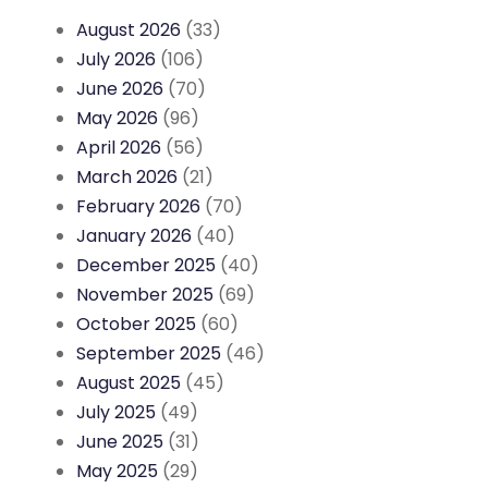
August 2026
(33)
July 2026
(106)
June 2026
(70)
May 2026
(96)
April 2026
(56)
March 2026
(21)
February 2026
(70)
January 2026
(40)
December 2025
(40)
November 2025
(69)
October 2025
(60)
September 2025
(46)
August 2025
(45)
July 2025
(49)
June 2025
(31)
May 2025
(29)