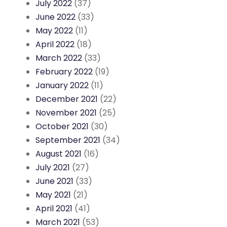
July 2022
(37)
June 2022
(33)
May 2022
(11)
April 2022
(18)
March 2022
(33)
February 2022
(19)
January 2022
(11)
December 2021
(22)
November 2021
(25)
October 2021
(30)
September 2021
(34)
August 2021
(16)
July 2021
(27)
June 2021
(33)
May 2021
(21)
April 2021
(41)
March 2021
(53)