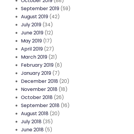
October 2019
(88)
September 2019
(59)
August 2019
(42)
July 2019
(34)
June 2019
(12)
May 2019
(17)
April 2019
(27)
March 2019
(21)
February 2019
(8)
January 2019
(7)
December 2018
(20)
November 2018
(18)
October 2018
(26)
September 2018
(16)
August 2018
(20)
July 2018
(35)
June 2018
(5)