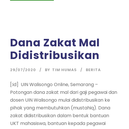
Dana Zakat Mal
Didistribusikan
29/07/2020
BY
TIM HUMAS
BERITA
[:id] UIN Walisongo Online, Semarang –
Potongan dana zakat mal dari gaji pegawai dan
dosen UIN Walisongo mulai didistribusikan ke
pihak yang membutuhkan (mustahiq). Dana
zakat didistribusikan dalam bentuk bantuan
UKT mahasiswa, bantuan kepada pegawai