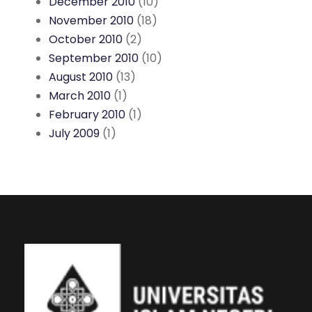
December 2010
(10)
November 2010
(18)
October 2010
(2)
September 2010
(10)
August 2010
(13)
March 2010
(1)
February 2010
(1)
July 2009
(1)