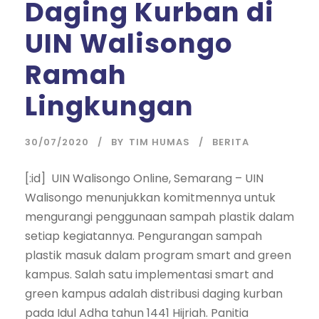
Daging Kurban di
UIN Walisongo
Ramah
Lingkungan
30/07/2020
BY
TIM HUMAS
BERITA
[:id] UIN Walisongo Online, Semarang – UIN
Walisongo menunjukkan komitmennya untuk
mengurangi penggunaan sampah plastik dalam
setiap kegiatannya. Pengurangan sampah
plastik masuk dalam program smart and green
kampus. Salah satu implementasi smart and
green kampus adalah distribusi daging kurban
pada Idul Adha tahun 1441 Hijriah. Panitia