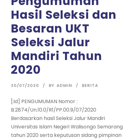
Pengumuman
Hasil Seleksi dan
Besaran UKT
Seleksi Jalur
Mandiri Tahun
2020
30/07/2020
BY
ADMIN
BERITA
[:id] PENGUMUMAN Nomor :
B.2874/Un.10.0/R1/PP.00.9/07/2020
Berdasarkan hasil Seleksi Jalur Mandiri
Universitas Islam Negeri Walisongo Semarang
tahun 2020 serta keputusan sidang pimpinan