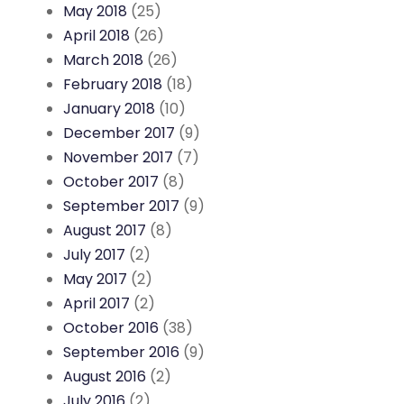
May 2018
(25)
April 2018
(26)
March 2018
(26)
February 2018
(18)
January 2018
(10)
December 2017
(9)
November 2017
(7)
October 2017
(8)
September 2017
(9)
August 2017
(8)
July 2017
(2)
May 2017
(2)
April 2017
(2)
October 2016
(38)
September 2016
(9)
August 2016
(2)
July 2016
(2)