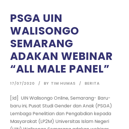
PSGA UIN
WALISONGO
SEMARANG
ADAKAN WEBINAR
“ALL MALE PANEL”
17/07/2020
BY
TIM HUMAS
BERITA
[:id] UIN Walisongo Online, Semarang- Baru-
baru ini, Pusat Studi Gender dan Anak (PSGA)
Lembaga Penelitian dan Pengabdian kepada
Masyarakat (LP2M) Universitas Islam Negeri