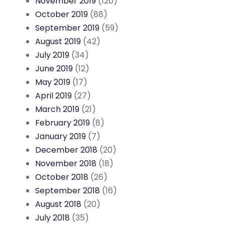
November 2019
(120)
October 2019
(88)
September 2019
(59)
August 2019
(42)
July 2019
(34)
June 2019
(12)
May 2019
(17)
April 2019
(27)
March 2019
(21)
February 2019
(8)
January 2019
(7)
December 2018
(20)
November 2018
(18)
October 2018
(26)
September 2018
(16)
August 2018
(20)
July 2018
(35)