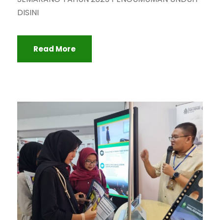
DISINI
Read More