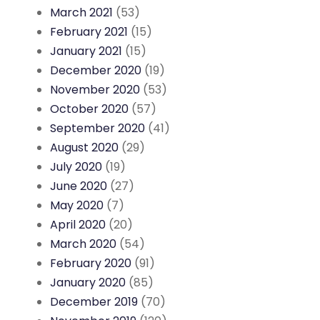
March 2021
(53)
February 2021
(15)
January 2021
(15)
December 2020
(19)
November 2020
(53)
October 2020
(57)
September 2020
(41)
August 2020
(29)
July 2020
(19)
June 2020
(27)
May 2020
(7)
April 2020
(20)
March 2020
(54)
February 2020
(91)
January 2020
(85)
December 2019
(70)