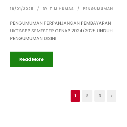
18/01/2025
BY
TIM HUMAS
PENGUMUMAN
PENGUMUMAN PERPANJANGAN PEMBAYARAN
UKT&SPP SEMESTER GENAP 2024/2025 UNDUH
PENGUMUMAN DISINI
Read More
1
2
3