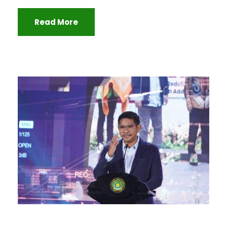
Read More