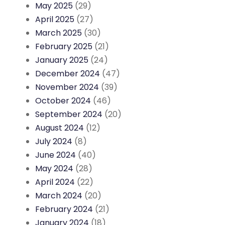
May 2025
(29)
April 2025
(27)
March 2025
(30)
February 2025
(21)
January 2025
(24)
December 2024
(47)
November 2024
(39)
October 2024
(46)
September 2024
(20)
August 2024
(12)
July 2024
(8)
June 2024
(40)
May 2024
(28)
April 2024
(22)
March 2024
(20)
February 2024
(21)
January 2024
(18)