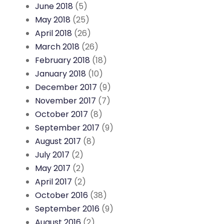
June 2018
(5)
May 2018
(25)
April 2018
(26)
March 2018
(26)
February 2018
(18)
January 2018
(10)
December 2017
(9)
November 2017
(7)
October 2017
(8)
September 2017
(9)
August 2017
(8)
July 2017
(2)
May 2017
(2)
April 2017
(2)
October 2016
(38)
September 2016
(9)
August 2016
(2)