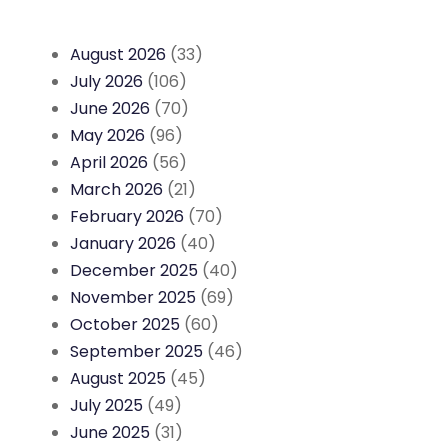
August 2026
(33)
July 2026
(106)
June 2026
(70)
May 2026
(96)
April 2026
(56)
March 2026
(21)
February 2026
(70)
January 2026
(40)
December 2025
(40)
November 2025
(69)
October 2025
(60)
September 2025
(46)
August 2025
(45)
July 2025
(49)
June 2025
(31)