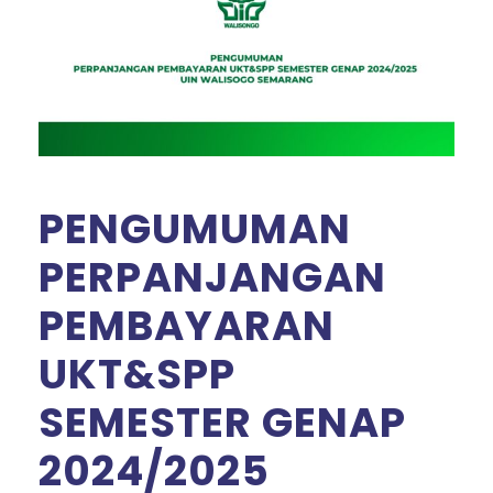
PENGUMUMAN
PERPANJANGAN
PEMBAYARAN
UKT&SPP
SEMESTER GENAP
2024/2025