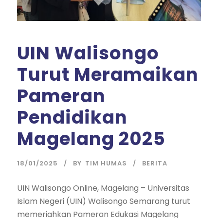
UIN Walisongo
Turut Meramaikan
Pameran
Pendidikan
Magelang 2025
18/01/2025
BY
TIM HUMAS
BERITA
UIN Walisongo Online, Magelang – Universitas
Islam Negeri (UIN) Walisongo Semarang turut
memeriahkan Pameran Edukasi Magelang