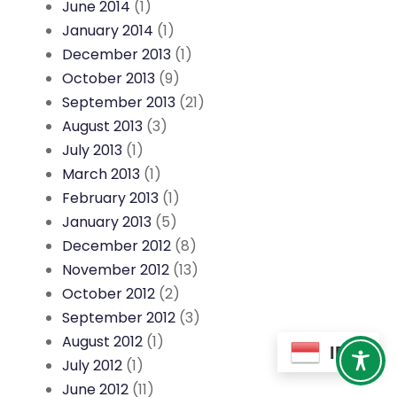
June 2014
(1)
January 2014
(1)
December 2013
(1)
October 2013
(9)
September 2013
(21)
August 2013
(3)
July 2013
(1)
March 2013
(1)
February 2013
(1)
January 2013
(5)
December 2012
(8)
November 2012
(13)
October 2012
(2)
September 2012
(3)
August 2012
(1)
ID
July 2012
(1)
June 2012
(11)