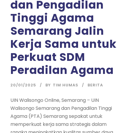
dan Pengadilan
Tinggi Agama
Semarang Jalin
Kerja Sama untuk
Perkuat SDM
Peradilan Agama
20/01/2025
BY
TIM HUMAS
BERITA
UIN Walisongo Online, Semarang – UIN
Walisongo Semarang dan Pengadilan Tinggi
Agama (PTA) Semarang sepakat untuk
memperkuat kerja sama strategis dalam
rangka meningkatkan kualitas sumber daya