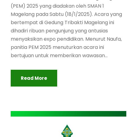
(PEM) 2025 yang diadakan oleh SMAN 1
Magelang pada Sabtu (18/1/2025). Acara yang
bertempat di Gedung Tribakti Magelang ini
dihadiri ribuan pengunjung yang antusias
menyaksikan expo pendidikan. Menurut Naufa,
panitia PEM 2025 menuturkan acara ini
bertujuan untuk memberikan wawasan...
Read More