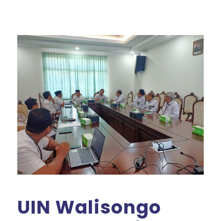
UIN Walisongo