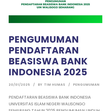
PENGUMUMAN
PENDAFTARAN
BEASISWA BANK
INDONESIA 2025
20/01/2025
BY
TIM HUMAS
PENGUMUMAN
PENDAFTARAN BEASISWA BANK INDONESIA
UNIVERSITAS ISLAM NEGERI WALISONGO
SEMARANG TAHUN 2025 PENGUMUMAN UNDUH