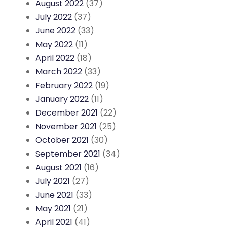
August 2022
(37)
July 2022
(37)
June 2022
(33)
May 2022
(11)
April 2022
(18)
March 2022
(33)
February 2022
(19)
January 2022
(11)
December 2021
(22)
November 2021
(25)
October 2021
(30)
September 2021
(34)
August 2021
(16)
July 2021
(27)
June 2021
(33)
May 2021
(21)
April 2021
(41)