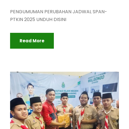
PENGUMUMAN PERUBAHAN JADWAL SPAN-
PTKIN 2025 UNDUH DISINI
Read More