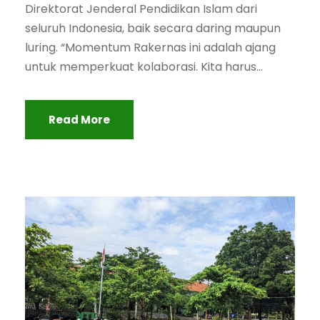
Direktorat Jenderal Pendidikan Islam dari
seluruh Indonesia, baik secara daring maupun
luring. “Momentum Rakernas ini adalah ajang
untuk memperkuat kolaborasi. Kita harus...
Read More