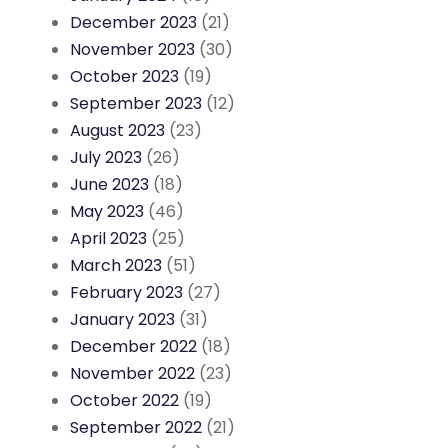
December 2023
(21)
November 2023
(30)
October 2023
(19)
September 2023
(12)
August 2023
(23)
July 2023
(26)
June 2023
(18)
May 2023
(46)
April 2023
(25)
March 2023
(51)
February 2023
(27)
January 2023
(31)
December 2022
(18)
November 2022
(23)
October 2022
(19)
September 2022
(21)