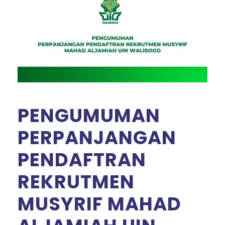
PENGUMUMAN
PERPANJANGAN
PENDAFTRAN
REKRUTMEN
MUSYRIF MAHAD