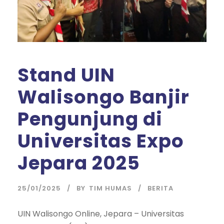
Stand UIN
Walisongo Banjir
Pengunjung di
Universitas Expo
Jepara 2025
25/01/2025
BY
TIM HUMAS
BERITA
UIN Walisongo Online, Jepara – Universitas