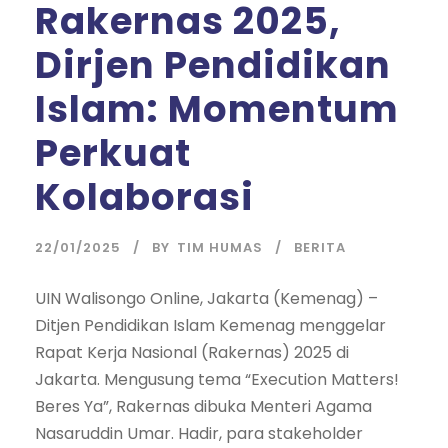
Rakernas 2025,
Dirjen Pendidikan
Islam: Momentum
Perkuat
Kolaborasi
22/01/2025
BY
TIM HUMAS
BERITA
UIN Walisongo Online, Jakarta (Kemenag) –
Ditjen Pendidikan Islam Kemenag menggelar
Rapat Kerja Nasional (Rakernas) 2025 di
Jakarta. Mengusung tema “Execution Matters!
Beres Ya”, Rakernas dibuka Menteri Agama
Nasaruddin Umar. Hadir, para stakeholder