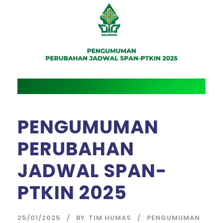
PENGUMUMAN
PERUBAHAN
JADWAL SPAN-
PTKIN 2025
25/01/2025
BY
TIM HUMAS
PENGUMUMAN