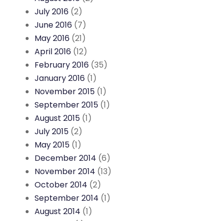
July 2016
(2)
June 2016
(7)
May 2016
(21)
April 2016
(12)
February 2016
(35)
January 2016
(1)
November 2015
(1)
September 2015
(1)
August 2015
(1)
July 2015
(2)
May 2015
(1)
December 2014
(6)
November 2014
(13)
October 2014
(2)
September 2014
(1)
August 2014
(1)