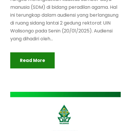
manusia (SDM) di bidang peradilan agama. Hal
ini terungkap dalam audiensi yang berlangsung
di ruang sidang lantai 2 gedung rektorat UIN
Walisongo pada Senin (20/01/2025). Audiensi
yang dihadiri oleh...
Read More