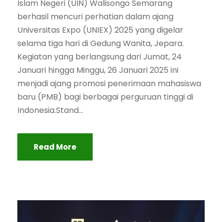
Islam Negeri (UIN) Walisongo Semarang
berhasil mencuri perhatian dalam ajang
Universitas Expo (UNIEX) 2025 yang digelar
selama tiga hari di Gedung Wanita, Jepara.
Kegiatan yang berlangsung dari Jumat, 24
Januari hingga Minggu, 26 Januari 2025 ini
menjadi ajang promosi penerimaan mahasiswa
baru (PMB) bagi berbagai perguruan tinggi di
Indonesia.Stand...
Read More