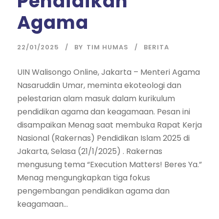
Pendidikan
Agama
22/01/2025
BY
TIM HUMAS
BERITA
UIN Walisongo Online, Jakarta – Menteri Agama
Nasaruddin Umar, meminta ekoteologi dan
pelestarian alam masuk dalam kurikulum
pendidikan agama dan keagamaan. Pesan ini
disampaikan Menag saat membuka Rapat Kerja
Nasional (Rakernas) Pendidikan Islam 2025 di
Jakarta, Selasa (21/1/2025) . Rakernas
mengusung tema “Execution Matters! Beres Ya.”
Menag mengungkapkan tiga fokus
pengembangan pendidikan agama dan
keagamaan...