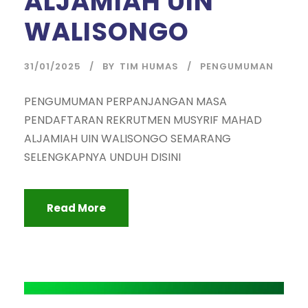
ALJAMIAH UIN
WALISONGO
31/01/2025
BY
TIM HUMAS
PENGUMUMAN
PENGUMUMAN PERPANJANGAN MASA
PENDAFTARAN REKRUTMEN MUSYRIF MAHAD
ALJAMIAH UIN WALISONGO SEMARANG
SELENGKAPNYA UNDUH DISINI
Read More