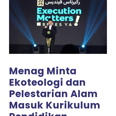
Menag Minta
Ekoteologi dan
Pelestarian Alam
Masuk Kurikulum