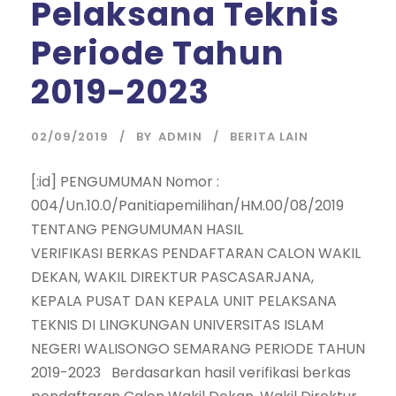
Pelaksana Teknis
Periode Tahun
2019-2023
02/09/2019
BY
ADMIN
BERITA LAIN
[:id] PENGUMUMAN Nomor :
004/Un.10.0/Panitiapemilihan/HM.00/08/2019
TENTANG PENGUMUMAN HASIL
VERIFIKASI BERKAS PENDAFTARAN CALON WAKIL
DEKAN, WAKIL DIREKTUR PASCASARJANA,
KEPALA PUSAT DAN KEPALA UNIT PELAKSANA
TEKNIS DI LINGKUNGAN UNIVERSITAS ISLAM
NEGERI WALISONGO SEMARANG PERIODE TAHUN
2019-2023 Berdasarkan hasil verifikasi berkas