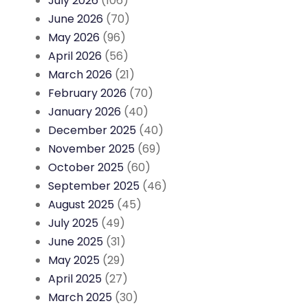
July 2026
(106)
June 2026
(70)
May 2026
(96)
April 2026
(56)
March 2026
(21)
February 2026
(70)
January 2026
(40)
December 2025
(40)
November 2025
(69)
October 2025
(60)
September 2025
(46)
August 2025
(45)
July 2025
(49)
June 2025
(31)
May 2025
(29)
April 2025
(27)
March 2025
(30)