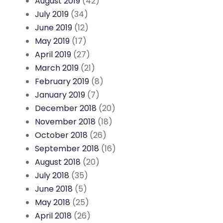
August 2019
(42)
July 2019
(34)
June 2019
(12)
May 2019
(17)
April 2019
(27)
March 2019
(21)
February 2019
(8)
January 2019
(7)
December 2018
(20)
November 2018
(18)
October 2018
(26)
September 2018
(16)
August 2018
(20)
July 2018
(35)
June 2018
(5)
May 2018
(25)
April 2018
(26)