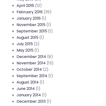
April 2016
(12)
February 2016
(35)
January 2016
(1)
November 2015
(1)
September 2015
(1)
August 2015
(1)
July 2015
(2)
May 2015
(1)
December 2014
(6)
November 2014
(13)
October 2014
(2)
September 2014
(1)
August 2014
(1)
June 2014
(1)
January 2014
(1)
December 2013
(1)