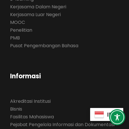
Kerjasama Dalam Negeri
Kerjasama Luar Negeri
MOOC
Penelitian
PMB
Pusat Pengembangan Bahasa
Informasi
Akreditasi Institusi
Bisnis
ID
Fasilitas Mahasiswa
Pejabat Pengelola Informasi dan Dokumentasi