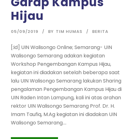
Garap Kampus
Hijau
05/09/2019
BY
TIM HUMAS
BERITA
[:id] UIN Walisongo Online; Semarang- UIN
Walisongo Semarang adakan kegiatan
Workshop Pengembangan Kampus Hijau,
kegiatan ini diadakan setelah beberapa saat
lalu UIN Walisongo Semarang lakukan Sharing
pengalaman Pengembangan Kampus Hijau di
UIN Raden Intan Lampung, kali ini atas arahan
rektor UIN Walisongo Semarang Prof. Dr. H.
Imam Taufiq, M.Ag kegiatan ini diadakan UIN
Walisongo Semarang....