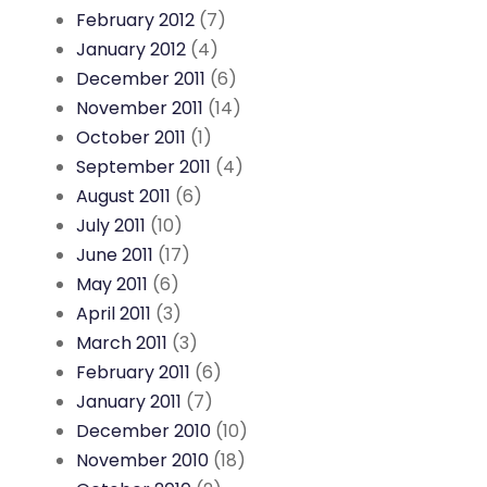
February 2012
(7)
January 2012
(4)
December 2011
(6)
November 2011
(14)
October 2011
(1)
September 2011
(4)
August 2011
(6)
July 2011
(10)
June 2011
(17)
May 2011
(6)
April 2011
(3)
March 2011
(3)
February 2011
(6)
January 2011
(7)
December 2010
(10)
November 2010
(18)