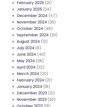
February 2025
(21)
January 2025
(24)
December 2024
(47)
November 2024
(39)
October 2024
(46)
September 2024
(20)
August 2024
(12)
July 2024
(8)
June 2024
(40)
May 2024
(28)
April 2024
(22)
March 2024
(20)
February 2024
(21)
January 2024
(18)
December 2023
(21)
November 2023
(30)
October 2023
(19)