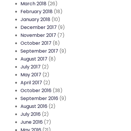
March 2018
(26)
February 2018
(18)
January 2018
(10)
December 2017
(9)
November 2017
(7)
October 2017
(8)
September 2017
(9)
August 2017
(8)
July 2017
(2)
May 2017
(2)
April 2017
(2)
October 2016
(38)
September 2016
(9)
August 2016
(2)
July 2016
(2)
June 2016
(7)
May 2016
(21)