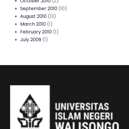
October 2010
(2)
September 2010
(10)
August 2010
(13)
March 2010
(1)
February 2010
(1)
July 2009
(1)