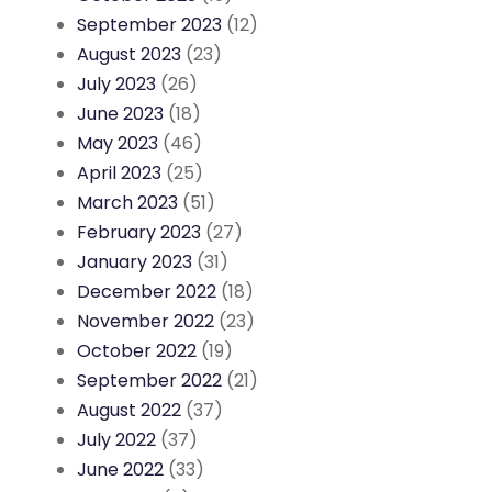
September 2023
(12)
August 2023
(23)
July 2023
(26)
June 2023
(18)
May 2023
(46)
April 2023
(25)
March 2023
(51)
February 2023
(27)
January 2023
(31)
December 2022
(18)
November 2022
(23)
October 2022
(19)
September 2022
(21)
August 2022
(37)
July 2022
(37)
June 2022
(33)