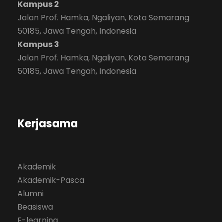
Kampus 2
Jalan Prof. Hamka, Ngaliyan, Kota Semarang
50185, Jawa Tengah, Indonesia
Kampus 3
Jalan Prof. Hamka, Ngaliyan, Kota Semarang
50185, Jawa Tengah, Indonesia
Kerjasama
Akademik
Akademik-Pasca
Alumni
Beasiswa
E-learning