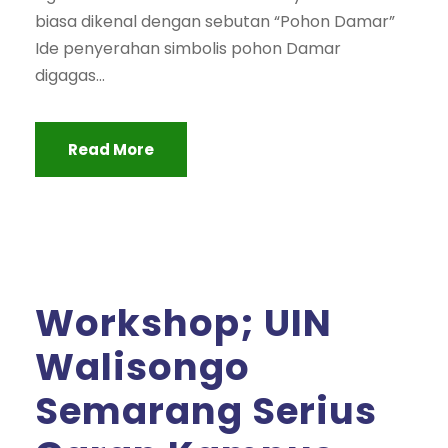
biasa dikenal dengan sebutan “Pohon Damar”
Ide penyerahan simbolis pohon Damar
digagas...
Read More
Workshop; UIN
Walisongo
Semarang Serius