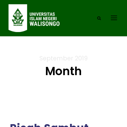
September 2019
Month