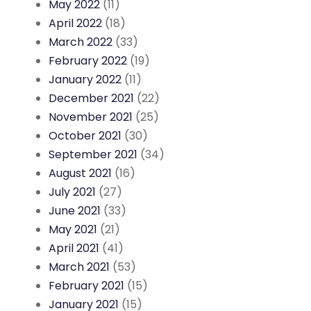
May 2022
(11)
April 2022
(18)
March 2022
(33)
February 2022
(19)
January 2022
(11)
December 2021
(22)
November 2021
(25)
October 2021
(30)
September 2021
(34)
August 2021
(16)
July 2021
(27)
June 2021
(33)
May 2021
(21)
April 2021
(41)
March 2021
(53)
February 2021
(15)
January 2021
(15)