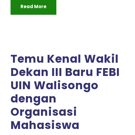
Read More
Temu Kenal Wakil
Dekan III Baru FEBI
UIN Walisongo
dengan
Organisasi
Mahasiswa