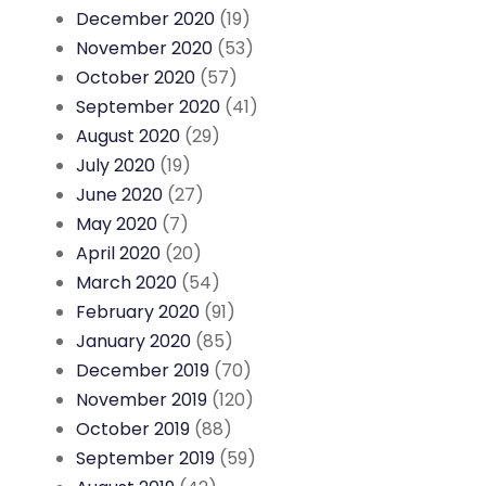
December 2020
(19)
November 2020
(53)
October 2020
(57)
September 2020
(41)
August 2020
(29)
July 2020
(19)
June 2020
(27)
May 2020
(7)
April 2020
(20)
March 2020
(54)
February 2020
(91)
January 2020
(85)
December 2019
(70)
November 2019
(120)
October 2019
(88)
September 2019
(59)