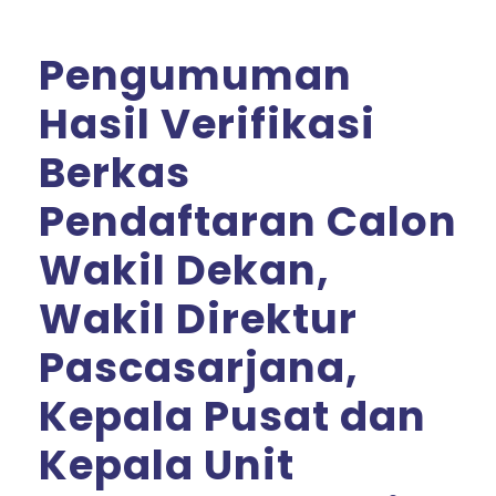
Pengumuman
Hasil Verifikasi
Berkas
Pendaftaran Calon
Wakil Dekan,
Wakil Direktur
Pascasarjana,
Kepala Pusat dan
Kepala Unit