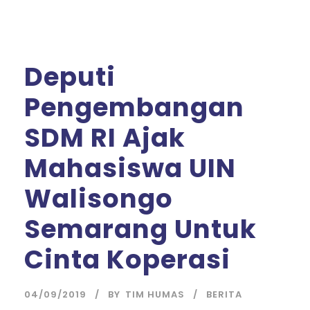
Deputi
Pengembangan
SDM RI Ajak
Mahasiswa UIN
Walisongo
Semarang Untuk
Cinta Koperasi
04/09/2019
BY
TIM HUMAS
BERITA