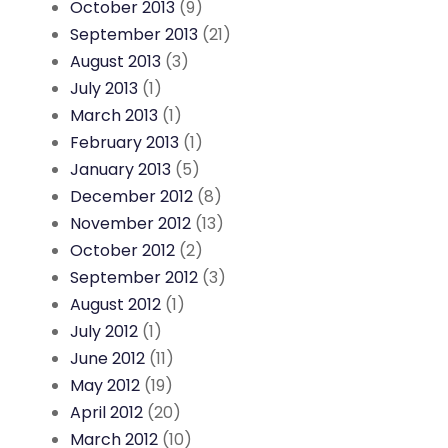
October 2013
(9)
September 2013
(21)
August 2013
(3)
July 2013
(1)
March 2013
(1)
February 2013
(1)
January 2013
(5)
December 2012
(8)
November 2012
(13)
October 2012
(2)
September 2012
(3)
August 2012
(1)
July 2012
(1)
June 2012
(11)
May 2012
(19)
April 2012
(20)
March 2012
(10)