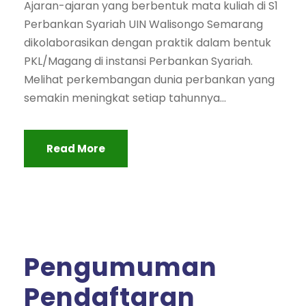
Ajaran-ajaran yang berbentuk mata kuliah di S1
Perbankan Syariah UIN Walisongo Semarang
dikolaborasikan dengan praktik dalam bentuk
PKL/Magang di instansi Perbankan Syariah.
Melihat perkembangan dunia perbankan yang
semakin meningkat setiap tahunnya...
Read More
Pengumuman
Pendaftaran