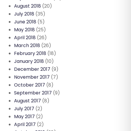
August 2018
(20)
July 2018
(35)
June 2018
(5)
May 2018
(25)
April 2018
(26)
March 2018
(26)
February 2018
(18)
January 2018
(10)
December 2017
(9)
November 2017
(7)
October 2017
(8)
September 2017
(9)
August 2017
(8)
July 2017
(2)
May 2017
(2)
April 2017
(2)