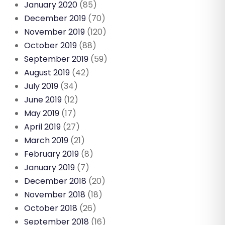
January 2020
(85)
December 2019
(70)
November 2019
(120)
October 2019
(88)
September 2019
(59)
August 2019
(42)
July 2019
(34)
June 2019
(12)
May 2019
(17)
April 2019
(27)
March 2019
(21)
February 2019
(8)
January 2019
(7)
December 2018
(20)
November 2018
(18)
October 2018
(26)
September 2018
(16)