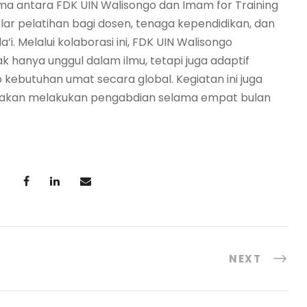
ama antara FDK UIN Walisongo dan Imam for Training
r pelatihan bagi dosen, tenaga kependidikan, dan
 Melalui kolaborasi ini, FDK UIN Walisongo
 hanya unggul dalam ilmu, tetapi juga adaptif
ebutuhan umat secara global. Kegiatan ini juga
 akan melakukan pengabdian selama empat bulan
NEXT