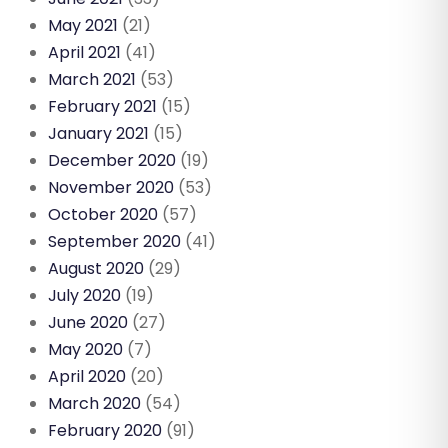
May 2021
(21)
April 2021
(41)
March 2021
(53)
February 2021
(15)
January 2021
(15)
December 2020
(19)
November 2020
(53)
October 2020
(57)
September 2020
(41)
August 2020
(29)
July 2020
(19)
June 2020
(27)
May 2020
(7)
April 2020
(20)
March 2020
(54)
February 2020
(91)