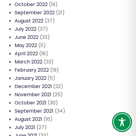
October 2022
(19)
September 2022
(21)
August 2022
(37)
July 2022
(37)
June 2022
(33)
May 2022
(11)
April 2022
(18)
March 2022
(33)
February 2022
(19)
January 2022
(11)
December 2021
(22)
November 2021
(25)
October 2021
(30)
September 2021
(34)
August 2021
(16)
July 2021
(27)
June 2021
(33)