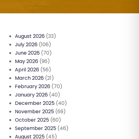
August 2026
(33)
July 2026
(106)
June 2026
(70)
May 2026
(96)
April 2026
(56)
March 2026
(21)
February 2026
(70)
January 2026
(40)
December 2025
(40)
November 2025
(69)
October 2025
(60)
September 2025
(46)
August 2025
(45)