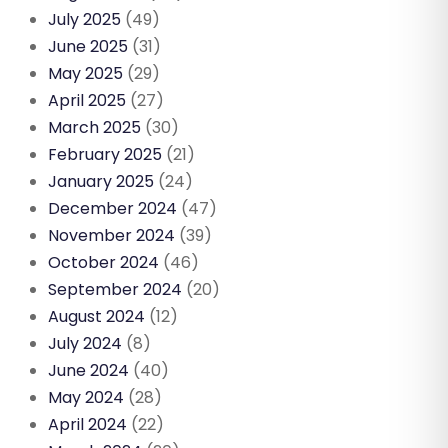
July 2025
(49)
June 2025
(31)
May 2025
(29)
April 2025
(27)
March 2025
(30)
February 2025
(21)
January 2025
(24)
December 2024
(47)
November 2024
(39)
October 2024
(46)
September 2024
(20)
August 2024
(12)
July 2024
(8)
June 2024
(40)
May 2024
(28)
April 2024
(22)