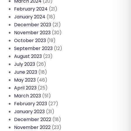
March 2024
(20)
February 2024
(21)
January 2024
(18)
December 2023
(21)
November 2023
(30)
October 2023
(19)
September 2023
(12)
August 2023
(23)
July 2023
(26)
June 2023
(18)
May 2023
(46)
April 2023
(25)
March 2023
(51)
February 2023
(27)
January 2023
(31)
December 2022
(18)
November 2022
(23)