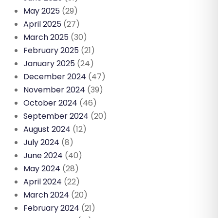
May 2025
(29)
April 2025
(27)
March 2025
(30)
February 2025
(21)
January 2025
(24)
December 2024
(47)
November 2024
(39)
October 2024
(46)
September 2024
(20)
August 2024
(12)
July 2024
(8)
June 2024
(40)
May 2024
(28)
April 2024
(22)
March 2024
(20)
February 2024
(21)