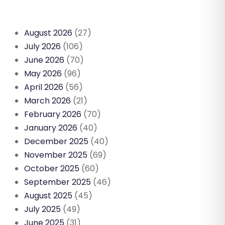
August 2026
(27)
July 2026
(106)
June 2026
(70)
May 2026
(96)
April 2026
(56)
March 2026
(21)
February 2026
(70)
January 2026
(40)
December 2025
(40)
November 2025
(69)
October 2025
(60)
September 2025
(46)
August 2025
(45)
July 2025
(49)
June 2025
(31)