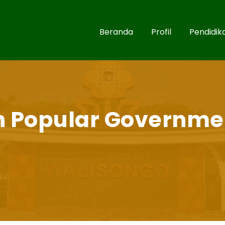
Beranda
Profil
Pendidik
Popular Government