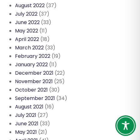
August 2022
(37)
July 2022
(37)
June 2022
(33)
May 2022
(11)
April 2022
(18)
March 2022
(33)
February 2022
(19)
January 2022
(11)
December 2021
(22)
November 2021
(25)
October 2021
(30)
September 2021
(34)
August 2021
(16)
July 2021
(27)
June 2021
(33)
May 2021
(21)