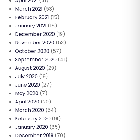
April 2021
(41)
March 2021
(53)
February 2021
(15)
January 2021
(15)
December 2020
(19)
November 2020
(53)
October 2020
(57)
September 2020
(41)
August 2020
(29)
July 2020
(19)
June 2020
(27)
May 2020
(7)
April 2020
(20)
March 2020
(54)
February 2020
(91)
January 2020
(85)
December 2019
(70)