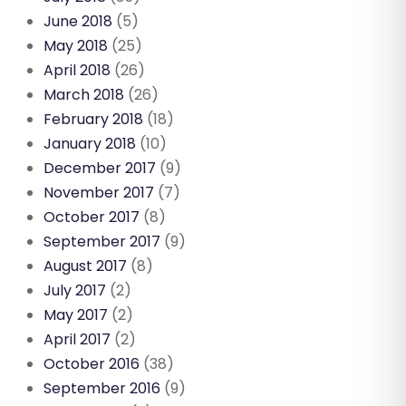
June 2018
(5)
May 2018
(25)
April 2018
(26)
March 2018
(26)
February 2018
(18)
January 2018
(10)
December 2017
(9)
November 2017
(7)
October 2017
(8)
September 2017
(9)
August 2017
(8)
July 2017
(2)
May 2017
(2)
April 2017
(2)
October 2016
(38)
September 2016
(9)