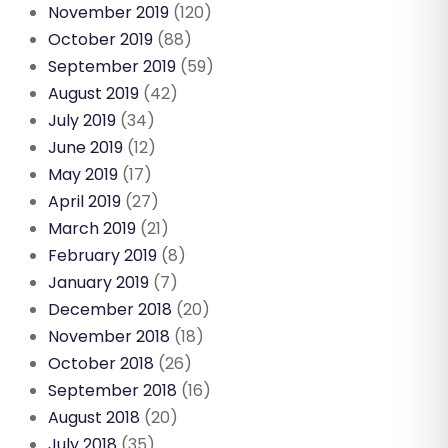
November 2019
(120)
October 2019
(88)
September 2019
(59)
August 2019
(42)
July 2019
(34)
June 2019
(12)
May 2019
(17)
April 2019
(27)
March 2019
(21)
February 2019
(8)
January 2019
(7)
December 2018
(20)
November 2018
(18)
October 2018
(26)
September 2018
(16)
August 2018
(20)
July 2018
(35)