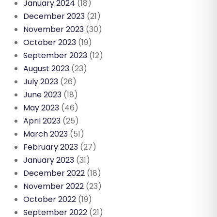
January 2024
(18)
December 2023
(21)
November 2023
(30)
October 2023
(19)
September 2023
(12)
August 2023
(23)
July 2023
(26)
June 2023
(18)
May 2023
(46)
April 2023
(25)
March 2023
(51)
February 2023
(27)
January 2023
(31)
December 2022
(18)
November 2022
(23)
October 2022
(19)
September 2022
(21)