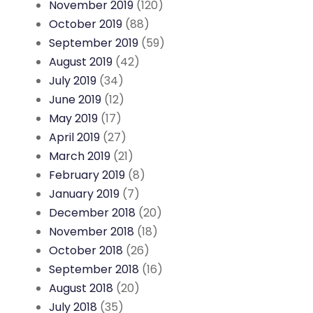
November 2019
(120)
October 2019
(88)
September 2019
(59)
August 2019
(42)
July 2019
(34)
June 2019
(12)
May 2019
(17)
April 2019
(27)
March 2019
(21)
February 2019
(8)
January 2019
(7)
December 2018
(20)
November 2018
(18)
October 2018
(26)
September 2018
(16)
August 2018
(20)
July 2018
(35)