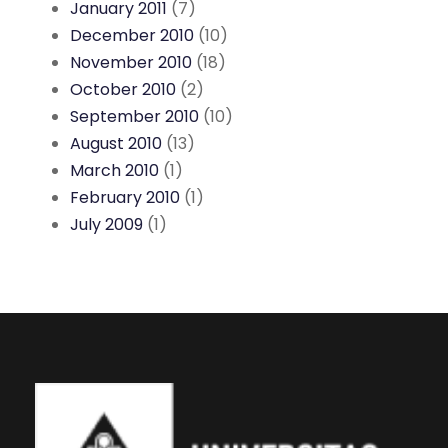
January 2011
(7)
December 2010
(10)
November 2010
(18)
October 2010
(2)
September 2010
(10)
August 2010
(13)
March 2010
(1)
February 2010
(1)
July 2009
(1)