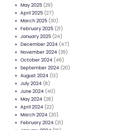
May 2025
(29)
April 2025
(27)
March 2025
(30)
February 2025
(21)
January 2025
(24)
December 2024
(47)
November 2024
(39)
October 2024
(46)
September 2024
(20)
August 2024
(12)
July 2024
(8)
June 2024
(40)
May 2024
(28)
April 2024
(22)
March 2024
(20)
February 2024
(21)