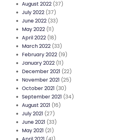
August 2022
(37)
July 2022
(37)
June 2022
(33)
May 2022
(11)
April 2022
(18)
March 2022
(33)
February 2022
(19)
January 2022
(11)
December 2021
(22)
November 2021
(25)
October 2021
(30)
September 2021
(34)
August 2021
(16)
July 2021
(27)
June 2021
(33)
May 2021
(21)
April 2021
(41)