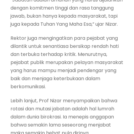
dengan komitmen tinggi dan rasa tanggung
jawab, bukan hanya kepada masyarakat, tapi
juga kepada Tuhan Yang Maha Esa,” ujar Nizar.
Rektor juga mengingatkan para pejabat yang
dilantik untuk senantiasa bersikap rendah hati
dan terbuka terhadap kritik. Menurutnya,
pejabat publik merupakan pelayan masyarakat
yang harus mampu menjadi pendengar yang
baik dan menjaga keterbukaan dalam
berkomunikasi.
Lebih lanjut, Prof Nizar menyampaikan bahwa
rotasi dan mutasi jabatan adalah hal lumrah
dalam dunia birokrasi. Ia menepis anggapan
bahwa semakin lama seseorang menjabat
maka semakin hebat pula dirinya.