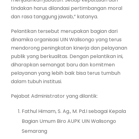
tindakan harus dilandasi pertimbangan moral
dan rasa tanggung jawab,” katanya.
Pelantikan tersebut merupakan bagian dari
dinamika organisasi UIN Walisongo yang terus
mendorong peningkatan kinerja dan pelayanan
publik yang berkualitas. Dengan pelantikan ini,
diharapkan semangat baru dan komitmen
pelayanan yang lebih baik bisa terus tumbuh
dalam tubuh institusi.
Pejabat Administrator yang dilantik:
Fathul Himam, S. Ag., M. Pd.I sebagai Kepala
Bagian Umum Biro AUPK UIN Walisongo
Semarang