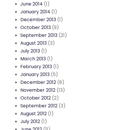
June 2014
(1)
January 2014
(1)
December 2013
(1)
October 2013
(9)
September 2013
(21)
August 2013
(3)
July 2013
(1)
March 2013
(1)
February 2013
(1)
January 2013
(5)
December 2012
(8)
November 2012
(13)
October 2012
(2)
September 2012
(3)
August 2012
(1)
July 2012
(1)
June 2012
(11)