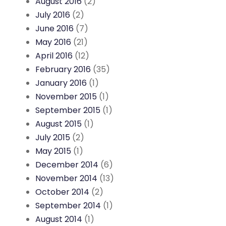
August 2016
(2)
July 2016
(2)
June 2016
(7)
May 2016
(21)
April 2016
(12)
February 2016
(35)
January 2016
(1)
November 2015
(1)
September 2015
(1)
August 2015
(1)
July 2015
(2)
May 2015
(1)
December 2014
(6)
November 2014
(13)
October 2014
(2)
September 2014
(1)
August 2014
(1)