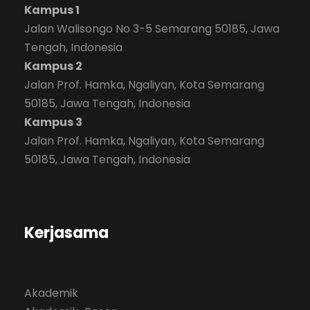
Kampus 1
Jalan Walisongo No 3-5 Semarang 50185, Jawa
Tengah, Indonesia
Kampus 2
Jalan Prof. Hamka, Ngaliyan, Kota Semarang
50185, Jawa Tengah, Indonesia
Kampus 3
Jalan Prof. Hamka, Ngaliyan, Kota Semarang
50185, Jawa Tengah, Indonesia
Kerjasama
Akademik