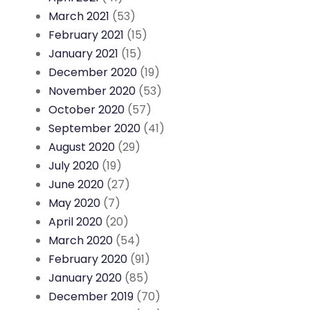
March 2021
(53)
February 2021
(15)
January 2021
(15)
December 2020
(19)
November 2020
(53)
October 2020
(57)
September 2020
(41)
August 2020
(29)
July 2020
(19)
June 2020
(27)
May 2020
(7)
April 2020
(20)
March 2020
(54)
February 2020
(91)
January 2020
(85)
December 2019
(70)