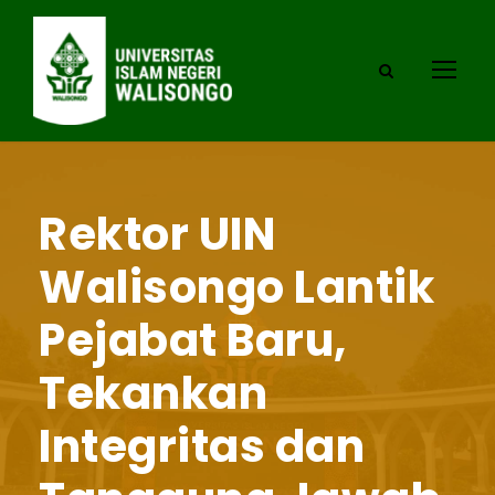
Rektor UIN
Walisongo Lantik
Pejabat Baru,
Tekankan
Integritas dan