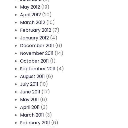
May 2012
(19)
April 2012
(20)
March 2012
(10)
February 2012
(7)
January 2012
(4)
December 2011
(6)
November 2011
(14)
October 2011
(1)
September 2011
(4)
August 2011
(6)
July 2011
(10)
June 2011
(17)
May 2011
(6)
April 2011
(3)
March 2011
(3)
February 2011
(6)