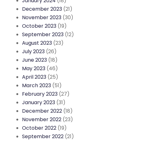
January 2024
(18)
December 2023
(21)
November 2023
(30)
October 2023
(19)
September 2023
(12)
August 2023
(23)
July 2023
(26)
June 2023
(18)
May 2023
(46)
April 2023
(25)
March 2023
(51)
February 2023
(27)
January 2023
(31)
December 2022
(18)
November 2022
(23)
October 2022
(19)
September 2022
(21)