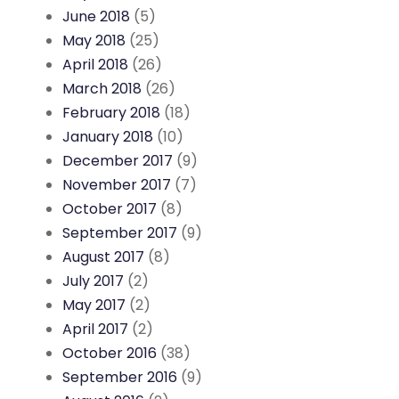
June 2018
(5)
May 2018
(25)
April 2018
(26)
March 2018
(26)
February 2018
(18)
January 2018
(10)
December 2017
(9)
November 2017
(7)
October 2017
(8)
September 2017
(9)
August 2017
(8)
July 2017
(2)
May 2017
(2)
April 2017
(2)
October 2016
(38)
September 2016
(9)