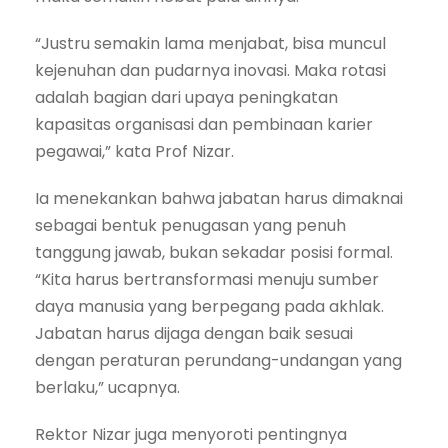
“Justru semakin lama menjabat, bisa muncul
kejenuhan dan pudarnya inovasi. Maka rotasi
adalah bagian dari upaya peningkatan
kapasitas organisasi dan pembinaan karier
pegawai,” kata Prof Nizar.
Ia menekankan bahwa jabatan harus dimaknai
sebagai bentuk penugasan yang penuh
tanggung jawab, bukan sekadar posisi formal.
“Kita harus bertransformasi menuju sumber
daya manusia yang berpegang pada akhlak.
Jabatan harus dijaga dengan baik sesuai
dengan peraturan perundang-undangan yang
berlaku,” ucapnya.
Rektor Nizar juga menyoroti pentingnya