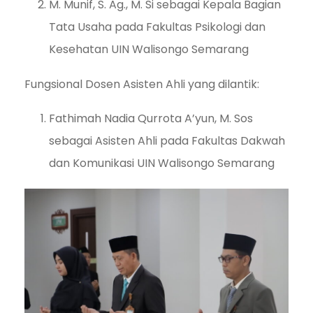
M. Munif, S. Ag., M. Si sebagai Kepala Bagian
Tata Usaha pada Fakultas Psikologi dan
Kesehatan UIN Walisongo Semarang
Fungsional Dosen Asisten Ahli yang dilantik:
Fathimah Nadia Qurrota A’yun, M. Sos
sebagai Asisten Ahli pada Fakultas Dakwah
dan Komunikasi UIN Walisongo Semarang