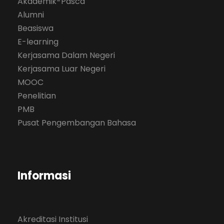
Akademik-Pasca
Alumni
Beasiswa
E-learning
Kerjasama Dalam Negeri
Kerjasama Luar Negeri
MOOC
Penelitian
PMB
Pusat Pengembangan Bahasa
Informasi
Akreditasi Institusi