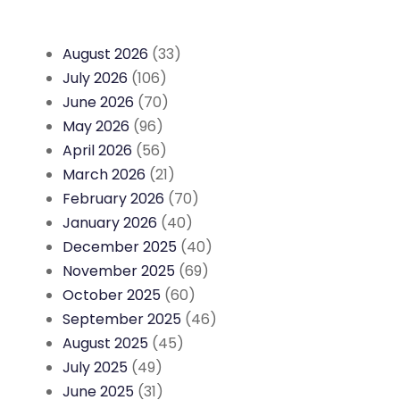
August 2026
(33)
July 2026
(106)
June 2026
(70)
May 2026
(96)
April 2026
(56)
March 2026
(21)
February 2026
(70)
January 2026
(40)
December 2025
(40)
November 2025
(69)
October 2025
(60)
September 2025
(46)
August 2025
(45)
July 2025
(49)
June 2025
(31)