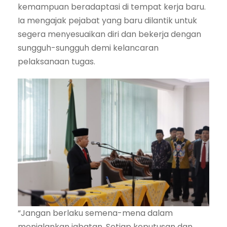
kemampuan beradaptasi di tempat kerja baru.
Ia mengajak pejabat yang baru dilantik untuk
segera menyesuaikan diri dan bekerja dengan
sungguh-sungguh demi kelancaran
pelaksanaan tugas.
“Jangan berlaku semena-mena dalam
menjalankan jabatan. Setiap keputusan dan