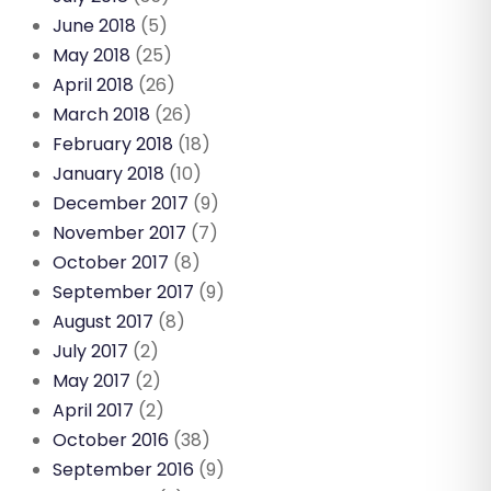
June 2018
(5)
May 2018
(25)
April 2018
(26)
March 2018
(26)
February 2018
(18)
January 2018
(10)
December 2017
(9)
November 2017
(7)
October 2017
(8)
September 2017
(9)
August 2017
(8)
July 2017
(2)
May 2017
(2)
April 2017
(2)
October 2016
(38)
September 2016
(9)