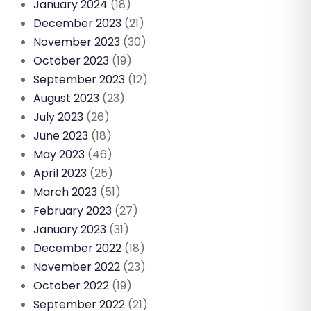
January 2024
(18)
December 2023
(21)
November 2023
(30)
October 2023
(19)
September 2023
(12)
August 2023
(23)
July 2023
(26)
June 2023
(18)
May 2023
(46)
April 2023
(25)
March 2023
(51)
February 2023
(27)
January 2023
(31)
December 2022
(18)
November 2022
(23)
October 2022
(19)
September 2022
(21)