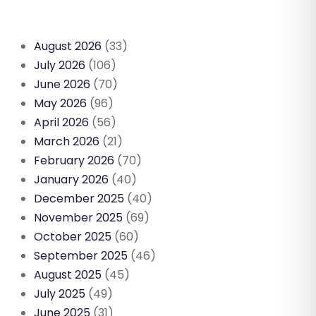
August 2026
(33)
July 2026
(106)
June 2026
(70)
May 2026
(96)
April 2026
(56)
March 2026
(21)
February 2026
(70)
January 2026
(40)
December 2025
(40)
November 2025
(69)
October 2025
(60)
September 2025
(46)
August 2025
(45)
July 2025
(49)
June 2025
(31)