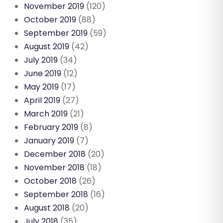
November 2019
(120)
October 2019
(88)
September 2019
(59)
August 2019
(42)
July 2019
(34)
June 2019
(12)
May 2019
(17)
April 2019
(27)
March 2019
(21)
February 2019
(8)
January 2019
(7)
December 2018
(20)
November 2018
(18)
October 2018
(26)
September 2018
(16)
August 2018
(20)
July 2018
(35)