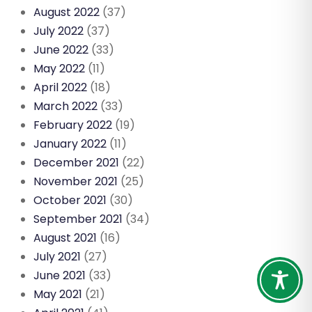
August 2022
(37)
July 2022
(37)
June 2022
(33)
May 2022
(11)
April 2022
(18)
March 2022
(33)
February 2022
(19)
January 2022
(11)
December 2021
(22)
November 2021
(25)
October 2021
(30)
September 2021
(34)
August 2021
(16)
July 2021
(27)
June 2021
(33)
May 2021
(21)