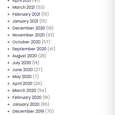
April 2021
(41)
March 2021
(53)
February 2021
(15)
January 2021
(15)
December 2020
(19)
November 2020
(53)
October 2020
(57)
September 2020
(41)
August 2020
(29)
July 2020
(19)
June 2020
(27)
May 2020
(7)
April 2020
(20)
March 2020
(54)
February 2020
(91)
January 2020
(85)
December 2019
(70)