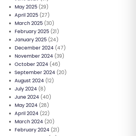
May 2025
(29)
April 2025
(27)
March 2025
(30)
February 2025
(21)
January 2025
(24)
December 2024
(47)
November 2024
(39)
October 2024
(46)
September 2024
(20)
August 2024
(12)
July 2024
(8)
June 2024
(40)
May 2024
(28)
April 2024
(22)
March 2024
(20)
February 2024
(21)