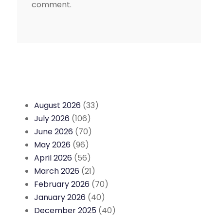
comment.
August 2026
(33)
July 2026
(106)
June 2026
(70)
May 2026
(96)
April 2026
(56)
March 2026
(21)
February 2026
(70)
January 2026
(40)
December 2025
(40)