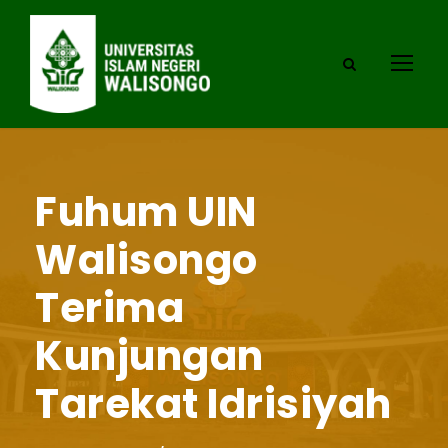
Fuhum UIN
Walisongo
Terima
Kunjungan
Tarekat Idrisiyah