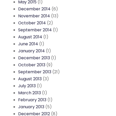
May 2015
(1)
December 2014
(6)
November 2014
(13)
October 2014
(2)
September 2014
(1)
August 2014
(1)
June 2014
(1)
January 2014
(1)
December 2013
(1)
October 2013
(9)
September 2013
(21)
August 2013
(3)
July 2013
(1)
March 2013
(1)
February 2013
(1)
January 2013
(5)
December 2012
(8)