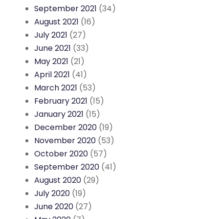
September 2021
(34)
August 2021
(16)
July 2021
(27)
June 2021
(33)
May 2021
(21)
April 2021
(41)
March 2021
(53)
February 2021
(15)
January 2021
(15)
December 2020
(19)
November 2020
(53)
October 2020
(57)
September 2020
(41)
August 2020
(29)
July 2020
(19)
June 2020
(27)