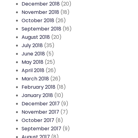
December 2018
(20)
November 2018
(18)
October 2018
(26)
September 2018
(16)
August 2018
(20)
July 2018
(35)
June 2018
(5)
May 2018
(25)
April 2018
(26)
March 2018
(26)
February 2018
(18)
January 2018
(10)
December 2017
(9)
November 2017
(7)
October 2017
(8)
September 2017
(9)
August 2017
(8)