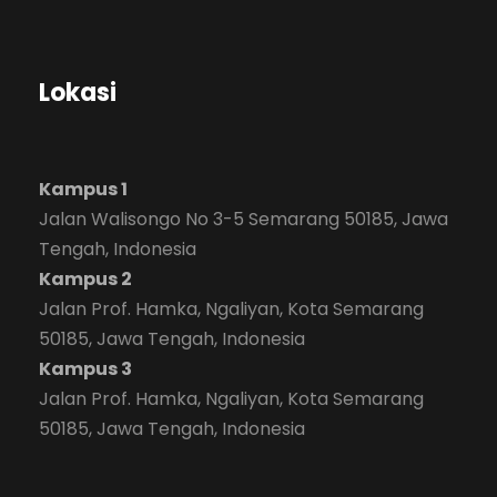
Lokasi
Kampus 1
Jalan Walisongo No 3-5 Semarang 50185, Jawa
Tengah, Indonesia
Kampus 2
Jalan Prof. Hamka, Ngaliyan, Kota Semarang
50185, Jawa Tengah, Indonesia
Kampus 3
Jalan Prof. Hamka, Ngaliyan, Kota Semarang
50185, Jawa Tengah, Indonesia