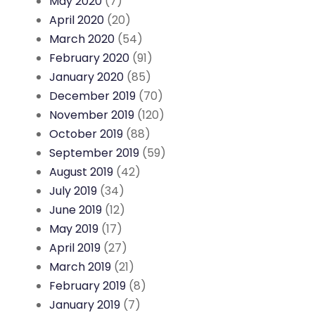
May 2020
(7)
April 2020
(20)
March 2020
(54)
February 2020
(91)
January 2020
(85)
December 2019
(70)
November 2019
(120)
October 2019
(88)
September 2019
(59)
August 2019
(42)
July 2019
(34)
June 2019
(12)
May 2019
(17)
April 2019
(27)
March 2019
(21)
February 2019
(8)
January 2019
(7)