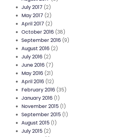
July 2017
(2)
May 2017
(2)
April 2017
(2)
October 2016
(38)
September 2016
(9)
August 2016
(2)
July 2016
(2)
June 2016
(7)
May 2016
(21)
April 2016
(12)
February 2016
(35)
January 2016
(1)
November 2015
(1)
September 2015
(1)
August 2015
(1)
July 2015
(2)