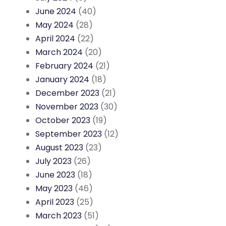
June 2024
(40)
May 2024
(28)
April 2024
(22)
March 2024
(20)
February 2024
(21)
January 2024
(18)
December 2023
(21)
November 2023
(30)
October 2023
(19)
September 2023
(12)
August 2023
(23)
July 2023
(26)
June 2023
(18)
May 2023
(46)
April 2023
(25)
March 2023
(51)