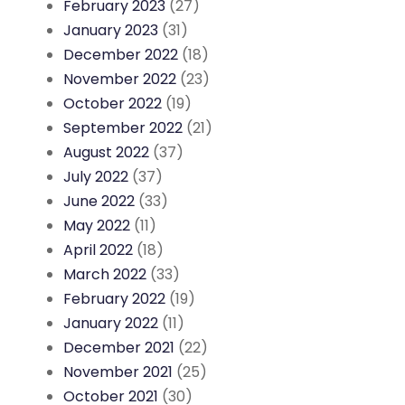
February 2023
(27)
January 2023
(31)
December 2022
(18)
November 2022
(23)
October 2022
(19)
September 2022
(21)
August 2022
(37)
July 2022
(37)
June 2022
(33)
May 2022
(11)
April 2022
(18)
March 2022
(33)
February 2022
(19)
January 2022
(11)
December 2021
(22)
November 2021
(25)
October 2021
(30)