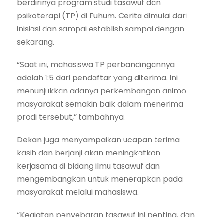
berdirinya program studi tasawuf dan
psikoterapi (TP) di Fuhum. Cerita dimulai dari
inisiasi dan sampai establish sampai dengan
sekarang.
“Saat ini, mahasiswa TP perbandingannya
adalah 1:5 dari pendaftar yang diterima. Ini
menunjukkan adanya perkembangan animo
masyarakat semakin baik dalam menerima
prodi tersebut,” tambahnya.
Dekan juga menyampaikan ucapan terima
kasih dan berjanji akan meningkatkan
kerjasama di bidang ilmu tasawuf dan
mengembangkan untuk menerapkan pada
masyarakat melalui mahasiswa.
“Kegiatan penyebaran tasawuf ini penting, dan