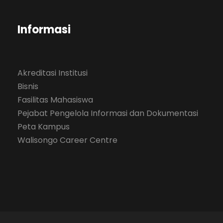
Informasi
Akreditasi Institusi
Bisnis
Fasilitas Mahasiswa
Pejabat Pengelola Informasi dan Dokumentasi
Peta Kampus
Walisongo Career Centre