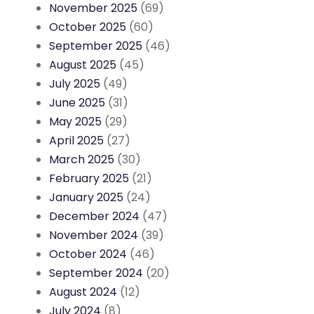
November 2025
(69)
October 2025
(60)
September 2025
(46)
August 2025
(45)
July 2025
(49)
June 2025
(31)
May 2025
(29)
April 2025
(27)
March 2025
(30)
February 2025
(21)
January 2025
(24)
December 2024
(47)
November 2024
(39)
October 2024
(46)
September 2024
(20)
August 2024
(12)
July 2024
(8)