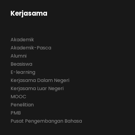
Kerjasama
Akademik
Akademik-Pasca
Alumni
Beasiswa
E-learning
Kerjasama Dalam Negeri
Kerjasama Luar Negeri
MOOC
Penelitian
PMB
Pusat Pengembangan Bahasa