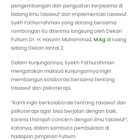
pengembangan dan penguatan kerjasama di
bidang ilmu tasawuf dan implementasi tasawuf.
Syeh Fathurrahman yang datang bersama
rombongan itu diterima langsung oleh Dekan
Fuhum Dr. H. Hasyim Muhammad,
M.Ag
di ruang
sidang Dekan lantai 2.
Dalam kunjungannya, Syekh Fathurahman
mengatakan maksud kunjungannya ingin
membangun kolaborasi bersama tentang
tasawuf dan psikoterapi.
“Kami ingin berkolaborasi tentang tasawuf dan
psikoterapi agar bisa berjalan dengan baik,
karena thariqah concern dengan ilmu tasawuf”,
katanya, dalam sambuta pembukaan di
hadapan pimpinan Fuhum.