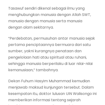
Tasawuf sendiri dikenal sebagai ilmu yang
menghubungkan manusia dengan Allah SWT,
manusia dengan manusia serta manusia
dengan alam sekitarnya.
“Perdebatan, permusuhan antar manusia sejak
pertama penciptaannya bermuara dari satu
sumber, yakni kurangnya penataan dan
pengelolaan hati atau spiritual atau ruhani,
sehingga manusia berperilaku di luar nilai-nilai
kemanusiaan,” tambahnya.
Dekan Fuhum Hasyim Muhammad kemudian
menjawab maksud kunjungan tersebut. Dalam
kesempatan itu, doktor lulusan UIN Walisongo ini
memberikan informasi tentang sejarah