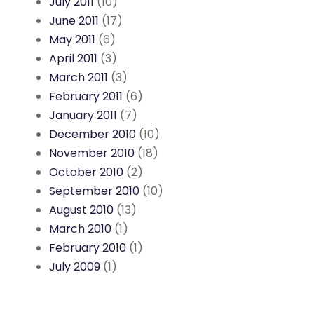
July 2011
(10)
June 2011
(17)
May 2011
(6)
April 2011
(3)
March 2011
(3)
February 2011
(6)
January 2011
(7)
December 2010
(10)
November 2010
(18)
October 2010
(2)
September 2010
(10)
August 2010
(13)
March 2010
(1)
February 2010
(1)
July 2009
(1)