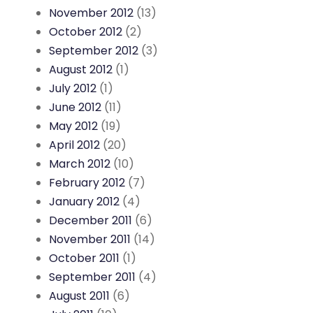
November 2012
(13)
October 2012
(2)
September 2012
(3)
August 2012
(1)
July 2012
(1)
June 2012
(11)
May 2012
(19)
April 2012
(20)
March 2012
(10)
February 2012
(7)
January 2012
(4)
December 2011
(6)
November 2011
(14)
October 2011
(1)
September 2011
(4)
August 2011
(6)