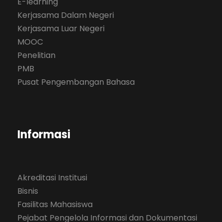
E-learning
Kerjasama Dalam Negeri
Kerjasama Luar Negeri
MOOC
Penelitian
PMB
Pusat Pengembangan Bahasa
Informasi
Akreditasi Institusi
Bisnis
Fasilitas Mahasiswa
Pejabat Pengelola Informasi dan Dokumentasi