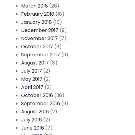
March 2018
(26)
February 2018
(18)
January 2018
(10)
December 2017
(9)
November 2017
(7)
October 2017
(8)
September 2017
(9)
August 2017
(8)
July 2017
(2)
May 2017
(2)
April 2017
(2)
October 2016
(38)
September 2016
(9)
August 2016
(2)
July 2016
(2)
June 2016
(7)