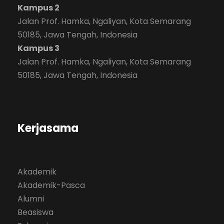
Kampus 2
Jalan Prof. Hamka, Ngaliyan, Kota Semarang
50185, Jawa Tengah, Indonesia
Kampus 3
Jalan Prof. Hamka, Ngaliyan, Kota Semarang
50185, Jawa Tengah, Indonesia
Kerjasama
Akademik
Akademik-Pasca
Alumni
Beasiswa