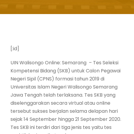
[:id]
UIN Walisongo Online: Semarang – Tes Seleksi
Kompetensi Bidang (SKB) untuk Calon Pegawai
Negeri Sipil (CPNS) formasi tahun 2019 di
Universitas Islam Negeri Walisongo Semarang
Jawa Tengah telah terlaksana. Tes SKB yang
diselenggarakan secara virtual atau online
tersebut sukses berjalan selama delapan hari
sejak 14 September hingga 21 September 2020.
Tes SKB ini terdiri dari tiga jenis tes yaitu tes