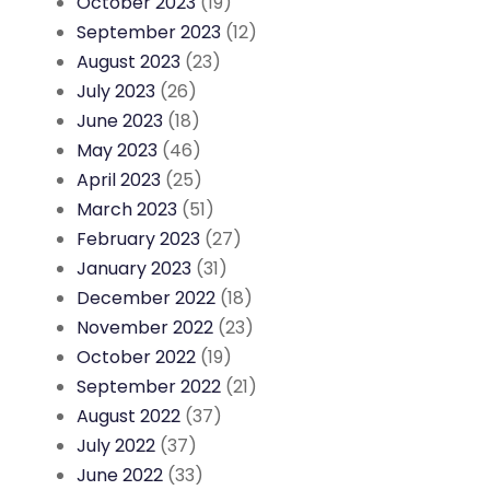
October 2023
(19)
September 2023
(12)
August 2023
(23)
July 2023
(26)
June 2023
(18)
May 2023
(46)
April 2023
(25)
March 2023
(51)
February 2023
(27)
January 2023
(31)
December 2022
(18)
November 2022
(23)
October 2022
(19)
September 2022
(21)
August 2022
(37)
July 2022
(37)
June 2022
(33)