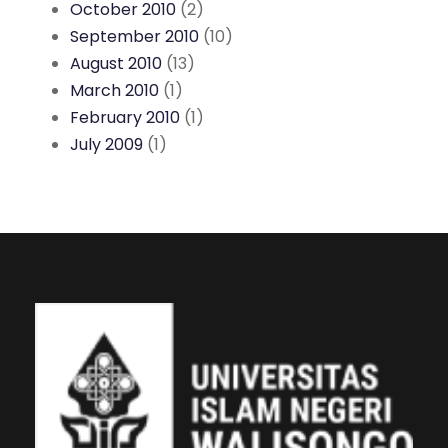
October 2010
(2)
September 2010
(10)
August 2010
(13)
March 2010
(1)
February 2010
(1)
July 2009
(1)