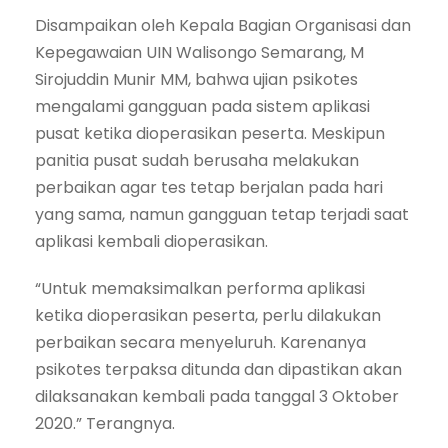
Disampaikan oleh Kepala Bagian Organisasi dan
Kepegawaian UIN Walisongo Semarang, M
Sirojuddin Munir MM, bahwa ujian psikotes
mengalami gangguan pada sistem aplikasi
pusat ketika dioperasikan peserta. Meskipun
panitia pusat sudah berusaha melakukan
perbaikan agar tes tetap berjalan pada hari
yang sama, namun gangguan tetap terjadi saat
aplikasi kembali dioperasikan.
“Untuk memaksimalkan performa aplikasi
ketika dioperasikan peserta, perlu dilakukan
perbaikan secara menyeluruh. Karenanya
psikotes terpaksa ditunda dan dipastikan akan
dilaksanakan kembali pada tanggal 3 Oktober
2020.” Terangnya.