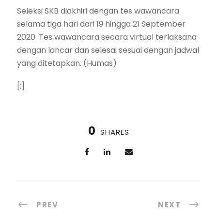
Seleksi SKB diakhiri dengan tes wawancara
selama tiga hari dari 19 hingga 21 September
2020. Tes wawancara secara virtual terlaksana
dengan lancar dan selesai sesuai dengan jadwal
yang ditetapkan. (Humas)
[:]
0
SHARES
PREV
NEXT