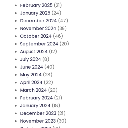
February 2025
(21)
January 2025
(24)
December 2024
(47)
November 2024
(39)
October 2024
(46)
September 2024
(20)
August 2024
(12)
July 2024
(8)
June 2024
(40)
May 2024
(28)
April 2024
(22)
March 2024
(20)
February 2024
(21)
January 2024
(18)
December 2023
(21)
November 2023
(30)