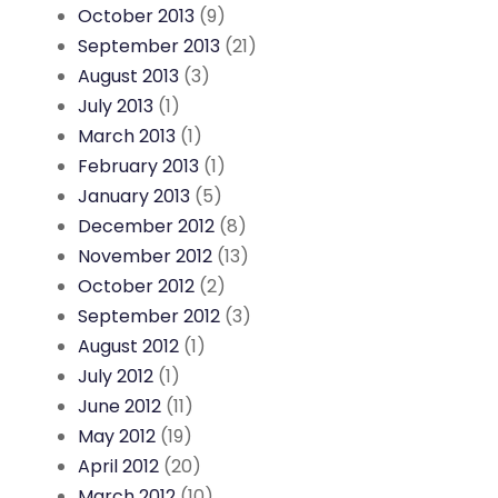
October 2013
(9)
September 2013
(21)
August 2013
(3)
July 2013
(1)
March 2013
(1)
February 2013
(1)
January 2013
(5)
December 2012
(8)
November 2012
(13)
October 2012
(2)
September 2012
(3)
August 2012
(1)
July 2012
(1)
June 2012
(11)
May 2012
(19)
April 2012
(20)
March 2012
(10)