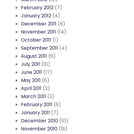
February 2012
(7)
January 2012
(4)
December 2011
(6)
November 2011
(14)
October 2011
(1)
September 2011
(4)
August 2011
(6)
July 2011
(10)
June 2011
(17)
May 2011
(6)
April 2011
(3)
March 2011
(3)
February 2011
(6)
January 2011
(7)
December 2010
(10)
November 2010
(18)