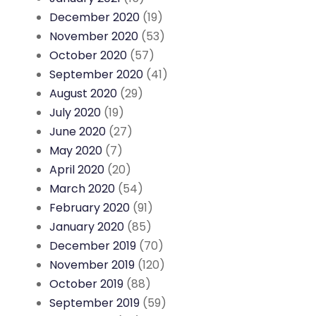
December 2020
(19)
November 2020
(53)
October 2020
(57)
September 2020
(41)
August 2020
(29)
July 2020
(19)
June 2020
(27)
May 2020
(7)
April 2020
(20)
March 2020
(54)
February 2020
(91)
January 2020
(85)
December 2019
(70)
November 2019
(120)
October 2019
(88)
September 2019
(59)