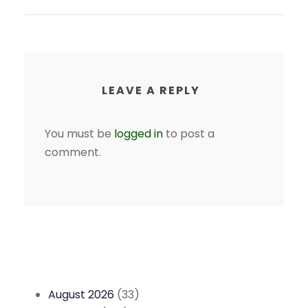
LEAVE A REPLY
You must be
logged in
to post a
comment.
August 2026
(33)