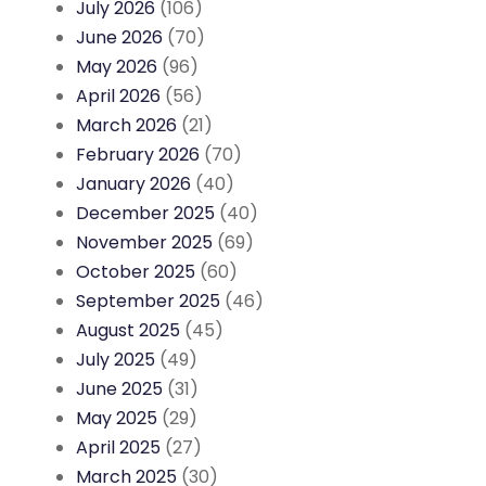
July 2026
(106)
June 2026
(70)
May 2026
(96)
April 2026
(56)
March 2026
(21)
February 2026
(70)
January 2026
(40)
December 2025
(40)
November 2025
(69)
October 2025
(60)
September 2025
(46)
August 2025
(45)
July 2025
(49)
June 2025
(31)
May 2025
(29)
April 2025
(27)
March 2025
(30)