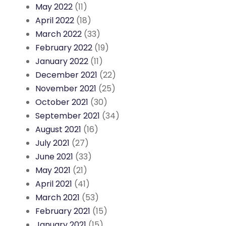
May 2022
(11)
April 2022
(18)
March 2022
(33)
February 2022
(19)
January 2022
(11)
December 2021
(22)
November 2021
(25)
October 2021
(30)
September 2021
(34)
August 2021
(16)
July 2021
(27)
June 2021
(33)
May 2021
(21)
April 2021
(41)
March 2021
(53)
February 2021
(15)
January 2021
(15)