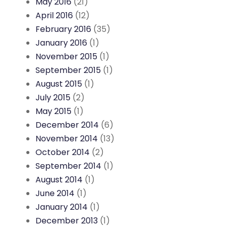
May 2016
(21)
April 2016
(12)
February 2016
(35)
January 2016
(1)
November 2015
(1)
September 2015
(1)
August 2015
(1)
July 2015
(2)
May 2015
(1)
December 2014
(6)
November 2014
(13)
October 2014
(2)
September 2014
(1)
August 2014
(1)
June 2014
(1)
January 2014
(1)
December 2013
(1)