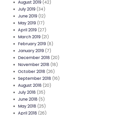
August 2019
(42)
July 2019
(34)
June 2019
(12)
May 2019
(17)
April 2019
(27)
March 2019
(21)
February 2019
(8)
January 2019
(7)
December 2018
(20)
November 2018
(18)
October 2018
(26)
September 2018
(16)
August 2018
(20)
July 2018
(35)
June 2018
(5)
May 2018
(25)
April 2018
(26)