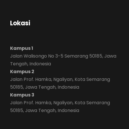
Lokasi
Kampus 1
Jalan Walisongo No 3-5 Semarang 50185, Jawa
Tengah, Indonesia
Kampus 2
Jalan Prof. Hamka, Ngaliyan, Kota Semarang
50185, Jawa Tengah, Indonesia
Kampus 3
Jalan Prof. Hamka, Ngaliyan, Kota Semarang
50185, Jawa Tengah, Indonesia