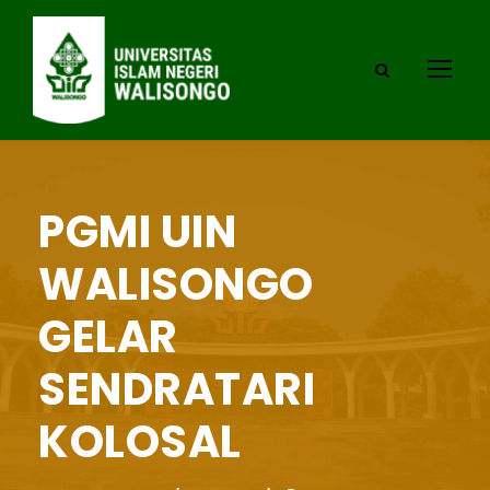
PGMI UIN
WALISONGO
GELAR
SENDRATARI
KOLOSAL