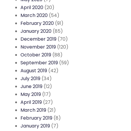
April 2020
(20)
March 2020
(54)
February 2020
(91)
January 2020
(85)
December 2019
(70)
November 2019
(120)
October 2019
(88)
September 2019
(59)
August 2019
(42)
July 2019
(34)
June 2019
(12)
May 2019
(17)
April 2019
(27)
March 2019
(21)
February 2019
(8)
January 2019
(7)