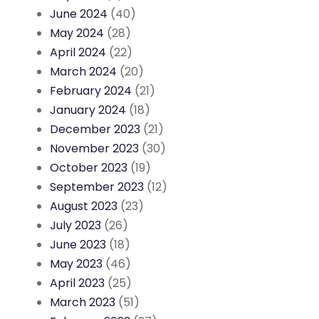
June 2024
(40)
May 2024
(28)
April 2024
(22)
March 2024
(20)
February 2024
(21)
January 2024
(18)
December 2023
(21)
November 2023
(30)
October 2023
(19)
September 2023
(12)
August 2023
(23)
July 2023
(26)
June 2023
(18)
May 2023
(46)
April 2023
(25)
March 2023
(51)