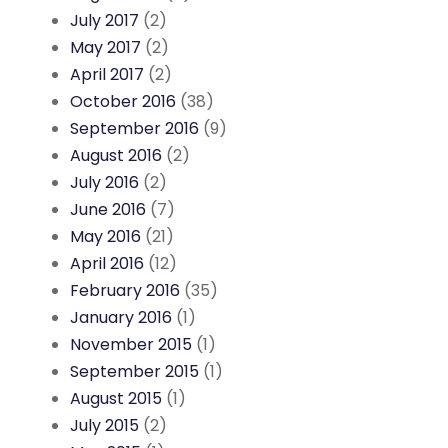
July 2017
(2)
May 2017
(2)
April 2017
(2)
October 2016
(38)
September 2016
(9)
August 2016
(2)
July 2016
(2)
June 2016
(7)
May 2016
(21)
April 2016
(12)
February 2016
(35)
January 2016
(1)
November 2015
(1)
September 2015
(1)
August 2015
(1)
July 2015
(2)