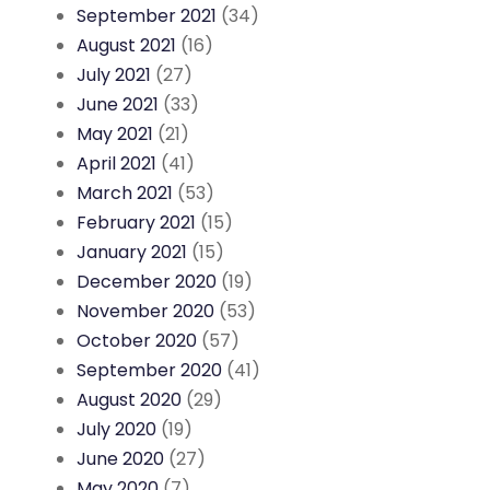
September 2021
(34)
August 2021
(16)
July 2021
(27)
June 2021
(33)
May 2021
(21)
April 2021
(41)
March 2021
(53)
February 2021
(15)
January 2021
(15)
December 2020
(19)
November 2020
(53)
October 2020
(57)
September 2020
(41)
August 2020
(29)
July 2020
(19)
June 2020
(27)
May 2020
(7)