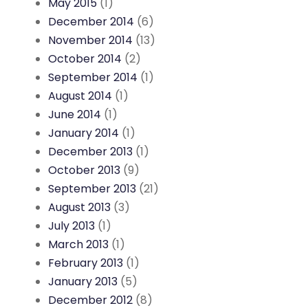
May 2015
(1)
December 2014
(6)
November 2014
(13)
October 2014
(2)
September 2014
(1)
August 2014
(1)
June 2014
(1)
January 2014
(1)
December 2013
(1)
October 2013
(9)
September 2013
(21)
August 2013
(3)
July 2013
(1)
March 2013
(1)
February 2013
(1)
January 2013
(5)
December 2012
(8)