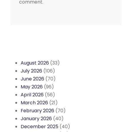
comment.
August 2026
(33)
July 2026
(106)
June 2026
(70)
May 2026
(96)
April 2026
(56)
March 2026
(21)
February 2026
(70)
January 2026
(40)
December 2025
(40)