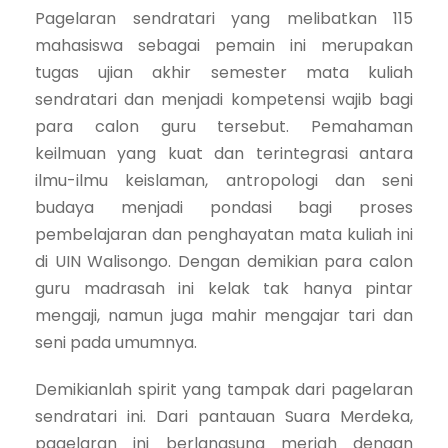
Pagelaran sendratari yang melibatkan 115
mahasiswa sebagai pemain ini merupakan
tugas ujian akhir semester mata kuliah
send
ratari dan menjadi kompetensi wajib bagi
para calon guru tersebut. Pemahaman
keilmuan yang kuat dan terintegrasi antara
ilmu-ilmu keislaman, antropologi dan seni
budaya menjadi pondasi bagi proses
pembelajaran dan penghayatan mata kuliah ini
di UIN Walisongo. Dengan demikian para calon
guru madrasah ini kelak tak hanya pintar
mengaji, namun juga mahir mengajar tari dan
seni pada umumnya.
Demikianlah spirit yang tampak dari pagelaran
sendratari ini. Dari pantauan Suara Merdeka,
pagelaran ini berlangsung meriah dengan