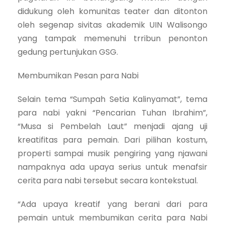
didukung oleh komunitas teater dan ditonton
oleh segenap sivitas akademik UIN Walisongo
yang tampak memenuhi trribun penonton
gedung pertunjukan GSG.
Membumikan Pesan para Nabi
Selain tema “Sumpah Setia Kalinyamat”, tema
para nabi yakni “Pencarian Tuhan Ibrahim”,
“Musa si Pembelah Laut” menjadi ajang uji
kreatifitas para pemain. Dari pilihan kostum,
properti sampai musik pengiring yang njawani
nampaknya ada upaya serius untuk menafsir
cerita para nabi tersebut secara kontekstual.
“Ada upaya kreatif yang berani dari para
pemain untuk membumikan cerita para Nabi