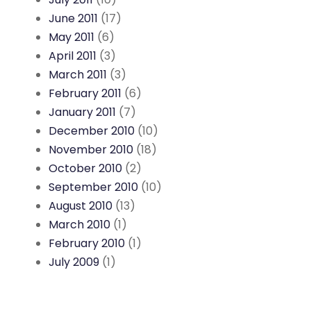
June 2011
(17)
May 2011
(6)
April 2011
(3)
March 2011
(3)
February 2011
(6)
January 2011
(7)
December 2010
(10)
November 2010
(18)
October 2010
(2)
September 2010
(10)
August 2010
(13)
March 2010
(1)
February 2010
(1)
July 2009
(1)