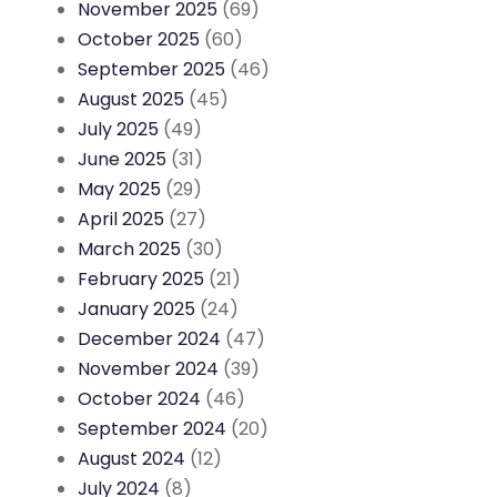
November 2025
(69)
October 2025
(60)
September 2025
(46)
August 2025
(45)
July 2025
(49)
June 2025
(31)
May 2025
(29)
April 2025
(27)
March 2025
(30)
February 2025
(21)
January 2025
(24)
December 2024
(47)
November 2024
(39)
October 2024
(46)
September 2024
(20)
August 2024
(12)
July 2024
(8)