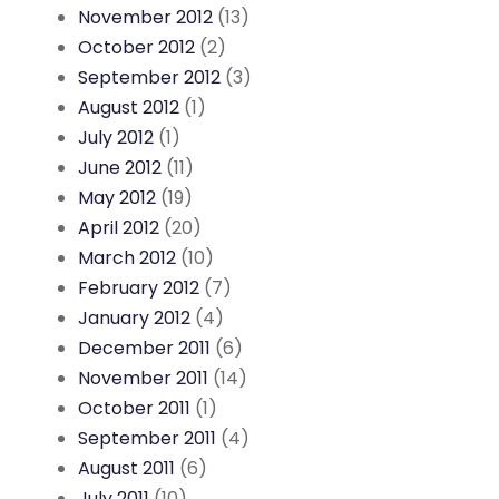
November 2012
(13)
October 2012
(2)
September 2012
(3)
August 2012
(1)
July 2012
(1)
June 2012
(11)
May 2012
(19)
April 2012
(20)
March 2012
(10)
February 2012
(7)
January 2012
(4)
December 2011
(6)
November 2011
(14)
October 2011
(1)
September 2011
(4)
August 2011
(6)
July 2011
(10)