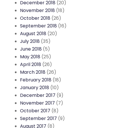
December 2018
(20)
November 2018
(18)
October 2018
(26)
September 2018
(16)
August 2018
(20)
July 2018
(35)
June 2018
(5)
May 2018
(25)
April 2018
(26)
March 2018
(26)
February 2018
(18)
January 2018
(10)
December 2017
(9)
November 2017
(7)
October 2017
(8)
September 2017
(9)
August 2017
(8)