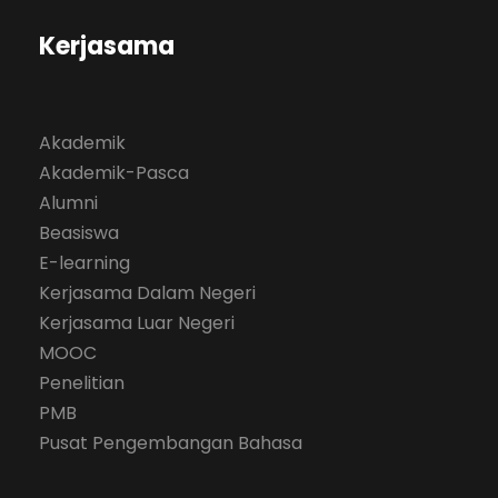
Kerjasama
Akademik
Akademik-Pasca
Alumni
Beasiswa
E-learning
Kerjasama Dalam Negeri
Kerjasama Luar Negeri
MOOC
Penelitian
PMB
Pusat Pengembangan Bahasa