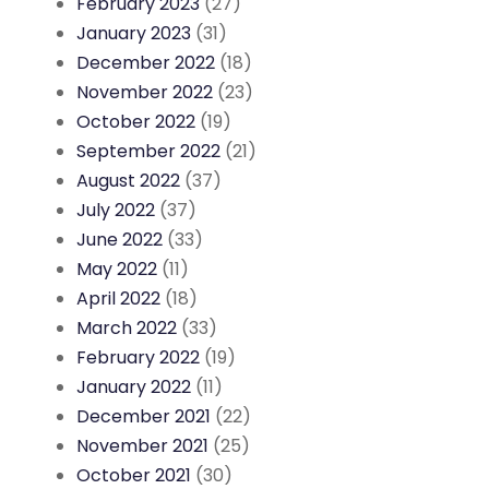
February 2023
(27)
January 2023
(31)
December 2022
(18)
November 2022
(23)
October 2022
(19)
September 2022
(21)
August 2022
(37)
July 2022
(37)
June 2022
(33)
May 2022
(11)
April 2022
(18)
March 2022
(33)
February 2022
(19)
January 2022
(11)
December 2021
(22)
November 2021
(25)
October 2021
(30)