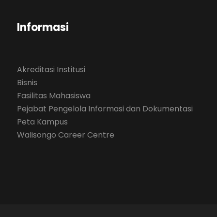
Informasi
Akreditasi Institusi
Bisnis
Fasilitas Mahasiswa
Pejabat Pengelola Informasi dan Dokumentasi
Peta Kampus
Walisongo Career Centre