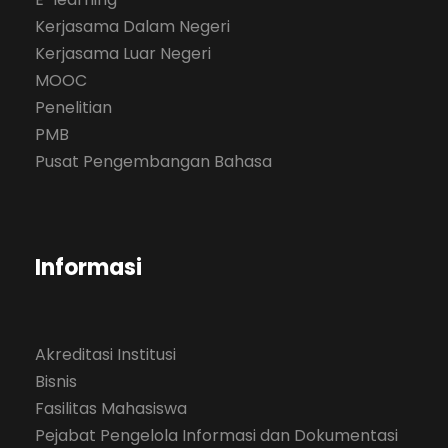
Kerjasama Dalam Negeri
Kerjasama Luar Negeri
MOOC
Penelitian
PMB
Pusat Pengembangan Bahasa
Informasi
Akreditasi Institusi
Bisnis
Fasilitas Mahasiswa
Pejabat Pengelola Informasi dan Dokumentasi