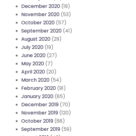
December 2020
(19)
November 2020
(53)
October 2020
(57)
September 2020
(41)
August 2020
(29)
July 2020
(19)
June 2020
(27)
May 2020
(7)
April 2020
(20)
March 2020
(54)
February 2020
(91)
January 2020
(85)
December 2019
(70)
November 2019
(120)
October 2019
(88)
September 2019
(59)