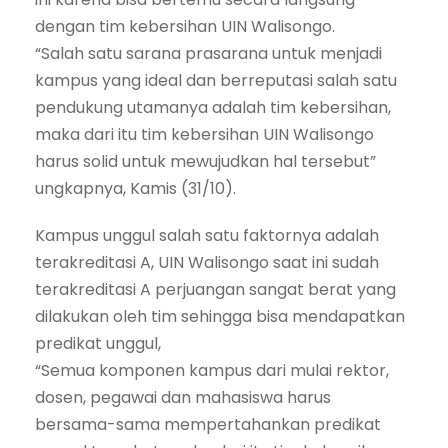
dengan tim kebersihan UIN Walisongo.
“Salah satu sarana prasarana untuk menjadi
kampus yang ideal dan berreputasi salah satu
pendukung utamanya adalah tim kebersihan,
maka dari itu tim kebersihan UIN Walisongo
harus solid untuk mewujudkan hal tersebut”
ungkapnya, Kamis (31/10).
Kampus unggul salah satu faktornya adalah
terakreditasi A, UIN Walisongo saat ini sudah
terakreditasi A perjuangan sangat berat yang
dilakukan oleh tim sehingga bisa mendapatkan
predikat unggul,
“Semua komponen kampus dari mulai rektor,
dosen, pegawai dan mahasiswa harus
bersama-sama mempertahankan predikat