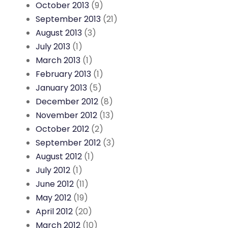
October 2013
(9)
September 2013
(21)
August 2013
(3)
July 2013
(1)
March 2013
(1)
February 2013
(1)
January 2013
(5)
December 2012
(8)
November 2012
(13)
October 2012
(2)
September 2012
(3)
August 2012
(1)
July 2012
(1)
June 2012
(11)
May 2012
(19)
April 2012
(20)
March 2012
(10)