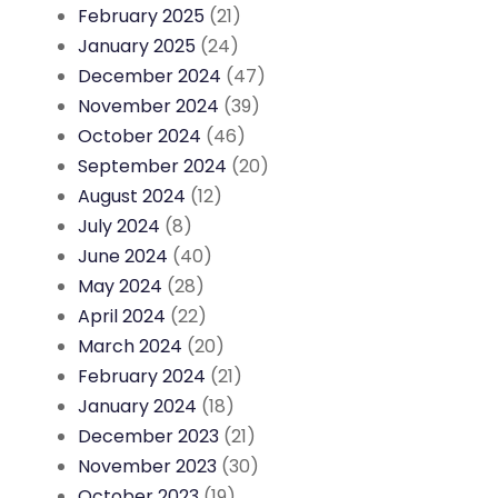
February 2025
(21)
January 2025
(24)
December 2024
(47)
November 2024
(39)
October 2024
(46)
September 2024
(20)
August 2024
(12)
July 2024
(8)
June 2024
(40)
May 2024
(28)
April 2024
(22)
March 2024
(20)
February 2024
(21)
January 2024
(18)
December 2023
(21)
November 2023
(30)
October 2023
(19)