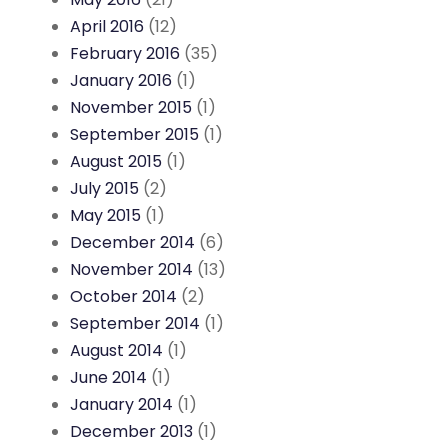
April 2016
(12)
February 2016
(35)
January 2016
(1)
November 2015
(1)
September 2015
(1)
August 2015
(1)
July 2015
(2)
May 2015
(1)
December 2014
(6)
November 2014
(13)
October 2014
(2)
September 2014
(1)
August 2014
(1)
June 2014
(1)
January 2014
(1)
December 2013
(1)