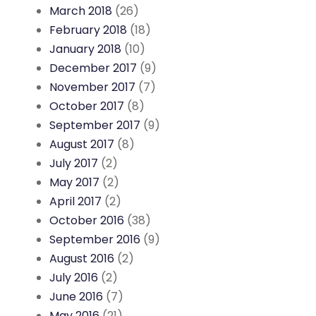
March 2018
(26)
February 2018
(18)
January 2018
(10)
December 2017
(9)
November 2017
(7)
October 2017
(8)
September 2017
(9)
August 2017
(8)
July 2017
(2)
May 2017
(2)
April 2017
(2)
October 2016
(38)
September 2016
(9)
August 2016
(2)
July 2016
(2)
June 2016
(7)
May 2016
(21)