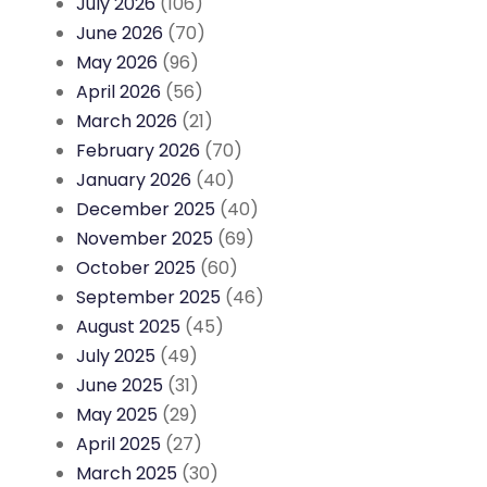
July 2026
(106)
June 2026
(70)
May 2026
(96)
April 2026
(56)
March 2026
(21)
February 2026
(70)
January 2026
(40)
December 2025
(40)
November 2025
(69)
October 2025
(60)
September 2025
(46)
August 2025
(45)
July 2025
(49)
June 2025
(31)
May 2025
(29)
April 2025
(27)
March 2025
(30)