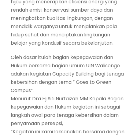
hijau yang menerapkan efisiensi energi yang
rendah emisi, konservasi sumber daya dan
meningkatkan kualitas lingkungan, dengan
mendidik warganya untuk menjalankan pola
hidup sehat dan menciptakan lingkungan
belajar yang kondusif secara bekelanjutan.
Oleh dasar itulah bagian kepegawaian dan
Hukum bersama bagian umum UIN Walisongo
adakan kegiatan Capacity Building bagi tenaga
kebersihan dengan tema ” Goes to Green
Campus”.
Menurut Dra Hj Siti Nurfaizah MM Kepala Bagian
kepegawaian dan Hukum kegiatan ini sebagai
langkah awal para tenaga kebersihan dalam
penyamaan persepsi,
“Kegiatan ini kami laksanakan bersama dengan