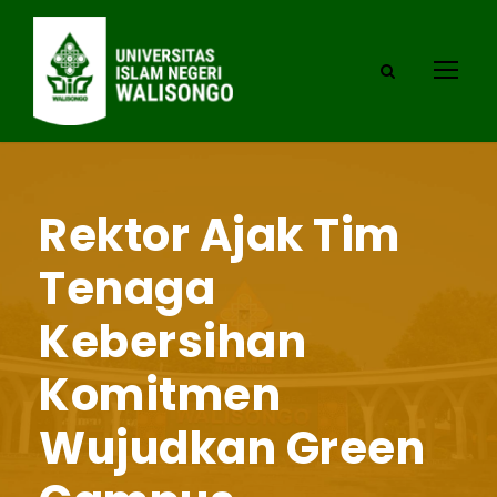
Rektor Ajak Tim
Tenaga
Kebersihan
Komitmen
Wujudkan Green