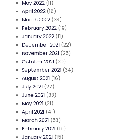
May 2022
(11)
April 2022
(18)
March 2022
(33)
February 2022
(19)
January 2022
(11)
December 2021
(22)
November 2021
(25)
October 2021
(30)
September 2021
(34)
August 2021
(16)
July 2021
(27)
June 2021
(33)
May 2021
(21)
April 2021
(41)
March 2021
(53)
February 2021
(15)
January 2021
(15)