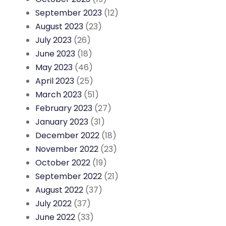
September 2023
(12)
August 2023
(23)
July 2023
(26)
June 2023
(18)
May 2023
(46)
April 2023
(25)
March 2023
(51)
February 2023
(27)
January 2023
(31)
December 2022
(18)
November 2022
(23)
October 2022
(19)
September 2022
(21)
August 2022
(37)
July 2022
(37)
June 2022
(33)