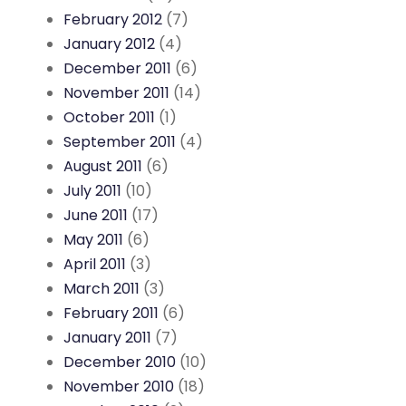
February 2012
(7)
January 2012
(4)
December 2011
(6)
November 2011
(14)
October 2011
(1)
September 2011
(4)
August 2011
(6)
July 2011
(10)
June 2011
(17)
May 2011
(6)
April 2011
(3)
March 2011
(3)
February 2011
(6)
January 2011
(7)
December 2010
(10)
November 2010
(18)