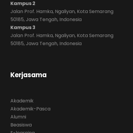
Kampus 2
Jalan Prof. Hamka, Ngaliyan, Kota Semarang
50185, Jawa Tengah, Indonesia
Kampus 3
Jalan Prof. Hamka, Ngaliyan, Kota Semarang
50185, Jawa Tengah, Indonesia
Kerjasama
Akademik
Akademik-Pasca
Alumni
Beasiswa
E-learning