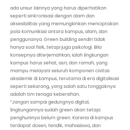
ada unsur lainnya yang harus diperhatikan
seperti sinkronisasi dengan alam dan
aksesibilitas yang memungkinkan menciptakan
pola komunikasi antara kampus, alam, dan
penggunanya. Green building sendiri tidak
hanya soal fisik, tetapi juga psikologi. Bila
konsepnya diterjemahkan, ialah lingkungan
kampus harus sehat, asri, dan ramah, yang
mampu melayani seluruh komponen civitas
akademik di kampus, terutama di era digitalisasi
seperti sekarang, yang salah satu tonggaknya
adalah tim tenaga kebersihan.
“Jangan sampai gedungnya digital,
lingkungannya sudah green akan tetapi
penghuninya belum green. Karena di kampus
terdapat dosen, tendik, mahasiswa, dan