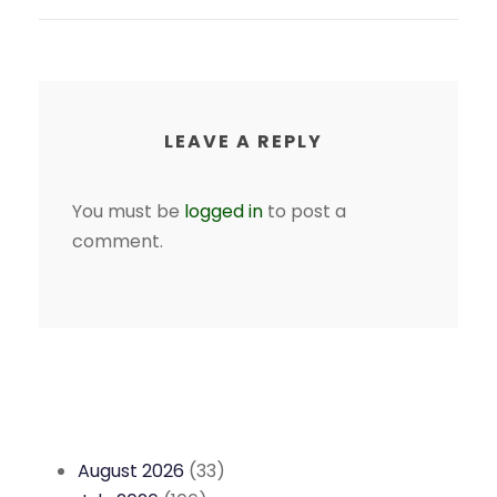
LEAVE A REPLY
You must be
logged in
to post a
comment.
August 2026
(33)