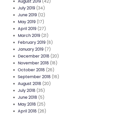
August 2019
(42)
July 2019
(34)
June 2019
(12)
May 2019
(17)
April 2019
(27)
March 2019
(21)
February 2019
(8)
January 2019
(7)
December 2018
(20)
November 2018
(18)
October 2018
(26)
September 2018
(16)
August 2018
(20)
July 2018
(35)
June 2018
(5)
May 2018
(25)
April 2018
(26)