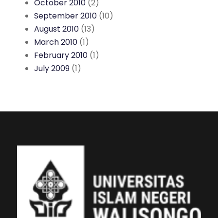
October 2010
(2)
September 2010
(10)
August 2010
(13)
March 2010
(1)
February 2010
(1)
July 2009
(1)