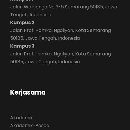
Jalan Walisongo No 3-5 Semarang 50185, Jawa
Tengah, Indonesia
Kampus 2
Jalan Prof. Hamka, Ngaliyan, Kota Semarang
50185, Jawa Tengah, Indonesia
Kampus 3
Jalan Prof. Hamka, Ngaliyan, Kota Semarang
50185, Jawa Tengah, Indonesia
Kerjasama
Akademik
Akademik-Pasca