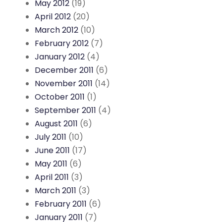
May 2012
(19)
April 2012
(20)
March 2012
(10)
February 2012
(7)
January 2012
(4)
December 2011
(6)
November 2011
(14)
October 2011
(1)
September 2011
(4)
August 2011
(6)
July 2011
(10)
June 2011
(17)
May 2011
(6)
April 2011
(3)
March 2011
(3)
February 2011
(6)
January 2011
(7)