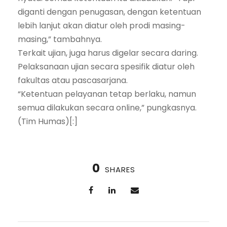
diganti dengan penugasan, dengan ketentuan
lebih lanjut akan diatur oleh prodi masing-
masing,” tambahnya.
Terkait ujian, juga harus digelar secara daring.
Pelaksanaan ujian secara spesifik diatur oleh
fakultas atau pascasarjana.
“Ketentuan pelayanan tetap berlaku, namun
semua dilakukan secara online,” pungkasnya.
(Tim Humas)[:]
0
SHARES