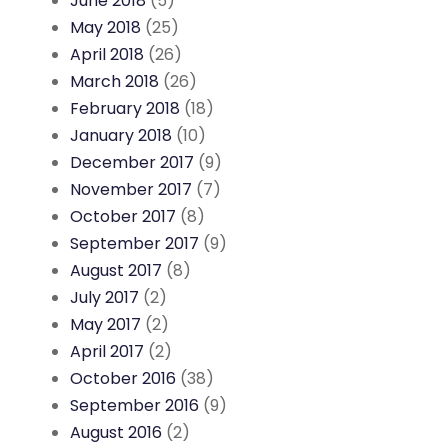
June 2018
(5)
May 2018
(25)
April 2018
(26)
March 2018
(26)
February 2018
(18)
January 2018
(10)
December 2017
(9)
November 2017
(7)
October 2017
(8)
September 2017
(9)
August 2017
(8)
July 2017
(2)
May 2017
(2)
April 2017
(2)
October 2016
(38)
September 2016
(9)
August 2016
(2)