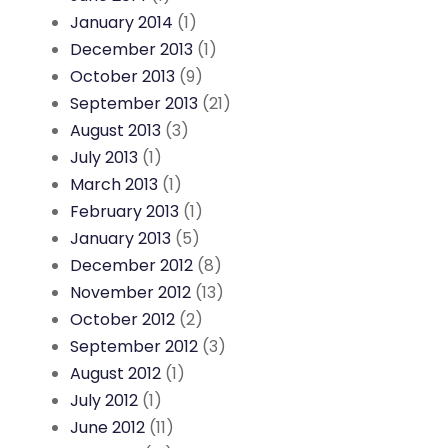
January 2014
(1)
December 2013
(1)
October 2013
(9)
September 2013
(21)
August 2013
(3)
July 2013
(1)
March 2013
(1)
February 2013
(1)
January 2013
(5)
December 2012
(8)
November 2012
(13)
October 2012
(2)
September 2012
(3)
August 2012
(1)
July 2012
(1)
June 2012
(11)