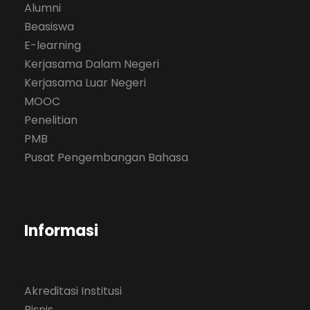
Alumni
Beasiswa
E-learning
Kerjasama Dalam Negeri
Kerjasama Luar Negeri
MOOC
Penelitian
PMB
Pusat Pengembangan Bahasa
Informasi
Akreditasi Institusi
Bisnis