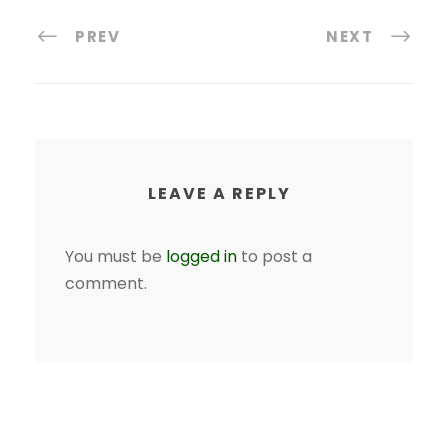
PREV
NEXT
LEAVE A REPLY
You must be
logged in
to post a
comment.