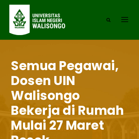
Semua Pegawai,
Dosen UIN
Walisongo
Bekerja di Rumah
Mulai 27 Maret