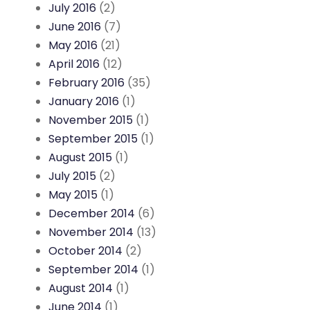
July 2016
(2)
June 2016
(7)
May 2016
(21)
April 2016
(12)
February 2016
(35)
January 2016
(1)
November 2015
(1)
September 2015
(1)
August 2015
(1)
July 2015
(2)
May 2015
(1)
December 2014
(6)
November 2014
(13)
October 2014
(2)
September 2014
(1)
August 2014
(1)
June 2014
(1)