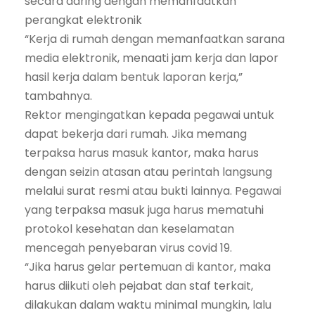
secara daring dengan memanfaatkan
perangkat elektronik
“Kerja di rumah dengan memanfaatkan sarana
media elektronik, menaati jam kerja dan lapor
hasil kerja dalam bentuk laporan kerja,”
tambahnya.
Rektor mengingatkan kepada pegawai untuk
dapat bekerja dari rumah. Jika memang
terpaksa harus masuk kantor, maka harus
dengan seizin atasan atau perintah langsung
melalui surat resmi atau bukti lainnya. Pegawai
yang terpaksa masuk juga harus mematuhi
protokol kesehatan dan keselamatan
mencegah penyebaran virus covid 19.
“Jika harus gelar pertemuan di kantor, maka
harus diikuti oleh pejabat dan staf terkait,
dilakukan dalam waktu minimal mungkin, lalu