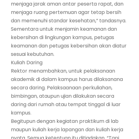
menjaga jarak aman antar peserta rapat, dan
menjaga ruang pertemuan agar tetap bersih
dan memenuhi standar kesehatan,” tandasnya.
Sementara untuk menjamin keamanan dan
kebersihan di lingkungan kampus, petugas
keamanan dan petugas kebersihan akan diatur
sesuai kebutuhan.
Kuliah Daring
Rektor menambahkan, untuk pelaksanaan
akademik di dalam kampus harus dilaksanana
secara daring. Pelaksaanaan perkuliahan,
bimbingan, ataupun ujian dilakukan secara
daring dari rumah atau tempat tinggal di luar
kampus.
Begitupun dengan kegiatan praktikum di lab
maupun kuliah kerja lapangan dan kuliah kerja
nyata. Semua ketentuan itu ditiadakan. “Tapi