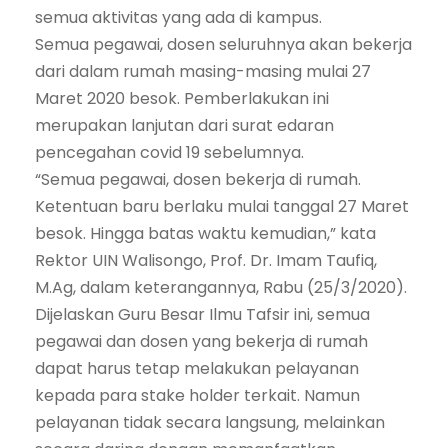
semua aktivitas yang ada di kampus.
Semua pegawai, dosen seluruhnya akan bekerja
dari dalam rumah masing-masing mulai 27
Maret 2020 besok. Pemberlakukan ini
merupakan lanjutan dari surat edaran
pencegahan covid 19 sebelumnya.
“Semua pegawai, dosen bekerja di rumah.
Ketentuan baru berlaku mulai tanggal 27 Maret
besok. Hingga batas waktu kemudian,” kata
Rektor UIN Walisongo, Prof. Dr. Imam Taufiq,
M.Ag, dalam keterangannya, Rabu (25/3/2020).
Dijelaskan Guru Besar Ilmu Tafsir ini, semua
pegawai dan dosen yang bekerja di rumah
dapat harus tetap melakukan pelayanan
kepada para stake holder terkait. Namun
pelayanan tidak secara langsung, melainkan