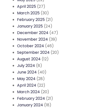
April 2025
(27)
March 2025
(30)
February 2025
(21)
January 2025
(24)
December 2024
(47)
November 2024
(39)
October 2024
(46)
September 2024
(20)
August 2024
(12)
July 2024
(8)
June 2024
(40)
May 2024
(28)
April 2024
(22)
March 2024
(20)
February 2024
(21)
January 2024
(18)