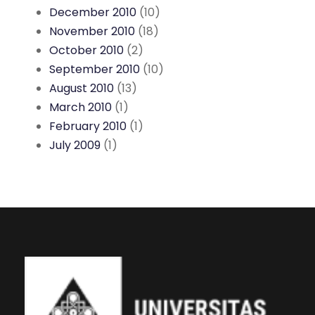
December 2010
(10)
November 2010
(18)
October 2010
(2)
September 2010
(10)
August 2010
(13)
March 2010
(1)
February 2010
(1)
July 2009
(1)