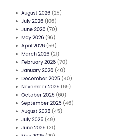
August 2026
(25)
July 2026
(106)
June 2026
(70)
May 2026
(96)
April 2026
(56)
March 2026
(21)
February 2026
(70)
January 2026
(40)
December 2025
(40)
November 2025
(69)
October 2025
(60)
September 2025
(46)
August 2025
(45)
July 2025
(49)
June 2025
(31)
May 2025
(29)