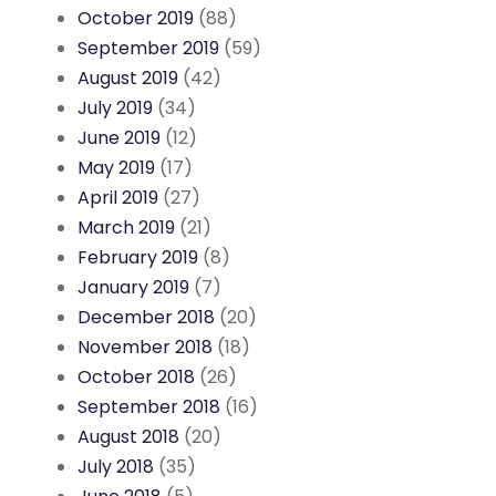
October 2019
(88)
September 2019
(59)
August 2019
(42)
July 2019
(34)
June 2019
(12)
May 2019
(17)
April 2019
(27)
March 2019
(21)
February 2019
(8)
January 2019
(7)
December 2018
(20)
November 2018
(18)
October 2018
(26)
September 2018
(16)
August 2018
(20)
July 2018
(35)