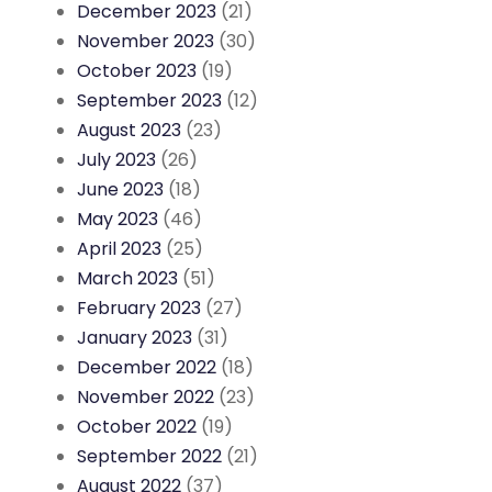
December 2023
(21)
November 2023
(30)
October 2023
(19)
September 2023
(12)
August 2023
(23)
July 2023
(26)
June 2023
(18)
May 2023
(46)
April 2023
(25)
March 2023
(51)
February 2023
(27)
January 2023
(31)
December 2022
(18)
November 2022
(23)
October 2022
(19)
September 2022
(21)
August 2022
(37)