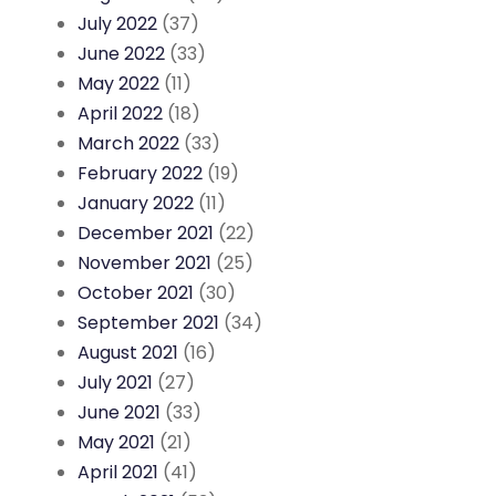
July 2022
(37)
June 2022
(33)
May 2022
(11)
April 2022
(18)
March 2022
(33)
February 2022
(19)
January 2022
(11)
December 2021
(22)
November 2021
(25)
October 2021
(30)
September 2021
(34)
August 2021
(16)
July 2021
(27)
June 2021
(33)
May 2021
(21)
April 2021
(41)