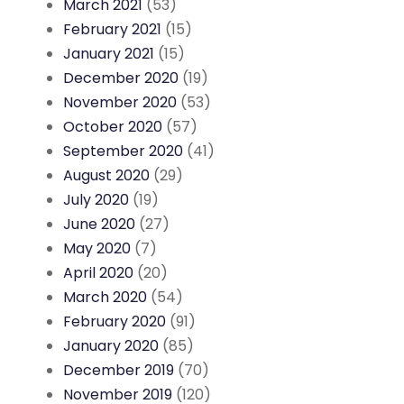
March 2021
(53)
February 2021
(15)
January 2021
(15)
December 2020
(19)
November 2020
(53)
October 2020
(57)
September 2020
(41)
August 2020
(29)
July 2020
(19)
June 2020
(27)
May 2020
(7)
April 2020
(20)
March 2020
(54)
February 2020
(91)
January 2020
(85)
December 2019
(70)
November 2019
(120)