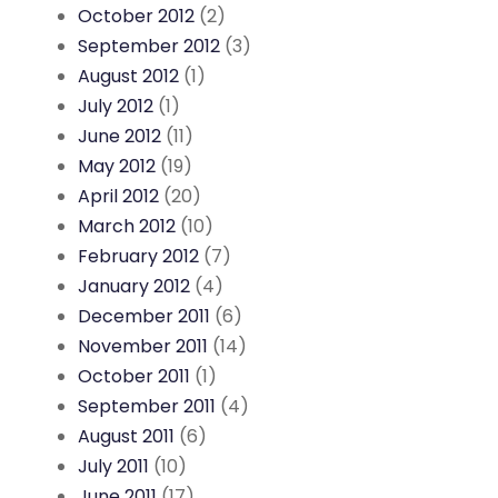
October 2012
(2)
September 2012
(3)
August 2012
(1)
July 2012
(1)
June 2012
(11)
May 2012
(19)
April 2012
(20)
March 2012
(10)
February 2012
(7)
January 2012
(4)
December 2011
(6)
November 2011
(14)
October 2011
(1)
September 2011
(4)
August 2011
(6)
July 2011
(10)
June 2011
(17)