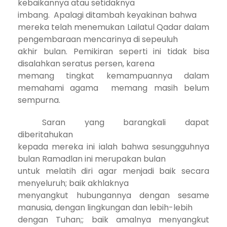
kebaikannya atau setidaknya
imbang.
Apalagi ditambah keyakinan bahwa
mereka telah menemukan Lailatul Qadar dalam
pengembaraan mencarinya di sepeuluh
akhir bulan. Pemikiran seperti ini tidak bisa
disalahkan seratus persen, karena
memang tingkat kemampuannya dalam
memahami agama
memang masih belum
sempurna.
Saran yang barangkali dapat
diberitahukan
kepada mereka ini ialah bahwa sesungguhnya
bulan Ramadlan ini merupakan bulan
untuk melatih diri agar menjadi baik secara
menyeluruh; baik akhlaknya
menyangkut hubungannya dengan sesame
manusia, dengan lingkungan dan lebih-lebih
dengan Tuhan;; baik amalnya menyangkut