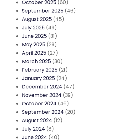
October 2025
(60)
September 2025
(46)
August 2025
(45)
July 2025
(49)
June 2025
(31)
May 2025
(29)
April 2025
(27)
March 2025
(30)
February 2025
(21)
January 2025
(24)
December 2024
(47)
November 2024
(39)
October 2024
(46)
September 2024
(20)
August 2024
(12)
July 2024
(8)
June 2024
(40)