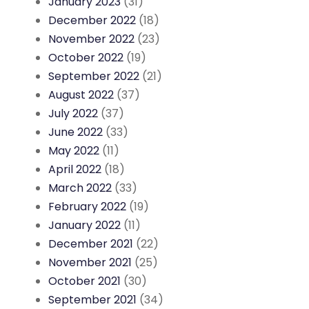
January 2023
(31)
December 2022
(18)
November 2022
(23)
October 2022
(19)
September 2022
(21)
August 2022
(37)
July 2022
(37)
June 2022
(33)
May 2022
(11)
April 2022
(18)
March 2022
(33)
February 2022
(19)
January 2022
(11)
December 2021
(22)
November 2021
(25)
October 2021
(30)
September 2021
(34)