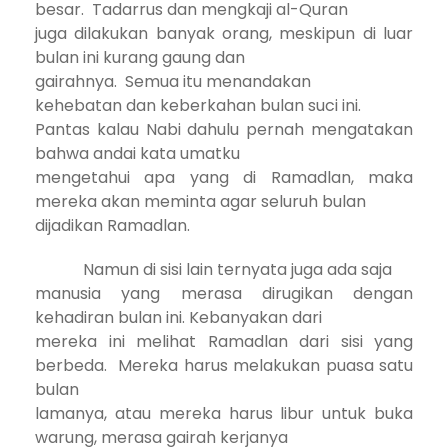
besar.
Tadarrus dan mengkaji al-Quran
juga dilakukan banyak orang, meskipun di luar
bulan ini kurang gaung dan
gairahnya.
Semua itu menandakan
kehebatan dan keberkahan bulan suci ini.
Pantas kalau Nabi dahulu pernah mengatakan
bahwa andai kata umatku
mengetahui apa yang di Ramadlan, maka
mereka akan meminta agar seluruh bulan
dijadikan Ramadlan.
Namun di sisi lain ternyata juga ada saja
manusia yang merasa dirugikan dengan
kehadiran bulan ini. Kebanyakan dari
mereka ini melihat Ramadlan dari sisi yang
berbeda.
Mereka harus melakukan puasa satu
bulan
lamanya, atau mereka harus libur untuk buka
warung, merasa gairah kerjanya