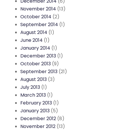
December 2014
(6)
November 2014
(13)
October 2014
(2)
September 2014
(1)
August 2014
(1)
June 2014
(1)
January 2014
(1)
December 2013
(1)
October 2013
(9)
September 2013
(21)
August 2013
(3)
July 2013
(1)
March 2013
(1)
February 2013
(1)
January 2013
(5)
December 2012
(8)
November 2012
(13)