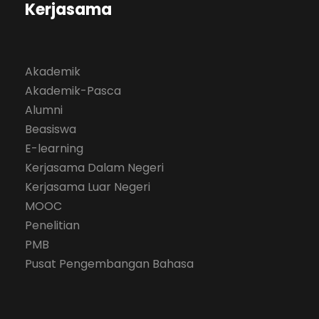
Kerjasama
Akademik
Akademik-Pasca
Alumni
Beasiswa
E-learning
Kerjasama Dalam Negeri
Kerjasama Luar Negeri
MOOC
Penelitian
PMB
Pusat Pengembangan Bahasa