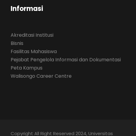
Informasi
Akreditasi Institusi
Bisnis
Fasilitas Mahasiswa
Pejabat Pengelola Informasi dan Dokumentasi
Peta Kampus
Walisongo Career Centre
Copyright All Right Reserved 2024, Universitas