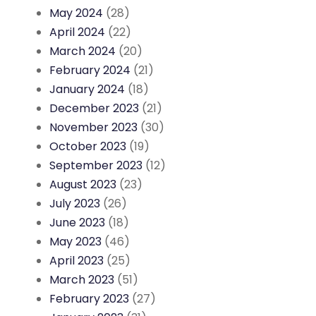
May 2024
(28)
April 2024
(22)
March 2024
(20)
February 2024
(21)
January 2024
(18)
December 2023
(21)
November 2023
(30)
October 2023
(19)
September 2023
(12)
August 2023
(23)
July 2023
(26)
June 2023
(18)
May 2023
(46)
April 2023
(25)
March 2023
(51)
February 2023
(27)