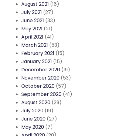
August 2021
(16)
July 2021
(27)
June 2021
(33)
May 2021
(21)
April 2021
(41)
March 2021
(53)
February 2021
(15)
January 2021
(15)
December 2020
(19)
November 2020
(53)
October 2020
(57)
September 2020
(41)
August 2020
(29)
July 2020
(19)
June 2020
(27)
May 2020
(7)
April 2020
(20)