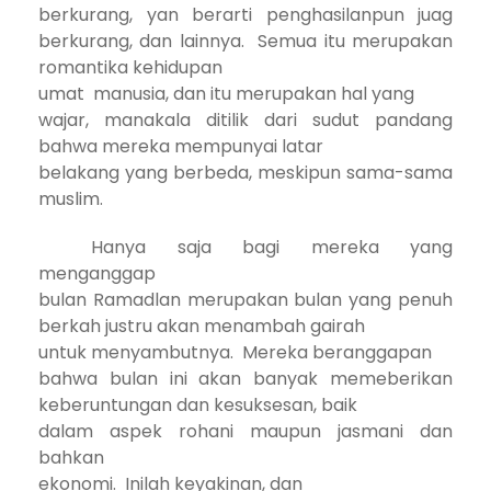
berkurang, yan berarti penghasilanpun juag
berkurang, dan lainnya.
Semua itu merupakan
romantika kehidupan
umat
manusia, dan itu merupakan hal yang
wajar, manakala ditilik dari sudut pandang
bahwa mereka mempunyai latar
belakang yang berbeda, meskipun sama-sama
muslim.
Hanya saja bagi mereka yang
menganggap
bulan Ramadlan merupakan bulan yang penuh
berkah justru akan menambah gairah
untuk menyambutnya.
Mereka beranggapan
bahwa bulan ini akan banyak memeberikan
keberuntungan dan kesuksesan, baik
dalam aspek rohani maupun jasmani dan
bahkan
ekonomi.
Inilah keyakinan, dan