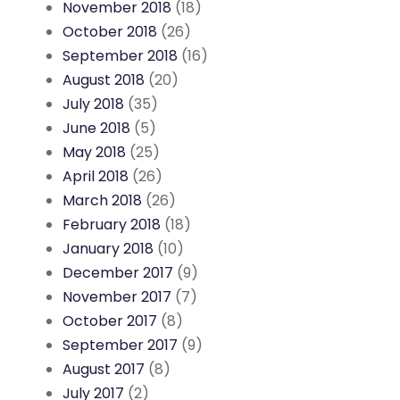
November 2018
(18)
October 2018
(26)
September 2018
(16)
August 2018
(20)
July 2018
(35)
June 2018
(5)
May 2018
(25)
April 2018
(26)
March 2018
(26)
February 2018
(18)
January 2018
(10)
December 2017
(9)
November 2017
(7)
October 2017
(8)
September 2017
(9)
August 2017
(8)
July 2017
(2)