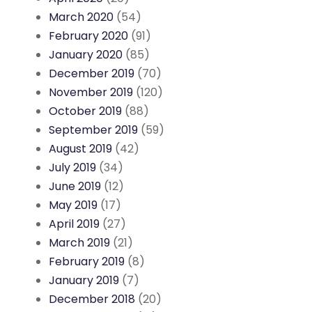
March 2020
(54)
February 2020
(91)
January 2020
(85)
December 2019
(70)
November 2019
(120)
October 2019
(88)
September 2019
(59)
August 2019
(42)
July 2019
(34)
June 2019
(12)
May 2019
(17)
April 2019
(27)
March 2019
(21)
February 2019
(8)
January 2019
(7)
December 2018
(20)