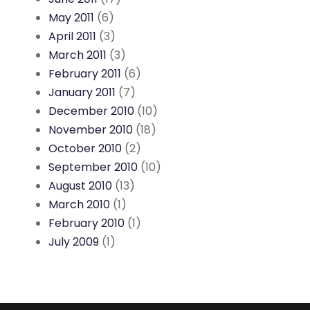
May 2011
(6)
April 2011
(3)
March 2011
(3)
February 2011
(6)
January 2011
(7)
December 2010
(10)
November 2010
(18)
October 2010
(2)
September 2010
(10)
August 2010
(13)
March 2010
(1)
February 2010
(1)
July 2009
(1)