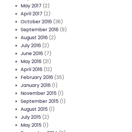
May 2017
(2)
April 2017
(2)
October 2016
(38)
September 2016
(9)
August 2016
(2)
July 2016
(2)
June 2016
(7)
May 2016
(21)
April 2016
(12)
February 2016
(35)
January 2016
(1)
November 2015
(1)
September 2015
(1)
August 2015
(1)
July 2015
(2)
May 2015
(1)