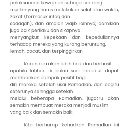
pelaksanaan kewajiban sebagai seorang
muslim yang harus melakukan salat lima waktu,
zakat (termasuk infaq dan
sadaqah), dan amalan wajib lainnya; demikian
juga baik perilaku dan sikapnya
menyangkut kepekaan dan kepeduliannya
terhadap mereka yang kurang beruntung,
lemah, cacat, dan terpinggirkan.
Karena itu akan lebih baik dan berhasil
apabila latihan di bulan suci tersebut dapat
memberikan dampak positif bagi
diri mereka setelah usai Ramadlan, dan begitu
seterunya sehingga setelah
melalui beberapa Ramadlan, jugatru akan
semakin membuat meraka menjadi muslim
yang baik dan semakin baik.
Kita berharap kehadiran Ramadlan ini