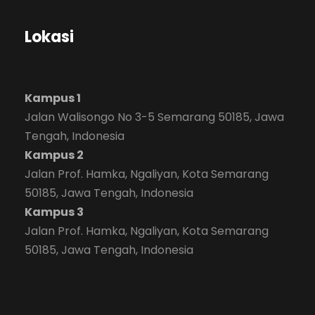
Lokasi
Kampus 1
Jalan Walisongo No 3-5 Semarang 50185, Jawa
Tengah, Indonesia
Kampus 2
Jalan Prof. Hamka, Ngaliyan, Kota Semarang
50185, Jawa Tengah, Indonesia
Kampus 3
Jalan Prof. Hamka, Ngaliyan, Kota Semarang
50185, Jawa Tengah, Indonesia