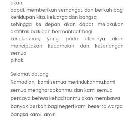
akan
dapat memberikan semangat dan berkah bagi
kehidupan kita, keluarga dan bangsa,
sehingga ke depan akan dapat melakukan
aktifitas baik dan bermanfaat bagi
keseluruhan, yang pada akhirnya akan
menciptakan kedamaian dan ketenangan
semua
pihak.
Selamat datang
Ramadlan,
kami semua merindukanmu,kami
semua mengharapkanmu, dan kami semua
percaya behwa kehadiranmu akan membawa
banyak berkah bagi negeri kami beserta warga
bangsa kami,
amin.