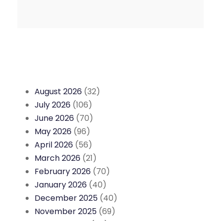
August 2026
(32)
July 2026
(106)
June 2026
(70)
May 2026
(96)
April 2026
(56)
March 2026
(21)
February 2026
(70)
January 2026
(40)
December 2025
(40)
November 2025
(69)