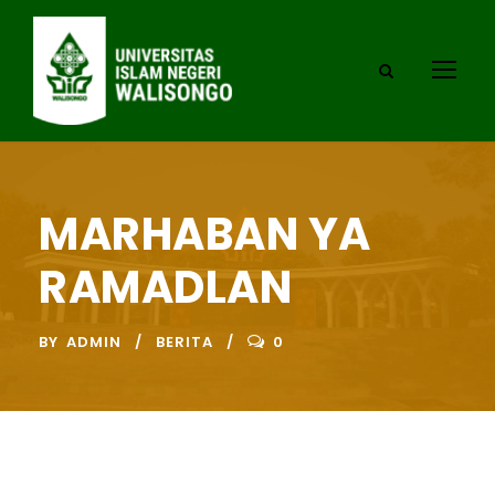
MARHABAN YA
RAMADLAN
BY
ADMIN
BERITA
0