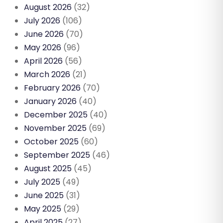
August 2026
(32)
July 2026
(106)
June 2026
(70)
May 2026
(96)
April 2026
(56)
March 2026
(21)
February 2026
(70)
January 2026
(40)
December 2025
(40)
November 2025
(69)
October 2025
(60)
September 2025
(46)
August 2025
(45)
July 2025
(49)
June 2025
(31)
May 2025
(29)
April 2025
(27)