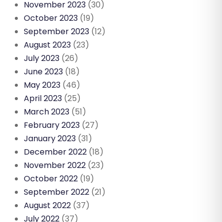
November 2023
(30)
October 2023
(19)
September 2023
(12)
August 2023
(23)
July 2023
(26)
June 2023
(18)
May 2023
(46)
April 2023
(25)
March 2023
(51)
February 2023
(27)
January 2023
(31)
December 2022
(18)
November 2022
(23)
October 2022
(19)
September 2022
(21)
August 2022
(37)
July 2022
(37)