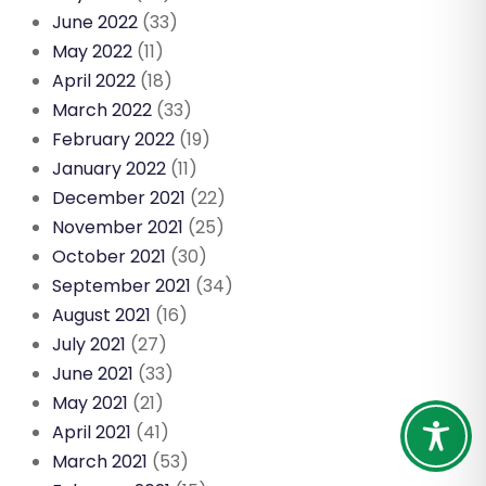
June 2022
(33)
May 2022
(11)
April 2022
(18)
March 2022
(33)
February 2022
(19)
January 2022
(11)
December 2021
(22)
November 2021
(25)
October 2021
(30)
September 2021
(34)
August 2021
(16)
July 2021
(27)
June 2021
(33)
May 2021
(21)
April 2021
(41)
March 2021
(53)