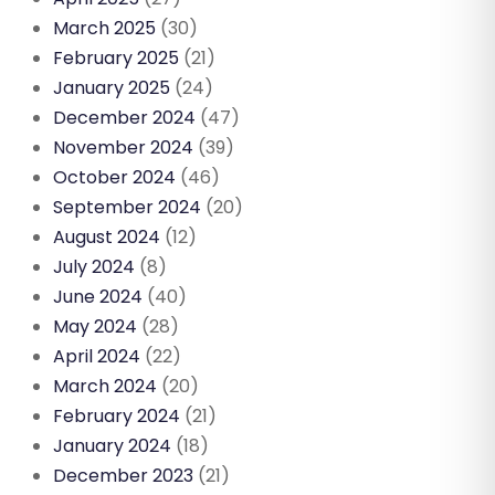
March 2025
(30)
February 2025
(21)
January 2025
(24)
December 2024
(47)
November 2024
(39)
October 2024
(46)
September 2024
(20)
August 2024
(12)
July 2024
(8)
June 2024
(40)
May 2024
(28)
April 2024
(22)
March 2024
(20)
February 2024
(21)
January 2024
(18)
December 2023
(21)