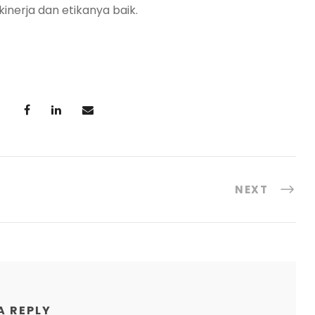
kinerja dan etikanya baik.
NEXT
A REPLY