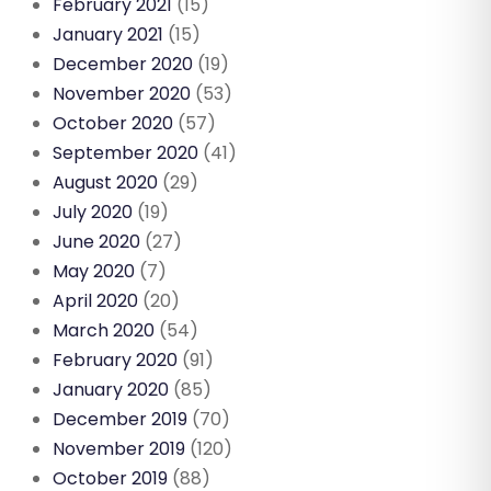
February 2021
(15)
January 2021
(15)
December 2020
(19)
November 2020
(53)
October 2020
(57)
September 2020
(41)
August 2020
(29)
July 2020
(19)
June 2020
(27)
May 2020
(7)
April 2020
(20)
March 2020
(54)
February 2020
(91)
January 2020
(85)
December 2019
(70)
November 2019
(120)
October 2019
(88)