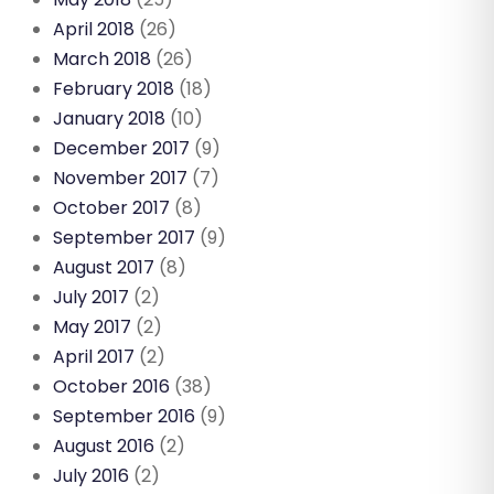
April 2018
(26)
March 2018
(26)
February 2018
(18)
January 2018
(10)
December 2017
(9)
November 2017
(7)
October 2017
(8)
September 2017
(9)
August 2017
(8)
July 2017
(2)
May 2017
(2)
April 2017
(2)
October 2016
(38)
September 2016
(9)
August 2016
(2)
July 2016
(2)