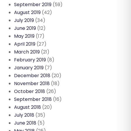
September 2019
(59)
August 2019
(42)
July 2019
(34)
June 2019
(12)
May 2019
(17)
April 2019
(27)
March 2019
(21)
February 2019
(8)
January 2019
(7)
December 2018
(20)
November 2018
(18)
October 2018
(26)
September 2018
(16)
August 2018
(20)
July 2018
(35)
June 2018
(5)
May 2018
(25)