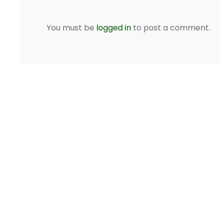
You must be
logged in
to post a comment.