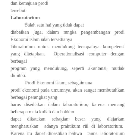
dan kemajuan prodi
tersebut.
Laboratorium
Salah satu hal yang tidak dapat
diabaikan juga, dalam rangka pengembangan prodi
Ekonomi Islam ialah tersedianya
laboratorium untuk mendukung tercapainya kompetensi
yang ditetapkan.
Operationalisasi computer dengan
berbagai
program yang mendukung, seperti akuntansi, mutlak
dimiliki.
Prodi Ekonomi Islam, sebagaimana
prodi ekonomi pada umumnya, akan sangat membutuhkan
berbagai perangkat yang
harus disediakan dalam laboratorium, karena memang
beberapa mata kuliah dan bahkan
dapat dikatakan sebagian besar yang diajarkan
mengharuskan
adanya praktikum riil di laboratorium.
Karena itu dapat dipastikan bahwa
tanpa laboratorium