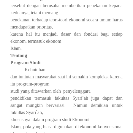
tersebut dengan berusaha memberikan penekanan kepada
keduanya, tetapi memang
penekanan terhadap teori-teori ekonomi secara umum harus
mendapatkan prioritas,
karena hal itu menjadi dasar dan fondasi bagi setiap
ekonom, termasuk ekonom
Islam.
Tentang
Program Studi
Kebutuhan
dan tuntutan masyarakat saat ini semakin kompleks, karena
itu program-program
studi yang ditawarkan oleh
penyelenggara
pendidikan termasuk fakultas Syari`ah juga dapat dan
sangat mungkin bervariasi.
Namun demikian untuk
fakultas Syari`ah,
khususnya
dalam program studi Ekonomi
Islam, pola yang biasa digunakan di ekonomi konvensional