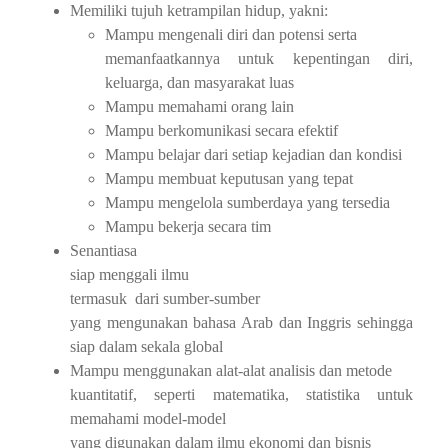
Memiliki tujuh ketrampilan hidup, yakni:
Mampu mengenali diri dan potensi serta
memanfaatkannya untuk kepentingan diri,
keluarga, dan masyarakat luas
Mampu memahami orang lain
Mampu berkomunikasi secara efektif
Mampu belajar dari setiap kejadian dan kondisi
Mampu membuat keputusan yang tepat
Mampu mengelola sumberdaya yang tersedia
Mampu bekerja secara tim
Senantiasa
siap menggali ilmu
termasuk
dari sumber-sumber
yang mengunakan bahasa Arab dan Inggris sehingga
siap dalam sekala global
Mampu menggunakan alat-alat analisis dan metode
kuantitatif, seperti matematika, statistika untuk
memahami model-model
yang digunakan dalam ilmu ekonomi dan bisnis