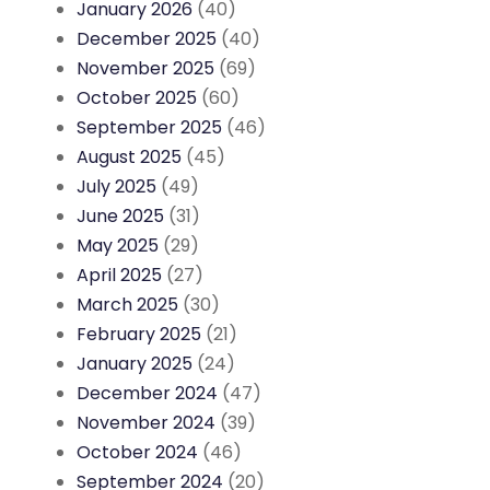
January 2026
(40)
December 2025
(40)
November 2025
(69)
October 2025
(60)
September 2025
(46)
August 2025
(45)
July 2025
(49)
June 2025
(31)
May 2025
(29)
April 2025
(27)
March 2025
(30)
February 2025
(21)
January 2025
(24)
December 2024
(47)
November 2024
(39)
October 2024
(46)
September 2024
(20)