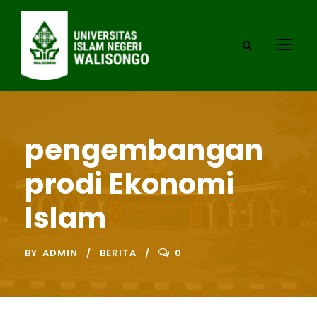
pengembangan
prodi Ekonomi
Islam
BY
ADMIN
BERITA
0