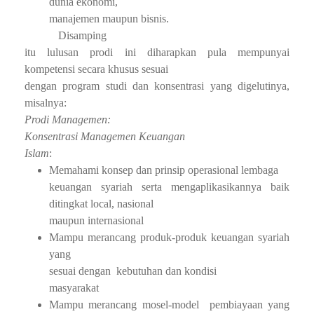
dunia ekonomi,
manajemen maupun bisnis.
Disamping
itu lulusan prodi ini diharapkan pula mempunyai
kompetensi secara khusus sesuai
dengan program studi dan konsentrasi yang digelutinya,
misalnya:
Prodi Managemen:
Konsentrasi Managemen Keuangan
Islam
:
Memahami konsep dan prinsip operasional lembaga
keuangan syariah serta mengaplikasikannya baik
ditingkat local, nasional
maupun internasional
Mampu merancang produk-produk keuangan syariah
yang
sesuai dengan
kebutuhan dan kondisi
masyarakat
Mampu merancang mosel-model
pembiayaan yang