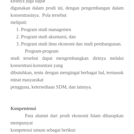
kiranya juga dapat
digunakan dalam prodi ini, dengan pengembangan dalam
konsentrasinya.
Pola tersebut
meliputi:
Program studi managemen
Program studi akuntansi, dan
Program studi ilmu ekonomi dan studi pembangunan.
Program-program
studi tersebut dapat mengembangkan dirinya melalui
konsentrasi-konsntrasi yang
dibutuhkan, tentu dengan mengingat berbagai hal, termasuk
minat masyarakat
pengguna, ketersediaan SDM, dan lainnya.
Konpentensi
Para
alumni dari prodi ekonomi Islam diharapkan
mempunyai
kompetensi umum sebagai berikut: