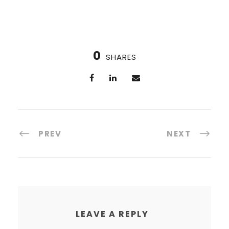
0
SHARES
PREV
NEXT
LEAVE A REPLY