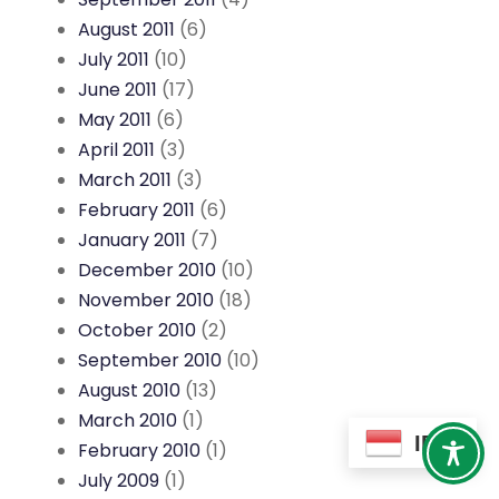
August 2011
(6)
July 2011
(10)
June 2011
(17)
May 2011
(6)
April 2011
(3)
March 2011
(3)
February 2011
(6)
January 2011
(7)
December 2010
(10)
November 2010
(18)
October 2010
(2)
September 2010
(10)
August 2010
(13)
March 2010
(1)
ID
February 2010
(1)
July 2009
(1)