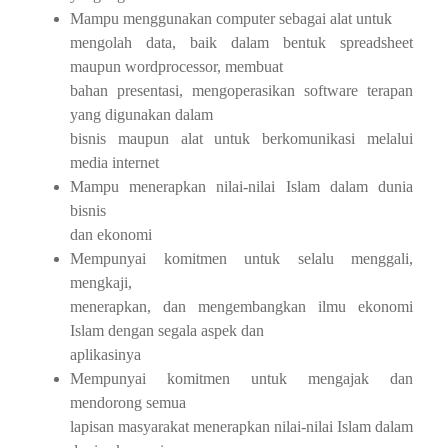
Mampu menggunakan computer sebagai alat untuk
mengolah data, baik dalam bentuk spreadsheet
maupun wordprocessor, membuat
bahan presentasi, mengoperasikan software terapan
yang digunakan dalam
bisnis maupun alat untuk berkomunikasi melalui
media internet
Mampu menerapkan nilai-nilai Islam dalam dunia
bisnis
dan ekonomi
Mempunyai komitmen untuk selalu menggali,
mengkaji,
menerapkan, dan mengembangkan ilmu ekonomi
Islam dengan segala aspek dan
aplikasinya
Mempunyai komitmen untuk mengajak dan
mendorong semua
lapisan masyarakat menerapkan nilai-nilai Islam dalam