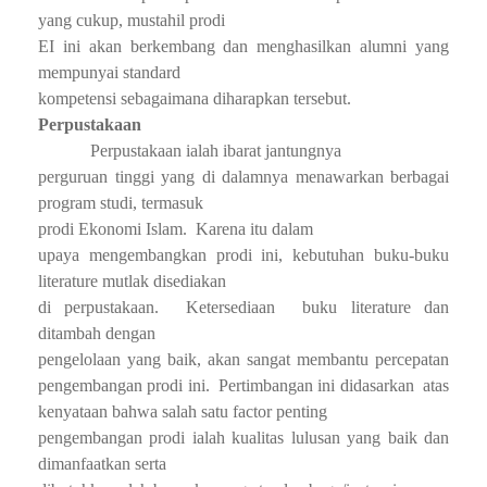
yang cukup, mustahil prodi
EI ini akan berkembang dan menghasilkan alumni yang
mempunyai standard
kompetensi sebagaimana diharapkan tersebut.
Perpustakaan
Perpustakaan ialah ibarat jantungnya
perguruan tinggi yang di dalamnya menawarkan berbagai
program studi, termasuk
prodi Ekonomi Islam.
Karena itu dalam
upaya mengembangkan prodi ini, kebutuhan buku-buku
literature mutlak disediakan
di perpustakaan.
Ketersediaan
buku literature dan
ditambah dengan
pengelolaan yang baik, akan sangat membantu percepatan
pengembangan prodi ini.
Pertimbangan ini didasarkan
atas
kenyataan bahwa salah satu factor penting
pengembangan prodi ialah kualitas lulusan yang baik dan
dimanfaatkan serta