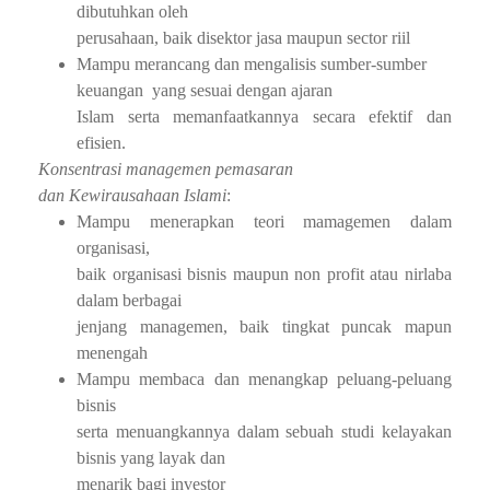
dibutuhkan oleh
perusahaan, baik disektor jasa maupun sector riil
Mampu merancang dan mengalisis sumber-sumber
keuangan
yang sesuai dengan ajaran
Islam serta memanfaatkannya secara efektif dan
efisien.
Konsentrasi managemen pemasaran
dan Kewirausahaan Islami
:
Mampu menerapkan teori mamagemen dalam
organisasi,
baik organisasi bisnis maupun non profit atau nirlaba
dalam berbagai
jenjang managemen, baik tingkat puncak mapun
menengah
Mampu membaca dan menangkap peluang-peluang
bisnis
serta menuangkannya dalam sebuah studi kelayakan
bisnis yang layak dan
menarik bagi investor