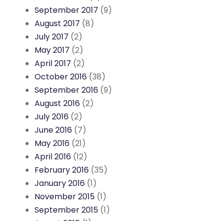
September 2017
(9)
August 2017
(8)
July 2017
(2)
May 2017
(2)
April 2017
(2)
October 2016
(38)
September 2016
(9)
August 2016
(2)
July 2016
(2)
June 2016
(7)
May 2016
(21)
April 2016
(12)
February 2016
(35)
January 2016
(1)
November 2015
(1)
September 2015
(1)