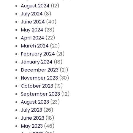
August 2024
(12)
July 2024
(8)
June 2024
(40)
May 2024
(28)
April 2024
(22)
March 2024
(20)
February 2024
(21)
January 2024
(18)
December 2023
(21)
November 2023
(30)
October 2023
(19)
September 2023
(12)
August 2023
(23)
July 2023
(26)
June 2023
(18)
May 2023
(46)