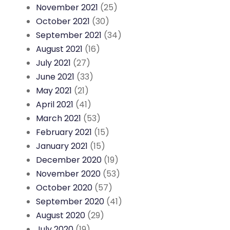
November 2021
(25)
October 2021
(30)
September 2021
(34)
August 2021
(16)
July 2021
(27)
June 2021
(33)
May 2021
(21)
April 2021
(41)
March 2021
(53)
February 2021
(15)
January 2021
(15)
December 2020
(19)
November 2020
(53)
October 2020
(57)
September 2020
(41)
August 2020
(29)
July 2020
(19)