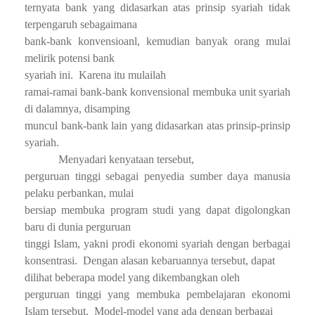
ternyata bank yang didasarkan atas prinsip syariah tidak
terpengaruh sebagaimana
bank-bank konvensioanl, kemudian banyak orang mulai
melirik potensi bank
syariah ini.
Karena itu mulailah
ramai-ramai bank-bank konvensional membuka unit syariah
di dalamnya, disamping
muncul bank-bank lain yang didasarkan atas prinsip-prinsip
syariah.
Menyadari kenyataan tersebut,
perguruan tinggi sebagai penyedia sumber daya manusia
pelaku perbankan, mulai
bersiap membuka program studi yang dapat digolongkan
baru di dunia perguruan
tinggi Islam, yakni prodi ekonomi syariah dengan berbagai
konsentrasi.
Dengan alasan kebaruannya tersebut, dapat
dilihat beberapa model yang dikembangkan oleh
perguruan tinggi yang membuka pembelajaran ekonomi
Islam tersebut.
Model-model yang ada dengan berbagai