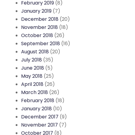
February 2019
(8)
January 2019
(7)
December 2018
(20)
November 2018
(18)
October 2018
(26)
September 2018
(16)
August 2018
(20)
July 2018
(35)
June 2018
(5)
May 2018
(25)
April 2018
(26)
March 2018
(26)
February 2018
(18)
January 2018
(10)
December 2017
(9)
November 2017
(7)
October 2017
(8)