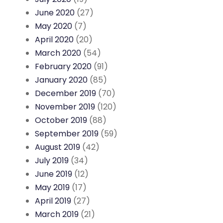
June 2020
(27)
May 2020
(7)
April 2020
(20)
March 2020
(54)
February 2020
(91)
January 2020
(85)
December 2019
(70)
November 2019
(120)
October 2019
(88)
September 2019
(59)
August 2019
(42)
July 2019
(34)
June 2019
(12)
May 2019
(17)
April 2019
(27)
March 2019
(21)