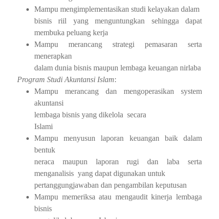
Mampu mengimplementasikan studi kelayakan dalam
bisnis riil yang menguntungkan sehingga dapat
membuka peluang kerja
Mampu merancang strategi pemasaran serta
menerapkan
dalam dunia bisnis maupun lembaga keuangan nirlaba
Program Studi Akuntansi Islam
:
Mampu merancang dan mengoperasikan system
akuntansi
lembaga bisnis yang dikelola
secara
Islami
Mampu menyusun laporan keuangan baik dalam
bentuk
neraca maupun laporan rugi dan laba serta
menganalisis
yang dapat digunakan untuk
pertanggungjawaban dan pengambilan keputusan
Mampu memeriksa atau mengaudit kinerja lembaga
bisnis