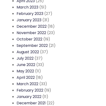
April 2023
(25)
March 2023
(51)
February 2023
(27)
January 2023
(31)
December 2022
(18)
November 2022
(23)
October 2022
(19)
September 2022
(21)
August 2022
(37)
July 2022
(37)
June 2022
(33)
May 2022
(11)
April 2022
(18)
March 2022
(33)
February 2022
(19)
January 2022
(11)
December 2021
(22)