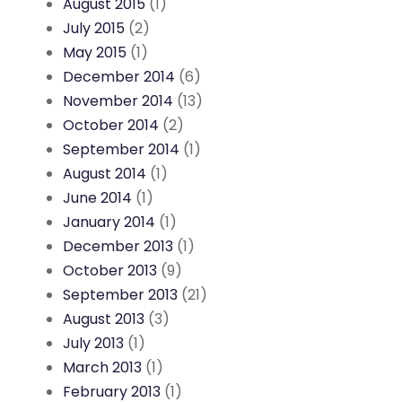
August 2015
(1)
July 2015
(2)
May 2015
(1)
December 2014
(6)
November 2014
(13)
October 2014
(2)
September 2014
(1)
August 2014
(1)
June 2014
(1)
January 2014
(1)
December 2013
(1)
October 2013
(9)
September 2013
(21)
August 2013
(3)
July 2013
(1)
March 2013
(1)
February 2013
(1)