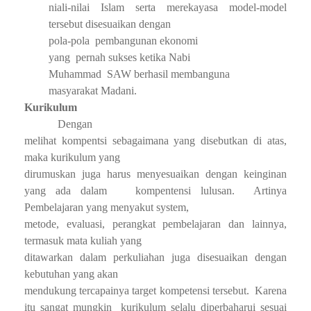
niali-nilai Islam serta merekayasa model-model
tersebut disesuaikan dengan
pola-pola
pembangunan ekonomi
yang
pernah sukses ketika Nabi
Muhammad
SAW berhasil membanguna
masyarakat Madani.
Kurikulum
Dengan
melihat kompentsi sebagaimana yang disebutkan di atas,
maka kurikulum yang
dirumuskan juga harus menyesuaikan dengan keinginan
yang ada dalam
kompentensi lulusan.
Artinya
Pembelajaran yang menyakut system,
metode, evaluasi, perangkat pembelajaran dan lainnya,
termasuk mata kuliah yang
ditawarkan dalam perkuliahan juga disesuaikan dengan
kebutuhan yang akan
mendukung tercapainya target kompetensi tersebut.
Karena
itu sangat mungkin
kurikulum selalu diperbaharui sesuai