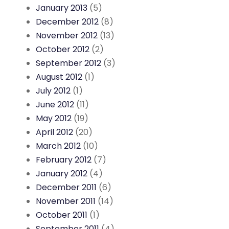
January 2013
(5)
December 2012
(8)
November 2012
(13)
October 2012
(2)
September 2012
(3)
August 2012
(1)
July 2012
(1)
June 2012
(11)
May 2012
(19)
April 2012
(20)
March 2012
(10)
February 2012
(7)
January 2012
(4)
December 2011
(6)
November 2011
(14)
October 2011
(1)
September 2011
(4)