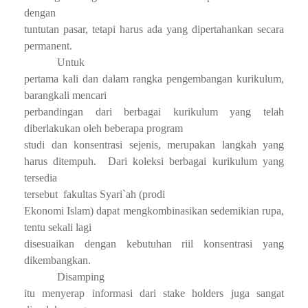
dengan
tuntutan pasar, tetapi harus ada yang dipertahankan secara
permanent.
Untuk
pertama kali dan dalam rangka pengembangan kurikulum,
barangkali mencari
perbandingan dari berbagai kurikulum yang telah
diberlakukan oleh beberapa program
studi dan konsentrasi sejenis, merupakan langkah yang
harus ditempuh.
Dari koleksi berbagai kurikulum yang
tersedia
tersebut
fakultas Syari`ah (prodi
Ekonomi Islam) dapat mengkombinasikan sedemikian rupa,
tentu sekali lagi
disesuaikan dengan kebutuhan riil konsentrasi yang
dikembangkan.
Disamping
itu menyerap informasi dari stake holders juga sangat