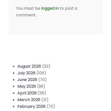
You must be
logged in
to post a
comment.
August 2026
(32)
July 2026
(106)
June 2026
(70)
May 2026
(96)
April 2026
(56)
March 2026
(21)
February 2026
(70)