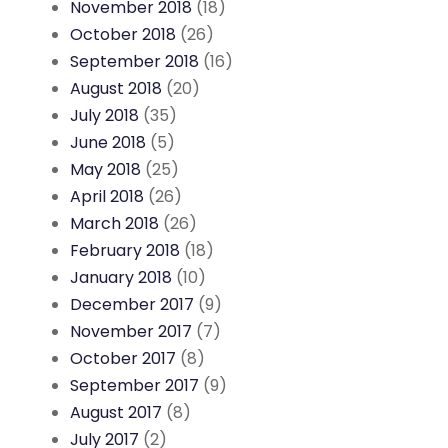
November 2018
(18)
October 2018
(26)
September 2018
(16)
August 2018
(20)
July 2018
(35)
June 2018
(5)
May 2018
(25)
April 2018
(26)
March 2018
(26)
February 2018
(18)
January 2018
(10)
December 2017
(9)
November 2017
(7)
October 2017
(8)
September 2017
(9)
August 2017
(8)
July 2017
(2)