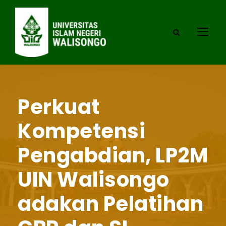
Perkuat
Kompetensi
Pengabdian, LP2M
UIN Walisongo
adakan Pelatihan