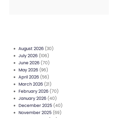
August 2026
(30)
July 2026
(106)
June 2026
(70)
May 2026
(96)
April 2026
(56)
March 2026
(21)
February 2026
(70)
January 2026
(40)
December 2025
(40)
November 2025
(69)