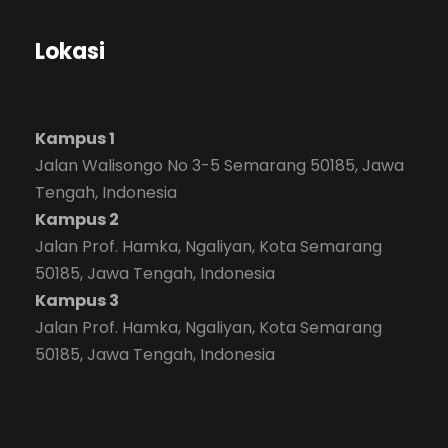
Lokasi
Kampus 1
Jalan Walisongo No 3-5 Semarang 50185, Jawa
Tengah, Indonesia
Kampus 2
Jalan Prof. Hamka, Ngaliyan, Kota Semarang
50185, Jawa Tengah, Indonesia
Kampus 3
Jalan Prof. Hamka, Ngaliyan, Kota Semarang
50185, Jawa Tengah, Indonesia