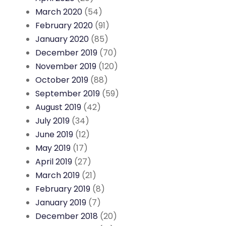
March 2020
(54)
February 2020
(91)
January 2020
(85)
December 2019
(70)
November 2019
(120)
October 2019
(88)
September 2019
(59)
August 2019
(42)
July 2019
(34)
June 2019
(12)
May 2019
(17)
April 2019
(27)
March 2019
(21)
February 2019
(8)
January 2019
(7)
December 2018
(20)