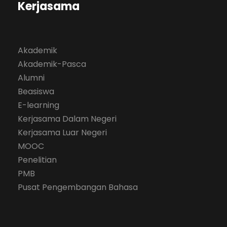
Kerjasama
Akademik
Akademik-Pasca
Alumni
Beasiswa
E-learning
Kerjasama Dalam Negeri
Kerjasama Luar Negeri
MOOC
Penelitian
PMB
Pusat Pengembangan Bahasa