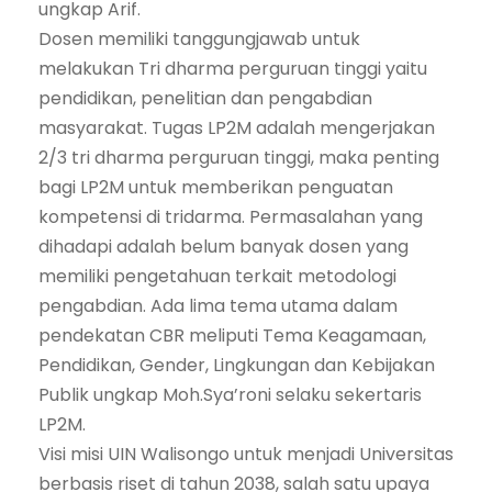
ungkap Arif.
Dosen memiliki tanggungjawab untuk
melakukan Tri dharma perguruan tinggi yaitu
pendidikan, penelitian dan pengabdian
masyarakat. Tugas LP2M adalah mengerjakan
2/3 tri dharma perguruan tinggi, maka penting
bagi LP2M untuk memberikan penguatan
kompetensi di tridarma. Permasalahan yang
dihadapi adalah belum banyak dosen yang
memiliki pengetahuan terkait metodologi
pengabdian. Ada lima tema utama dalam
pendekatan CBR meliputi Tema Keagamaan,
Pendidikan, Gender, Lingkungan dan Kebijakan
Publik ungkap Moh.Sya’roni selaku sekertaris
LP2M.
Visi misi UIN Walisongo untuk menjadi Universitas
berbasis riset di tahun 2038, salah satu upaya