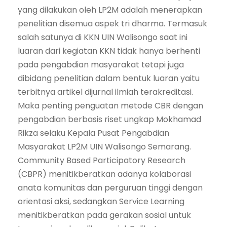
yang dilakukan oleh LP2M adalah menerapkan
penelitian disemua aspek tri dharma. Termasuk
salah satunya di KKN UIN Walisongo saat ini
luaran dari kegiatan KKN tidak hanya berhenti
pada pengabdian masyarakat tetapi juga
dibidang penelitian dalam bentuk luaran yaitu
terbitnya artikel dijurnal ilmiah terakreditasi.
Maka penting penguatan metode CBR dengan
pengabdian berbasis riset ungkap Mokhamad
Rikza selaku Kepala Pusat Pengabdian
Masyarakat LP2M UIN Walisongo Semarang.
Community Based Participatory Research
(CBPR) menitikberatkan adanya kolaborasi
anata komunitas dan perguruan tinggi dengan
orientasi aksi, sedangkan Service Learning
menitikberatkan pada gerakan sosial untuk