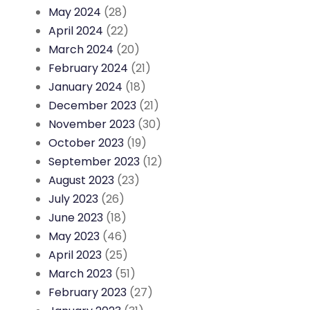
May 2024
(28)
April 2024
(22)
March 2024
(20)
February 2024
(21)
January 2024
(18)
December 2023
(21)
November 2023
(30)
October 2023
(19)
September 2023
(12)
August 2023
(23)
July 2023
(26)
June 2023
(18)
May 2023
(46)
April 2023
(25)
March 2023
(51)
February 2023
(27)