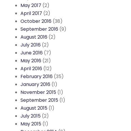
May 2017
(2)
April 2017
(2)
October 2016
(38)
September 2016
(9)
August 2016
(2)
July 2016
(2)
June 2016
(7)
May 2016
(21)
April 2016
(12)
February 2016
(35)
January 2016
(1)
November 2015
(1)
September 2015
(1)
August 2015
(1)
July 2015
(2)
May 2015
(1)