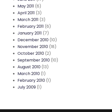
May 2011
(6)
April 2011
(3)
March 2011
(3)
February 2011
(6)
January 2011
(7)
December 2010
(10)
November 2010
(18)
October 2010
(2)
September 2010
(10)
August 2010
(13)
March 2010
(1)
February 2010
(1)
July 2009
(1)