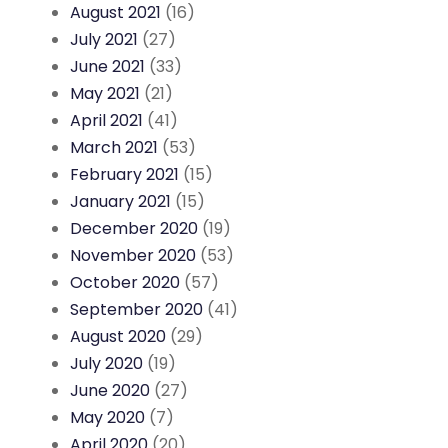
August 2021
(16)
July 2021
(27)
June 2021
(33)
May 2021
(21)
April 2021
(41)
March 2021
(53)
February 2021
(15)
January 2021
(15)
December 2020
(19)
November 2020
(53)
October 2020
(57)
September 2020
(41)
August 2020
(29)
July 2020
(19)
June 2020
(27)
May 2020
(7)
April 2020
(20)