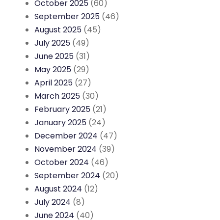
October 2025
(60)
September 2025
(46)
August 2025
(45)
July 2025
(49)
June 2025
(31)
May 2025
(29)
April 2025
(27)
March 2025
(30)
February 2025
(21)
January 2025
(24)
December 2024
(47)
November 2024
(39)
October 2024
(46)
September 2024
(20)
August 2024
(12)
July 2024
(8)
June 2024
(40)