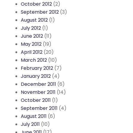
October 2012
(2)
September 2012
(3)
August 2012
(1)
July 2012
(1)
June 2012
(11)
May 2012
(19)
April 2012
(20)
March 2012
(10)
February 2012
(7)
January 2012
(4)
December 2011
(6)
November 2011
(14)
October 2011
(1)
September 2011
(4)
August 2011
(6)
July 2011
(10)
June 2011
(17)