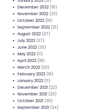
January 2023
(31)
December 2022
(18)
November 2022
(23)
October 2022
(19)
September 2022
(21)
August 2022
(37)
July 2022
(37)
June 2022
(33)
May 2022
(11)
April 2022
(18)
March 2022
(33)
February 2022
(19)
January 2022
(11)
December 2021
(22)
November 2021
(25)
October 2021
(30)
September 2021
(34)