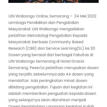
UIN Waliosngo Online, Semarang – 24 Mei 2022
Lembaga Pendidikan dan Pengabdian
Masyarakat UIN Walisongo mengadakan
pelatihan Metodologi Pengabdian Kepada
Masyarakat berbasis Community Based
Reseach (CBR) dan Service Learning(SL) ke 20
Dosen yang berasal dari berbagai Fakultas di
UIN Walisongo Semarang di Hotel Gracia
Semarang. Peserta pelatihan merupakan dosen
yang terpilih, sebelumnya ada 44 dosen yang
mendaftar. Ada peningkatan minat dosen
dibidang pengabdian. Tujuan dari kegiatan ini
adalah memberikan penguatan kepada dosen
yang selanjutnya akan diarahkan menjadi
Dosen Pembimbing Lapangan kegiatan Kuliah