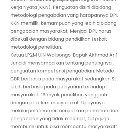
Kerja Nyata(KKN). Penguatan disini dibidang
metodologi pengabdian yang harapannya DPL
KKN memiliki kemampuan yang lebih dibidang
pengabdian masyarakat. Menjadi DPL harus
dibekali dengan bidang pendidikan terkait
metodologi penelitian.
Ketua LP2M UIN Walisongo, Bapak Akhmad Arif
Junaidi menyampaikan tentang pentingnya
penguatan kompetensi pengabdian. Metode
CBR berbasis pada masyarakat sedangkan SL
lebih berbasis pada pelayanan terhadap
masyarakat. “Banyak penelitian yang jauh
dengan problem masyarakat. Upayanya
melalui pelatihan ini menjadikan penelitian dan
pengabdian yang tidak melangit, tatpi juga
membumi untuk bisa membantu masyarakat”