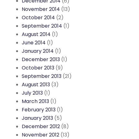
December 2014
(6)
November 2014
(13)
October 2014
(2)
September 2014
(1)
August 2014
(1)
June 2014
(1)
January 2014
(1)
December 2013
(1)
October 2013
(9)
September 2013
(21)
August 2013
(3)
July 2013
(1)
March 2013
(1)
February 2013
(1)
January 2013
(5)
December 2012
(8)
November 2012
(13)