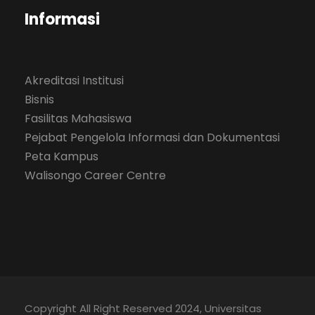
Informasi
Akreditasi Institusi
Bisnis
Fasilitas Mahasiswa
Pejabat Pengelola Informasi dan Dokumentasi
Peta Kampus
Walisongo Career Centre
Copyright All Right Reserved 2024, Universitas