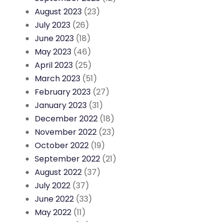
August 2023
(23)
July 2023
(26)
June 2023
(18)
May 2023
(46)
April 2023
(25)
March 2023
(51)
February 2023
(27)
January 2023
(31)
December 2022
(18)
November 2022
(23)
October 2022
(19)
September 2022
(21)
August 2022
(37)
July 2022
(37)
June 2022
(33)
May 2022
(11)