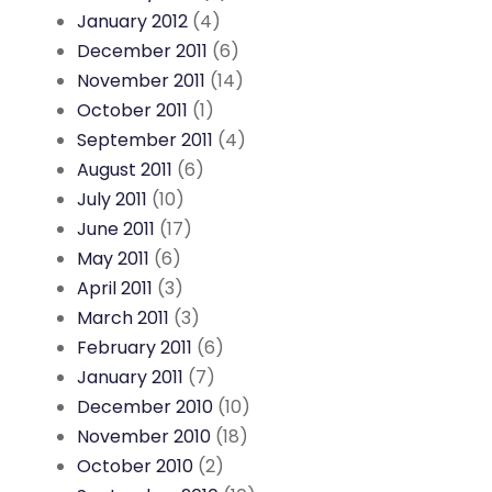
January 2012
(4)
December 2011
(6)
November 2011
(14)
October 2011
(1)
September 2011
(4)
August 2011
(6)
July 2011
(10)
June 2011
(17)
May 2011
(6)
April 2011
(3)
March 2011
(3)
February 2011
(6)
January 2011
(7)
December 2010
(10)
November 2010
(18)
October 2010
(2)