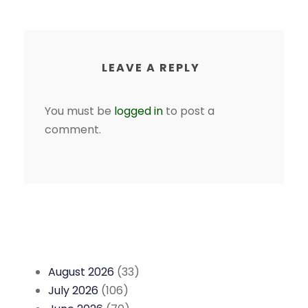
LEAVE A REPLY
You must be
logged in
to post a
comment.
August 2026
(33)
July 2026
(106)