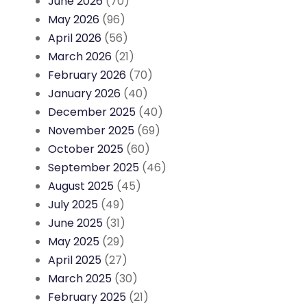
June 2026
(70)
May 2026
(96)
April 2026
(56)
March 2026
(21)
February 2026
(70)
January 2026
(40)
December 2025
(40)
November 2025
(69)
October 2025
(60)
September 2025
(46)
August 2025
(45)
July 2025
(49)
June 2025
(31)
May 2025
(29)
April 2025
(27)
March 2025
(30)
February 2025
(21)