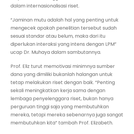
dalam internasionalisasi riset.
“Jaminan mutu adalah hal yang penting untuk
mengecek apakah penelitian tersebut sudah
sesuai standar atau belum, maka dari itu
diperlukan interaksi yang intens dengan LPM”
ucap Dr. Muhaya dalam sambutannya.
Prof. Eliz turut memotivasi minimnya sumber
dana yang dimiliki bukanlah halangan untuk
tetap melakukan riset dengan baik. “Penting
sekali meningkatkan kerja sama dengan
lembaga penyelenggara riset, bukan hanya
perguruan tinggi saja yang membutuhkan
mereka, tetapi mereka sebenarnya juga sangat
membutuhkan kita” tambah Prof. Elizabeth.