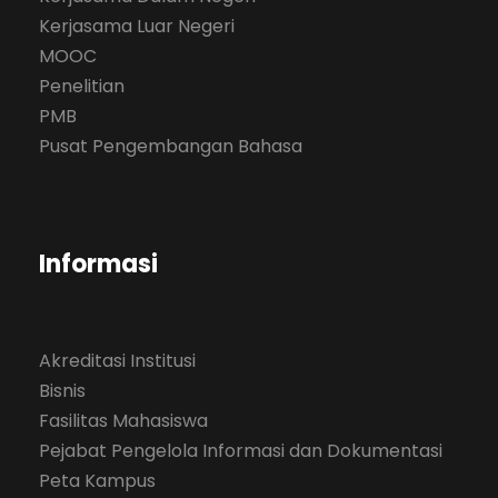
Kerjasama Luar Negeri
MOOC
Penelitian
PMB
Pusat Pengembangan Bahasa
Informasi
Akreditasi Institusi
Bisnis
Fasilitas Mahasiswa
Pejabat Pengelola Informasi dan Dokumentasi
Peta Kampus