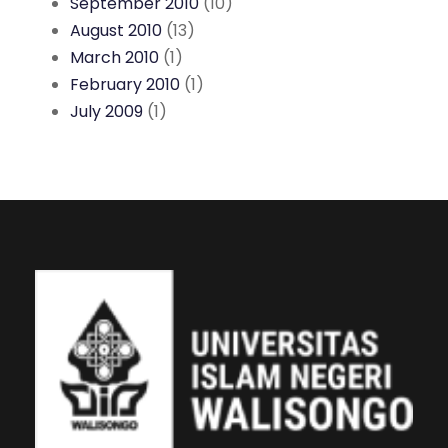
September 2010
(10)
August 2010
(13)
March 2010
(1)
February 2010
(1)
July 2009
(1)