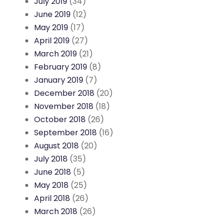
July 2019
(34)
June 2019
(12)
May 2019
(17)
April 2019
(27)
March 2019
(21)
February 2019
(8)
January 2019
(7)
December 2018
(20)
November 2018
(18)
October 2018
(26)
September 2018
(16)
August 2018
(20)
July 2018
(35)
June 2018
(5)
May 2018
(25)
April 2018
(26)
March 2018
(26)