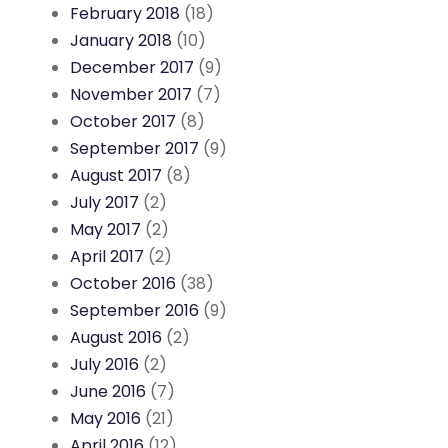
February 2018
(18)
January 2018
(10)
December 2017
(9)
November 2017
(7)
October 2017
(8)
September 2017
(9)
August 2017
(8)
July 2017
(2)
May 2017
(2)
April 2017
(2)
October 2016
(38)
September 2016
(9)
August 2016
(2)
July 2016
(2)
June 2016
(7)
May 2016
(21)
April 2016
(12)