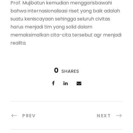
Prof. Mujibatun kemudian menggarisbawahi
bahwa internasionalisasi riset yang baik adalah
suatu keniscayaan sehingga seluruh civitas
harus menjadi tim yang solid dalam
memaksimalkan cita-cita tersebut agr menjadi
realita.
0
SHARES
PREV
NEXT