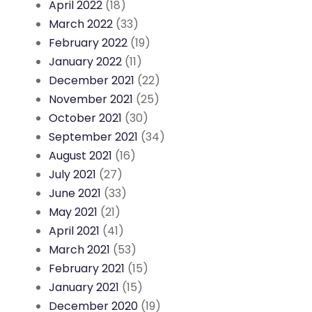
April 2022
(18)
March 2022
(33)
February 2022
(19)
January 2022
(11)
December 2021
(22)
November 2021
(25)
October 2021
(30)
September 2021
(34)
August 2021
(16)
July 2021
(27)
June 2021
(33)
May 2021
(21)
April 2021
(41)
March 2021
(53)
February 2021
(15)
January 2021
(15)
December 2020
(19)