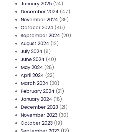
January 2025
(24)
December 2024
(47)
November 2024
(39)
October 2024
(46)
September 2024
(20)
August 2024
(12)
July 2024
(8)
June 2024
(40)
May 2024
(28)
April 2024
(22)
March 2024
(20)
February 2024
(21)
January 2024
(18)
December 2023
(21)
November 2023
(30)
October 2023
(19)
September 2023
(12)