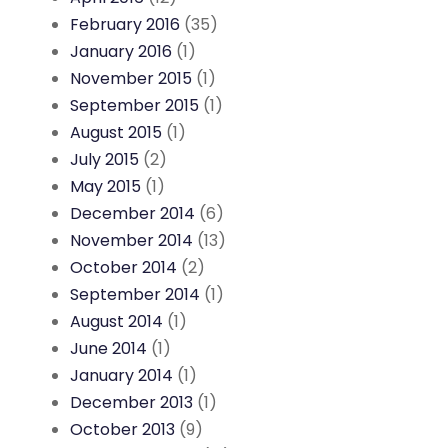
February 2016
(35)
January 2016
(1)
November 2015
(1)
September 2015
(1)
August 2015
(1)
July 2015
(2)
May 2015
(1)
December 2014
(6)
November 2014
(13)
October 2014
(2)
September 2014
(1)
August 2014
(1)
June 2014
(1)
January 2014
(1)
December 2013
(1)
October 2013
(9)