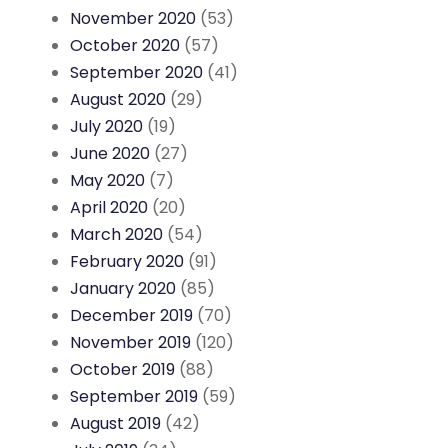
November 2020
(53)
October 2020
(57)
September 2020
(41)
August 2020
(29)
July 2020
(19)
June 2020
(27)
May 2020
(7)
April 2020
(20)
March 2020
(54)
February 2020
(91)
January 2020
(85)
December 2019
(70)
November 2019
(120)
October 2019
(88)
September 2019
(59)
August 2019
(42)