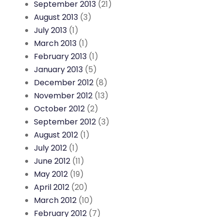
September 2013
(21)
August 2013
(3)
July 2013
(1)
March 2013
(1)
February 2013
(1)
January 2013
(5)
December 2012
(8)
November 2012
(13)
October 2012
(2)
September 2012
(3)
August 2012
(1)
July 2012
(1)
June 2012
(11)
May 2012
(19)
April 2012
(20)
March 2012
(10)
February 2012
(7)