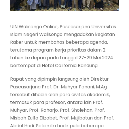
UIN Walisongo Online, Pascasarjana Universitas
Islam Negeri Walisongo mengadakan kegiatan
Raker untuk membahas beberapa agenda,
terutama program kerja prioritas dalam 2
tahun ke depan pada tanggal 27-29 Mei 2024
bertempat di Hotel California Bandung.
Rapat yang dipimpin langsung oleh Direktur
Pascasarjana Prof. Dr. Muhyar Fanani, M.Ag
tersebut dihadiri oleh para civitas akademik,
termasuk para profesor, antara lain Prof.
Muhyar, Prof. Raharjo, Prof. Sholehan, Prof.
Misbah Zulfa Elizabet, Prof. Mujibatun dan Prof.
Abdul Hadi. Selain itu hadir pula beberapa