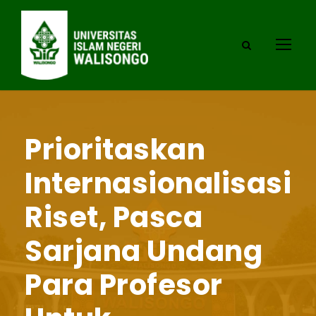
Prioritaskan
Internasionalisasi
Riset, Pasca
Sarjana Undang
Para Profesor