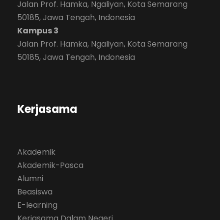
Jalan Prof. Hamka, Ngaliyan, Kota Semarang
50185, Jawa Tengah, Indonesia
Kampus 3
Jalan Prof. Hamka, Ngaliyan, Kota Semarang
50185, Jawa Tengah, Indonesia
Kerjasama
Akademik
Akademik-Pasca
Alumni
Beasiswa
E-learning
Kerjasama Dalam Negeri