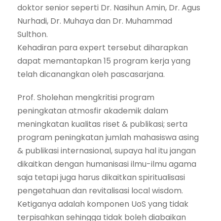
doktor senior seperti Dr. Nasihun Amin, Dr. Agus
Nurhadi, Dr. Muhaya dan Dr. Muhammad
Sulthon.
Kehadiran para expert tersebut diharapkan
dapat memantapkan 15 program kerja yang
telah dicanangkan oleh pascasarjana.
Prof. Sholehan mengkritisi program
peningkatan atmosfir akademik dalam
meningkatan kualitas riset & publikasi; serta
program peningkatan jumlah mahasiswa asing
& publikasi internasional, supaya hal itu jangan
dikaitkan dengan humanisasi ilmu-ilmu agama
saja tetapi juga harus dikaitkan spiritualisasi
pengetahuan dan revitalisasi local wisdom.
Ketiganya adalah komponen UoS yang tidak
terpisahkan sehingga tidak boleh diabaikan