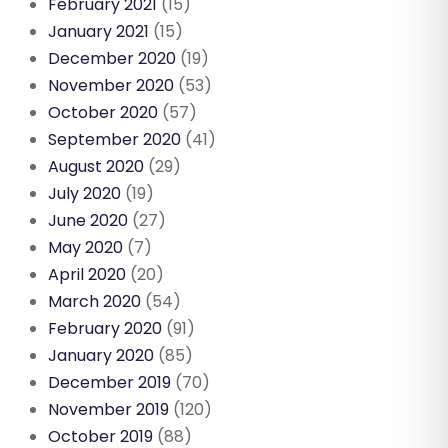
February 2021
(15)
January 2021
(15)
December 2020
(19)
November 2020
(53)
October 2020
(57)
September 2020
(41)
August 2020
(29)
July 2020
(19)
June 2020
(27)
May 2020
(7)
April 2020
(20)
March 2020
(54)
February 2020
(91)
January 2020
(85)
December 2019
(70)
November 2019
(120)
October 2019
(88)