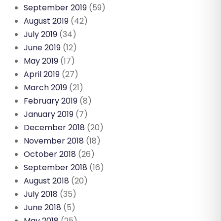
September 2019
(59)
August 2019
(42)
July 2019
(34)
June 2019
(12)
May 2019
(17)
April 2019
(27)
March 2019
(21)
February 2019
(8)
January 2019
(7)
December 2018
(20)
November 2018
(18)
October 2018
(26)
September 2018
(16)
August 2018
(20)
July 2018
(35)
June 2018
(5)
May 2018
(25)