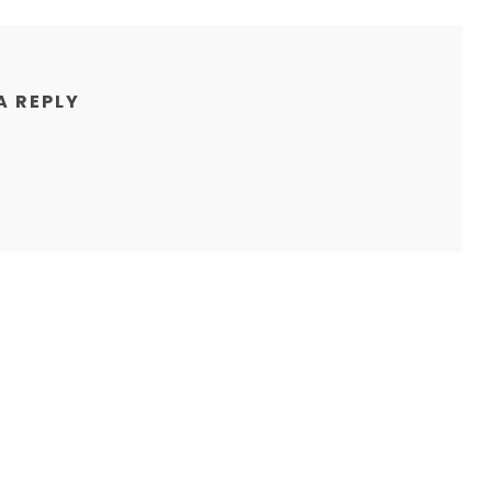
A REPLY