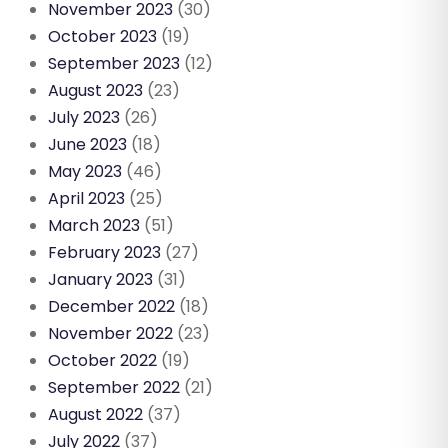
November 2023
(30)
October 2023
(19)
September 2023
(12)
August 2023
(23)
July 2023
(26)
June 2023
(18)
May 2023
(46)
April 2023
(25)
March 2023
(51)
February 2023
(27)
January 2023
(31)
December 2022
(18)
November 2022
(23)
October 2022
(19)
September 2022
(21)
August 2022
(37)
July 2022
(37)