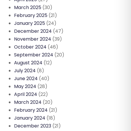
March 2025
(30)
February 2025
(21)
January 2025
(24)
December 2024
(47)
November 2024
(39)
October 2024
(46)
September 2024
(20)
August 2024
(12)
July 2024
(8)
June 2024
(40)
May 2024
(28)
April 2024
(22)
March 2024
(20)
February 2024
(21)
January 2024
(18)
December 2023
(21)