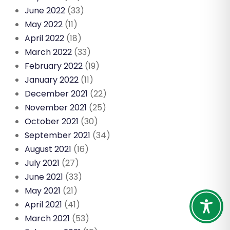
June 2022
(33)
May 2022
(11)
April 2022
(18)
March 2022
(33)
February 2022
(19)
January 2022
(11)
December 2021
(22)
November 2021
(25)
October 2021
(30)
September 2021
(34)
August 2021
(16)
July 2021
(27)
June 2021
(33)
May 2021
(21)
April 2021
(41)
March 2021
(53)