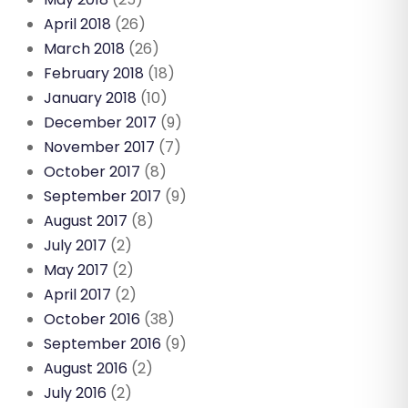
April 2018
(26)
March 2018
(26)
February 2018
(18)
January 2018
(10)
December 2017
(9)
November 2017
(7)
October 2017
(8)
September 2017
(9)
August 2017
(8)
July 2017
(2)
May 2017
(2)
April 2017
(2)
October 2016
(38)
September 2016
(9)
August 2016
(2)
July 2016
(2)