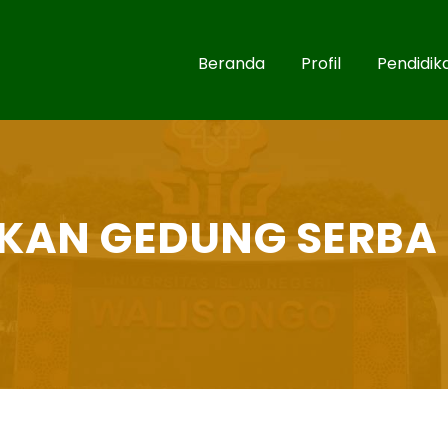
Beranda
Profil
Pendidik
IKAN GEDUNG SERBA