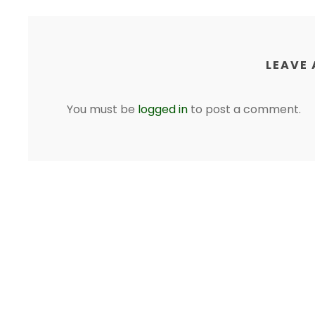
LEAVE 
You must be
logged in
to post a comment.