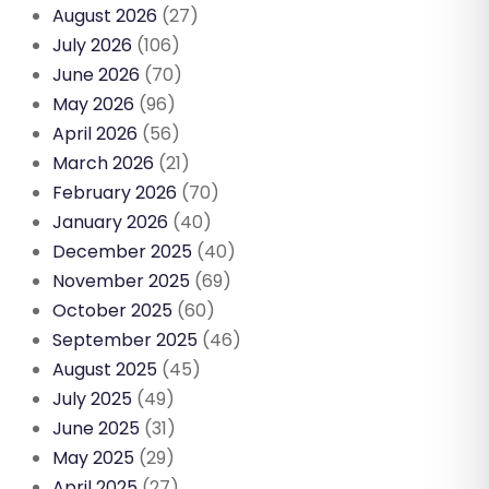
August 2026
(27)
July 2026
(106)
June 2026
(70)
May 2026
(96)
April 2026
(56)
March 2026
(21)
February 2026
(70)
January 2026
(40)
December 2025
(40)
November 2025
(69)
October 2025
(60)
September 2025
(46)
August 2025
(45)
July 2025
(49)
June 2025
(31)
May 2025
(29)
April 2025
(27)