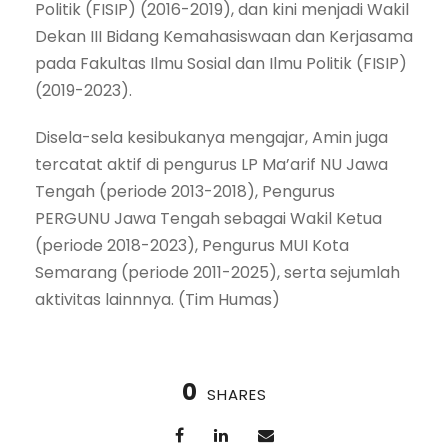
Politik (FISIP) (2016-2019), dan kini menjadi Wakil
Dekan III Bidang Kemahasiswaan dan Kerjasama
pada Fakultas Ilmu Sosial dan Ilmu Politik (FISIP)
(2019-2023).
Disela-sela kesibukanya mengajar, Amin juga
tercatat aktif di pengurus LP Ma’arif NU Jawa
Tengah (periode 2013-2018), Pengurus
PERGUNU Jawa Tengah sebagai Wakil Ketua
(periode 2018-2023), Pengurus MUI Kota
Semarang (periode 2011-2025), serta sejumlah
aktivitas lainnnya. (Tim Humas)
0
SHARES