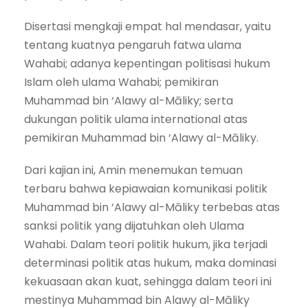
Disertasi mengkaji empat hal mendasar, yaitu
tentang kuatnya pengaruh fatwa ulama
Wahabi; adanya kepentingan politisasi hukum
Islam oleh ulama Wahabi; pemikiran
Muhammad bin ‘Alawy al-Māliky; serta
dukungan politik ulama international atas
pemikiran Muhammad bin ‘Alawy al-Māliky.
Dari kajian ini, Amin menemukan temuan
terbaru bahwa kepiawaian komunikasi politik
Muhammad bin ‘Alawy al-Māliky terbebas atas
sanksi politik yang dijatuhkan oleh Ulama
Wahabi. Dalam teori politik hukum, jika terjadi
determinasi politik atas hukum, maka dominasi
kekuasaan akan kuat, sehingga dalam teori ini
mestinya Muhammad bin Alawy al-Māliky