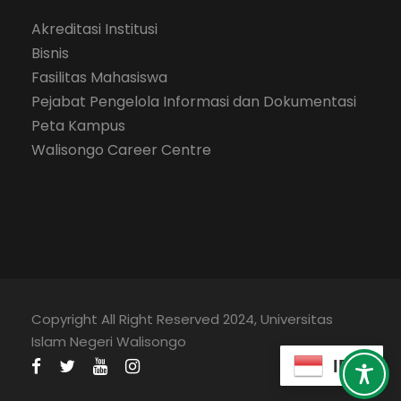
Akreditasi Institusi
Bisnis
Fasilitas Mahasiswa
Pejabat Pengelola Informasi dan Dokumentasi
Peta Kampus
Walisongo Career Centre
Copyright All Right Reserved 2024, Universitas
Islam Negeri Walisongo
ID