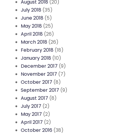
August 2018
(20)
July 2018
(35)
June 2018
(5)
May 2018
(25)
April 2018
(26)
March 2018
(26)
February 2018
(18)
January 2018
(10)
December 2017
(9)
November 2017
(7)
October 2017
(8)
September 2017
(9)
August 2017
(8)
July 2017
(2)
May 2017
(2)
April 2017
(2)
October 2016
(38)