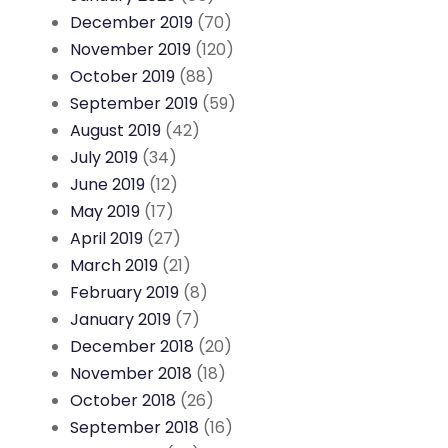
December 2019
(70)
November 2019
(120)
October 2019
(88)
September 2019
(59)
August 2019
(42)
July 2019
(34)
June 2019
(12)
May 2019
(17)
April 2019
(27)
March 2019
(21)
February 2019
(8)
January 2019
(7)
December 2018
(20)
November 2018
(18)
October 2018
(26)
September 2018
(16)