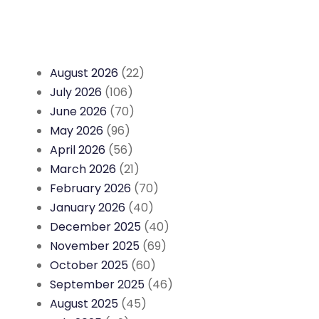
August 2026
(22)
July 2026
(106)
June 2026
(70)
May 2026
(96)
April 2026
(56)
March 2026
(21)
February 2026
(70)
January 2026
(40)
December 2025
(40)
November 2025
(69)
October 2025
(60)
September 2025
(46)
August 2025
(45)