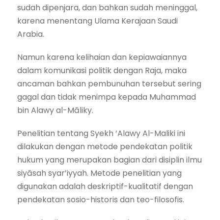
sudah dipenjara, dan bahkan sudah meninggal,
karena menentang Ulama Kerajaan Saudi
Arabia.
Namun karena kelihaian dan kepiawaiannya
dalam komunikasi politik dengan Raja, maka
ancaman bahkan pembunuhan tersebut sering
gagal dan tidak menimpa kepada Muhammad
bin Alawy al-Māliky.
Penelitian tentang Syekh ‘Alawy Al-Maliki ini
dilakukan dengan metode pendekatan politik
hukum yang merupakan bagian dari disiplin ilmu
siyāsah syar’iyyah. Metode penelitian yang
digunakan adalah deskriptif-kualitatif dengan
pendekatan sosio-historis dan teo-filosofis.