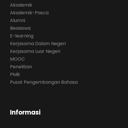
Akademik
Akademik-Pasca
Alumni
Beasiswa
E-learning
Kerjasama Dalam Negeri
Kerjasama Luar Negeri
MOOC
Penelitian
PMB
Pusat Pengembangan Bahasa
Informasi