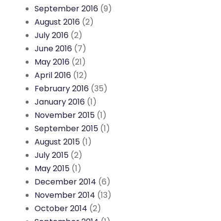
September 2016
(9)
August 2016
(2)
July 2016
(2)
June 2016
(7)
May 2016
(21)
April 2016
(12)
February 2016
(35)
January 2016
(1)
November 2015
(1)
September 2015
(1)
August 2015
(1)
July 2015
(2)
May 2015
(1)
December 2014
(6)
November 2014
(13)
October 2014
(2)