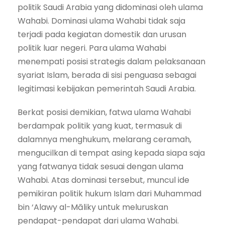
politik Saudi Arabia yang didominasi oleh ulama
Wahabi. Dominasi ulama Wahabi tidak saja
terjadi pada kegiatan domestik dan urusan
politik luar negeri. Para ulama Wahabi
menempati posisi strategis dalam pelaksanaan
syariat Islam, berada di sisi penguasa sebagai
legitimasi kebijakan pemerintah Saudi Arabia.
Berkat posisi demikian, fatwa ulama Wahabi
berdampak politik yang kuat, termasuk di
dalamnya menghukum, melarang ceramah,
mengucilkan di tempat asing kepada siapa saja
yang fatwanya tidak sesuai dengan ulama
Wahabi. Atas dominasi tersebut, muncul ide
pemikiran politik hukum Islam dari Muhammad
bin ‘Alawy al-Māliky untuk meluruskan
pendapat-pendapat dari ulama Wahabi.