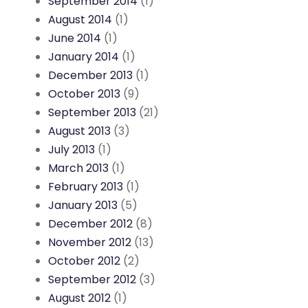
September 2014
(1)
August 2014
(1)
June 2014
(1)
January 2014
(1)
December 2013
(1)
October 2013
(9)
September 2013
(21)
August 2013
(3)
July 2013
(1)
March 2013
(1)
February 2013
(1)
January 2013
(5)
December 2012
(8)
November 2012
(13)
October 2012
(2)
September 2012
(3)
August 2012
(1)