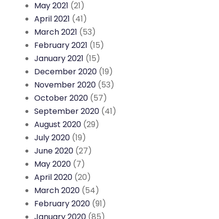
May 2021
(21)
April 2021
(41)
March 2021
(53)
February 2021
(15)
January 2021
(15)
December 2020
(19)
November 2020
(53)
October 2020
(57)
September 2020
(41)
August 2020
(29)
July 2020
(19)
June 2020
(27)
May 2020
(7)
April 2020
(20)
March 2020
(54)
February 2020
(91)
January 2020
(85)