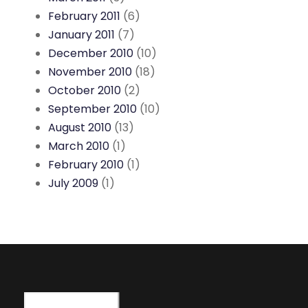
February 2011
(6)
January 2011
(7)
December 2010
(10)
November 2010
(18)
October 2010
(2)
September 2010
(10)
August 2010
(13)
March 2010
(1)
February 2010
(1)
July 2009
(1)