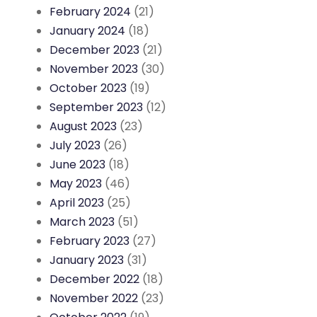
February 2024
(21)
January 2024
(18)
December 2023
(21)
November 2023
(30)
October 2023
(19)
September 2023
(12)
August 2023
(23)
July 2023
(26)
June 2023
(18)
May 2023
(46)
April 2023
(25)
March 2023
(51)
February 2023
(27)
January 2023
(31)
December 2022
(18)
November 2022
(23)