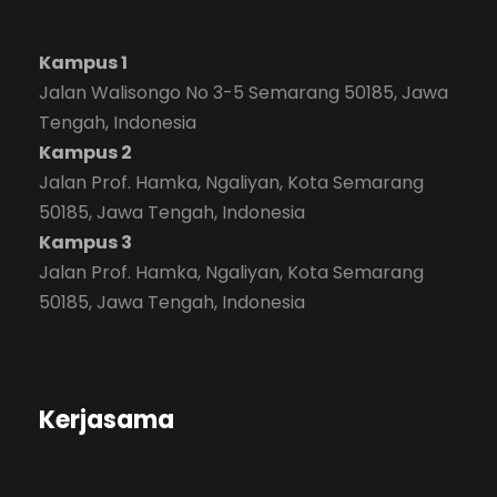
Kampus 1
Jalan Walisongo No 3-5 Semarang 50185, Jawa
Tengah, Indonesia
Kampus 2
Jalan Prof. Hamka, Ngaliyan, Kota Semarang
50185, Jawa Tengah, Indonesia
Kampus 3
Jalan Prof. Hamka, Ngaliyan, Kota Semarang
50185, Jawa Tengah, Indonesia
Kerjasama