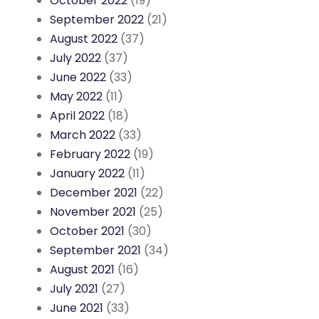
October 2022
(19)
September 2022
(21)
August 2022
(37)
July 2022
(37)
June 2022
(33)
May 2022
(11)
April 2022
(18)
March 2022
(33)
February 2022
(19)
January 2022
(11)
December 2021
(22)
November 2021
(25)
October 2021
(30)
September 2021
(34)
August 2021
(16)
July 2021
(27)
June 2021
(33)