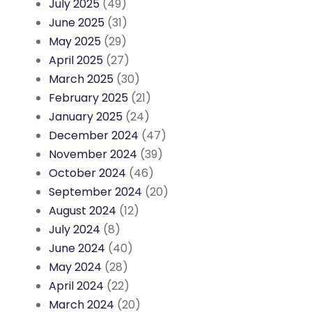
July 2025
(49)
June 2025
(31)
May 2025
(29)
April 2025
(27)
March 2025
(30)
February 2025
(21)
January 2025
(24)
December 2024
(47)
November 2024
(39)
October 2024
(46)
September 2024
(20)
August 2024
(12)
July 2024
(8)
June 2024
(40)
May 2024
(28)
April 2024
(22)
March 2024
(20)