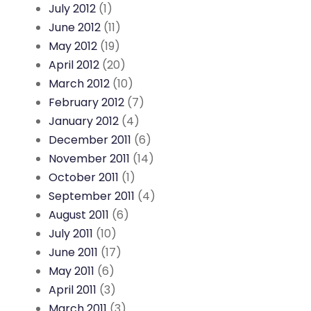
July 2012
(1)
June 2012
(11)
May 2012
(19)
April 2012
(20)
March 2012
(10)
February 2012
(7)
January 2012
(4)
December 2011
(6)
November 2011
(14)
October 2011
(1)
September 2011
(4)
August 2011
(6)
July 2011
(10)
June 2011
(17)
May 2011
(6)
April 2011
(3)
March 2011
(3)