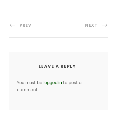
PREV
NEXT
LEAVE A REPLY
You must be
logged in
to post a
comment.