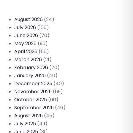
August 2026
(24)
July 2026
(106)
June 2026
(70)
May 2026
(96)
April 2026
(56)
March 2026
(21)
February 2026
(70)
January 2026
(40)
December 2025
(40)
November 2025
(69)
October 2025
(60)
September 2025
(46)
August 2025
(45)
July 2025
(49)
June 2025
(31)