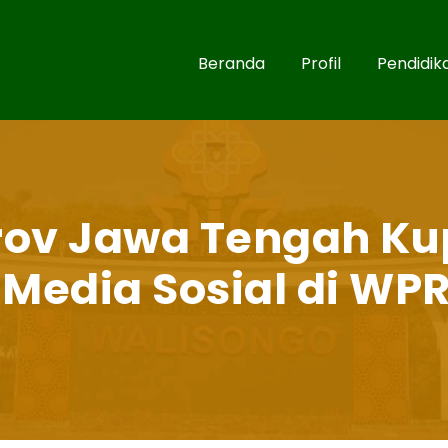
Beranda
Profil
Pendidik
ov Jawa Tengah Ku
Media Sosial di WP