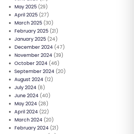
May 2025
(29)
April 2025
(27)
March 2025
(30)
February 2025
(21)
January 2025
(24)
December 2024
(47)
November 2024
(39)
October 2024
(46)
September 2024
(20)
August 2024
(12)
July 2024
(8)
June 2024
(40)
May 2024
(28)
April 2024
(22)
March 2024
(20)
February 2024
(21)