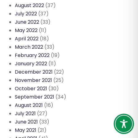
August 2022
(37)
July 2022
(37)
June 2022
(33)
May 2022
(11)
April 2022
(18)
March 2022
(33)
February 2022
(19)
January 2022
(11)
December 2021
(22)
November 2021
(25)
October 2021
(30)
September 2021
(34)
August 2021
(16)
July 2021
(27)
June 2021
(33)
May 2021
(21)