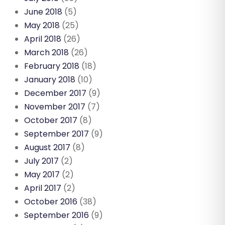
June 2018
(5)
May 2018
(25)
April 2018
(26)
March 2018
(26)
February 2018
(18)
January 2018
(10)
December 2017
(9)
November 2017
(7)
October 2017
(8)
September 2017
(9)
August 2017
(8)
July 2017
(2)
May 2017
(2)
April 2017
(2)
October 2016
(38)
September 2016
(9)