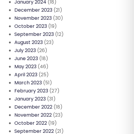
January 2024
(18)
December 2023
(21)
November 2023
(30)
October 2023
(19)
September 2023
(12)
August 2023
(23)
July 2023
(26)
June 2023
(18)
May 2023
(46)
April 2023
(25)
March 2023
(51)
February 2023
(27)
January 2023
(31)
December 2022
(18)
November 2022
(23)
October 2022
(19)
September 2022
(21)