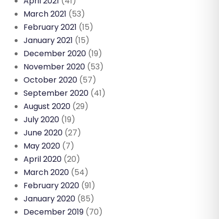
April 2021
(41)
March 2021
(53)
February 2021
(15)
January 2021
(15)
December 2020
(19)
November 2020
(53)
October 2020
(57)
September 2020
(41)
August 2020
(29)
July 2020
(19)
June 2020
(27)
May 2020
(7)
April 2020
(20)
March 2020
(54)
February 2020
(91)
January 2020
(85)
December 2019
(70)