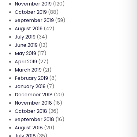
November 2019
(120)
October 2019
(88)
September 2019
(59)
August 2019
(42)
July 2019
(34)
June 2019
(12)
May 2019
(17)
April 2019
(27)
March 2019
(21)
February 2019
(8)
January 2019
(7)
December 2018
(20)
November 2018
(18)
October 2018
(26)
September 2018
(16)
August 2018
(20)
July 2018
(35)