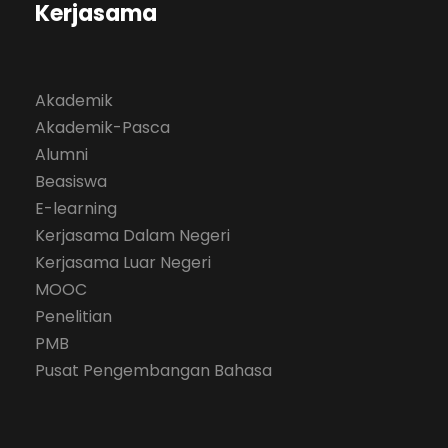
Kerjasama
Akademik
Akademik-Pasca
Alumni
Beasiswa
E-learning
Kerjasama Dalam Negeri
Kerjasama Luar Negeri
MOOC
Penelitian
PMB
Pusat Pengembangan Bahasa