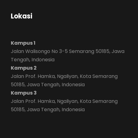
Lokasi
Kampus 1
Jalan Walisongo No 3-5 Semarang 50185, Jawa
Tengah, Indonesia
Kampus 2
Jalan Prof. Hamka, Ngaliyan, Kota Semarang
50185, Jawa Tengah, Indonesia
Kampus 3
Jalan Prof. Hamka, Ngaliyan, Kota Semarang
50185, Jawa Tengah, Indonesia