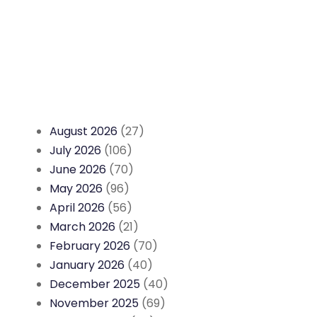
August 2026
(27)
July 2026
(106)
June 2026
(70)
May 2026
(96)
April 2026
(56)
March 2026
(21)
February 2026
(70)
January 2026
(40)
December 2025
(40)
November 2025
(69)