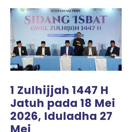
1 Zulhijjah 1447 H
Jatuh pada 18 Mei
2026, Iduladha 27
Mei