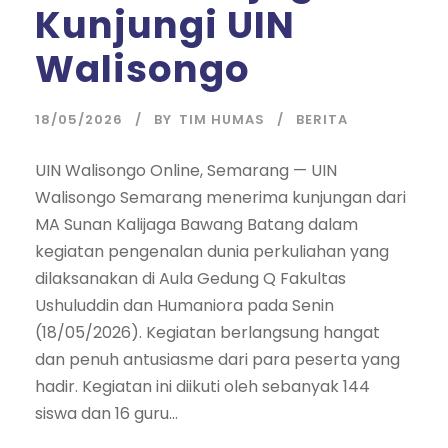
Kunjungi UIN
Walisongo
18/05/2026
BY
TIM HUMAS
BERITA
UIN Walisongo Online, Semarang — UIN
Walisongo Semarang menerima kunjungan dari
MA Sunan Kalijaga Bawang Batang dalam
kegiatan pengenalan dunia perkuliahan yang
dilaksanakan di Aula Gedung Q Fakultas
Ushuluddin dan Humaniora pada Senin
(18/05/2026). Kegiatan berlangsung hangat
dan penuh antusiasme dari para peserta yang
hadir. Kegiatan ini diikuti oleh sebanyak 144
siswa dan 16 guru...