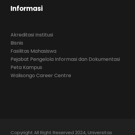
Informasi
Akreditasi Institusi
Bisnis
Fasilitas Mahasiswa
Pejabat Pengelola Informasi dan Dokumentasi
Peta Kampus
Walisongo Career Centre
Copyright All Right Reserved 2024, Universitas