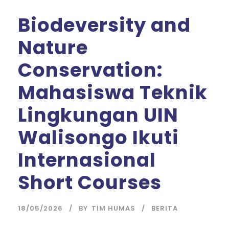
Biodeversity and
Nature
Conservation:
Mahasiswa Teknik
Lingkungan UIN
Walisongo Ikuti
Internasional
Short Courses
18/05/2026
BY
TIM HUMAS
BERITA