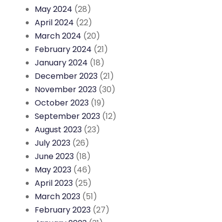
May 2024
(28)
April 2024
(22)
March 2024
(20)
February 2024
(21)
January 2024
(18)
December 2023
(21)
November 2023
(30)
October 2023
(19)
September 2023
(12)
August 2023
(23)
July 2023
(26)
June 2023
(18)
May 2023
(46)
April 2023
(25)
March 2023
(51)
February 2023
(27)