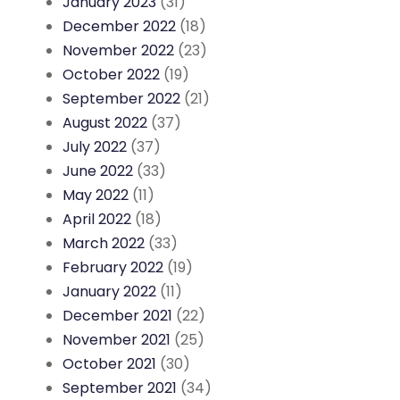
January 2023
(31)
December 2022
(18)
November 2022
(23)
October 2022
(19)
September 2022
(21)
August 2022
(37)
July 2022
(37)
June 2022
(33)
May 2022
(11)
April 2022
(18)
March 2022
(33)
February 2022
(19)
January 2022
(11)
December 2021
(22)
November 2021
(25)
October 2021
(30)
September 2021
(34)