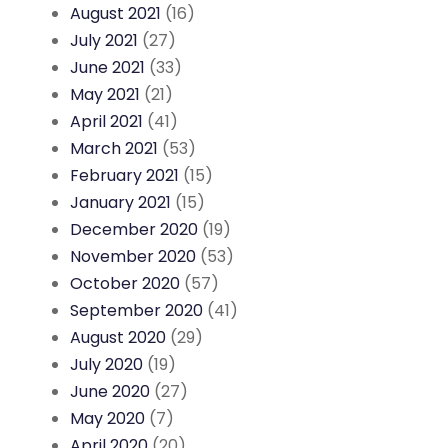
August 2021
(16)
July 2021
(27)
June 2021
(33)
May 2021
(21)
April 2021
(41)
March 2021
(53)
February 2021
(15)
January 2021
(15)
December 2020
(19)
November 2020
(53)
October 2020
(57)
September 2020
(41)
August 2020
(29)
July 2020
(19)
June 2020
(27)
May 2020
(7)
April 2020
(20)