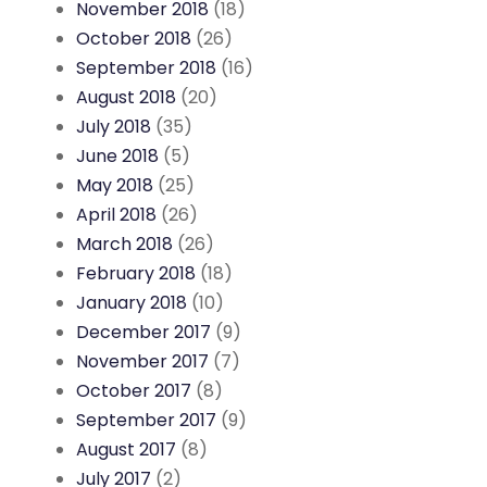
November 2018
(18)
October 2018
(26)
September 2018
(16)
August 2018
(20)
July 2018
(35)
June 2018
(5)
May 2018
(25)
April 2018
(26)
March 2018
(26)
February 2018
(18)
January 2018
(10)
December 2017
(9)
November 2017
(7)
October 2017
(8)
September 2017
(9)
August 2017
(8)
July 2017
(2)