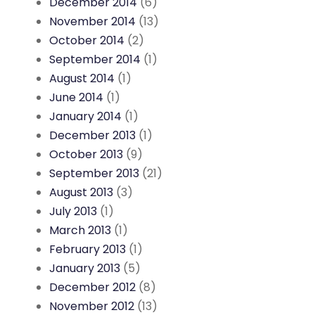
December 2014
(6)
November 2014
(13)
October 2014
(2)
September 2014
(1)
August 2014
(1)
June 2014
(1)
January 2014
(1)
December 2013
(1)
October 2013
(9)
September 2013
(21)
August 2013
(3)
July 2013
(1)
March 2013
(1)
February 2013
(1)
January 2013
(5)
December 2012
(8)
November 2012
(13)