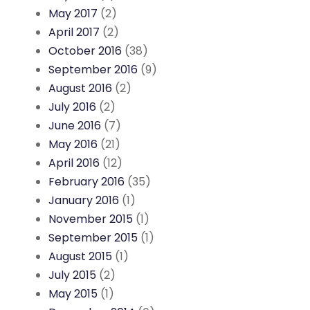
May 2017
(2)
April 2017
(2)
October 2016
(38)
September 2016
(9)
August 2016
(2)
July 2016
(2)
June 2016
(7)
May 2016
(21)
April 2016
(12)
February 2016
(35)
January 2016
(1)
November 2015
(1)
September 2015
(1)
August 2015
(1)
July 2015
(2)
May 2015
(1)