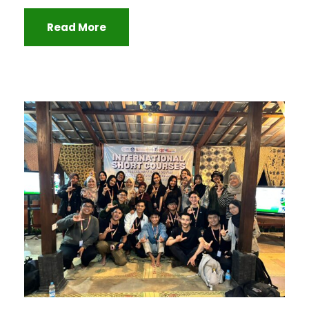
Read More