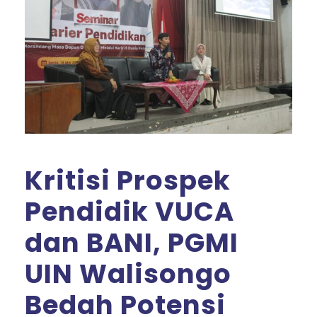
Kritisi Prospek
Pendidik VUCA
dan BANI, PGMI
UIN Walisongo
Bedah Potensi