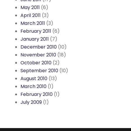
May 2011
(6)
April 2011
(3)
March 2011
(3)
February 2011
(6)
January 2011
(7)
December 2010
(10)
November 2010
(18)
October 2010
(2)
September 2010
(10)
August 2010
(13)
March 2010
(1)
February 2010
(1)
July 2009
(1)