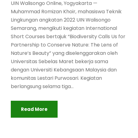
UIN Walisongo Online, Yogyakarta —
Muhammad Romizan Khoir, mahasiswa Teknik
Lingkungan angkatan 2022 UIN Walisongo
Semarang, mengikuti kegiatan International
Short Courses bertajuk “Biodiversity Calls Us for
Partnership to Conserve Nature: The Lens of
Nature’s Beauty” yang diselenggarakan oleh
Universitas Sebelas Maret bekerja sama
dengan Universiti Kebangsaan Malaysia dan
komunitas Lestari Purwosari. Kegiatan
berlangsung selama tiga...
Read More