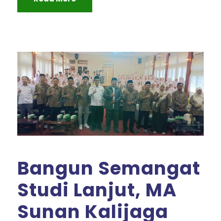
Bangun Semangat
Studi Lanjut, MA
Sunan Kalijaga