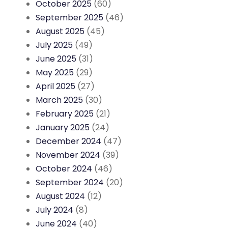
October 2025
(60)
September 2025
(46)
August 2025
(45)
July 2025
(49)
June 2025
(31)
May 2025
(29)
April 2025
(27)
March 2025
(30)
February 2025
(21)
January 2025
(24)
December 2024
(47)
November 2024
(39)
October 2024
(46)
September 2024
(20)
August 2024
(12)
July 2024
(8)
June 2024
(40)