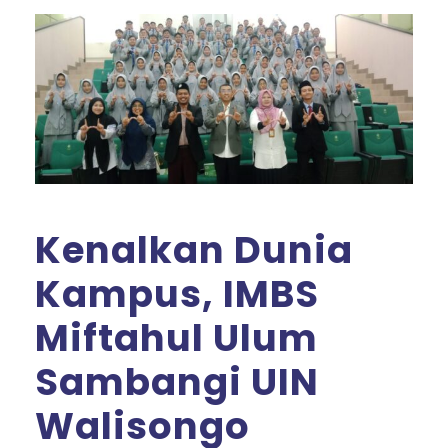
Kenalkan Dunia
Kampus, IMBS
Miftahul Ulum
Sambangi UIN
Walisongo