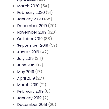
March 2020
(54)
February 2020
(91)
January 2020
(85)
December 2019
(70)
November 2019
(120)
October 2019
(88)
September 2019
(59)
August 2019
(42)
July 2019
(34)
June 2019
(12)
May 2019
(17)
April 2019
(27)
March 2019
(21)
February 2019
(8)
January 2019
(7)
December 2018
(20)