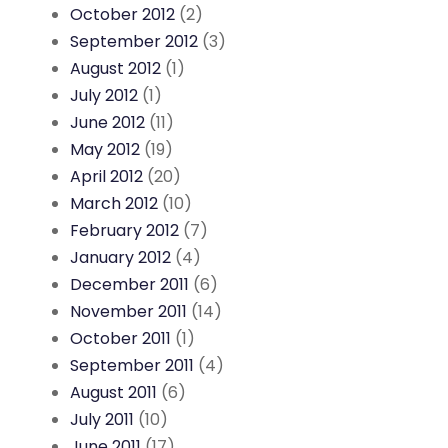
October 2012
(2)
September 2012
(3)
August 2012
(1)
July 2012
(1)
June 2012
(11)
May 2012
(19)
April 2012
(20)
March 2012
(10)
February 2012
(7)
January 2012
(4)
December 2011
(6)
November 2011
(14)
October 2011
(1)
September 2011
(4)
August 2011
(6)
July 2011
(10)
June 2011
(17)